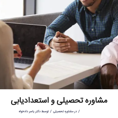
مشاوره تحصیلی و استعدادیابی
/
/
در
مشاوره تحصیلی
توسط
دکتر یاسر دادخواه