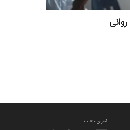
روانی
آخرین مطالب