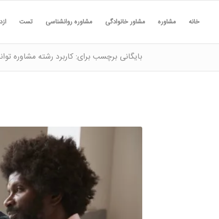
خانه
مشاوره
مشاور خانوادگی
مشاوره روانشناسی
تست
ازد
بایگانی برچسب برای: کاربرد رشته مشاوره توا