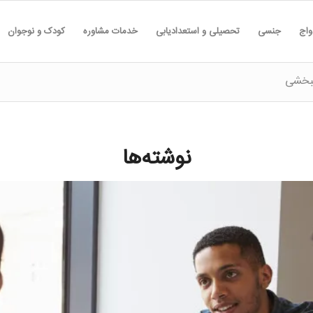
واج
جنسی
تحصیلی و استعدادیابی
خدمات مشاوره
کودک و نوجوان
نبخشی
نوشته‌ها