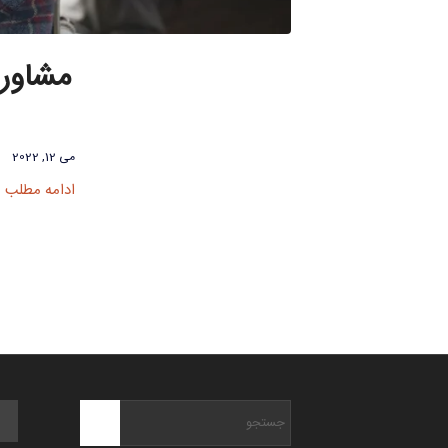
مشاوره
می 12, 2022
ادامه مطلب