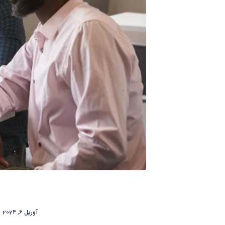
آوریل 6, 2024