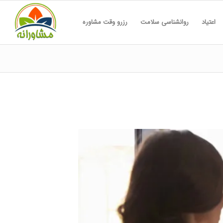
اعتیاد
روانشناسی سلامت
رزرو وقت مشاوره