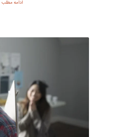
ادامه مطلب