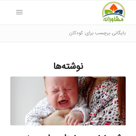
بایگانی برچسب برای: کودکان
نوشته‌ها