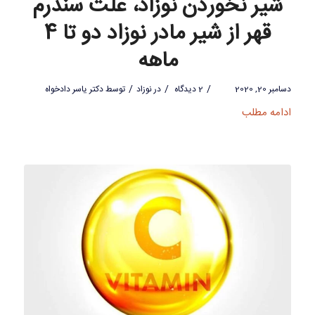
شیر نخوردن نوزاد، علت سندرم
قهر از شیر مادر نوزاد دو تا 4
ماهه
/
/
/
دسامبر 20, 2020
2 دیدگاه
در
نوزاد
توسط
دکتر یاسر دادخواه
ادامه مطلب