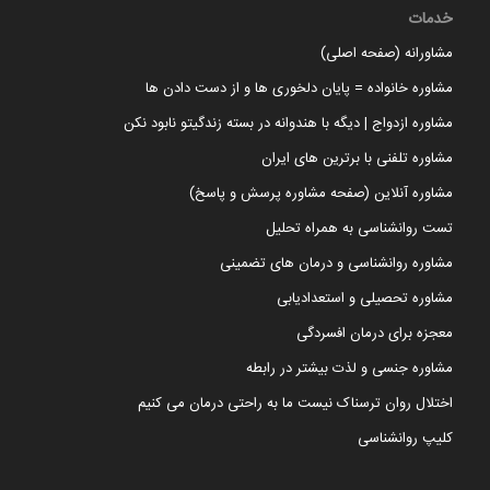
خدمات
مشاورانه (صفحه اصلی)
مشاوره خانواده = پایان دلخوری ها و از دست دادن ها
مشاوره ازدواج | دیگه با هندوانه در بسته زندگیتو نابود نکن
مشاوره تلفنی با برترین های ایران
مشاوره آنلاین (صفحه مشاوره پرسش و پاسخ)
تست روانشناسی به همراه تحلیل
مشاوره روانشناسی و درمان های تضمینی
مشاوره تحصیلی و استعدادیابی
معجزه برای درمان افسردگی
مشاوره جنسی و لذت بیشتر در رابطه
اختلال روان ترسناک نیست ما به راحتی درمان می کنیم
کلیپ روانشناسی