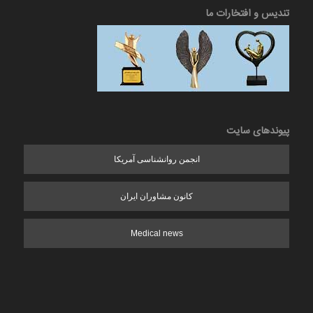
تندیس و افتخارات ما
پیوندهای سایت
انجمن روانشناسی آمریکا
کانون مشاوران ایران
Medical news