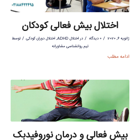
اختلال بیش فعالی کودکان
/
/
/
ژانویه 6, 2020
0 دیدگاه
در
اختلال ADHD
,
اختلال دوران کودکی
توسط
تیم روانشناسی مشاورانه
ادامه مطلب
بیش فعالی و درمان نوروفیدبک