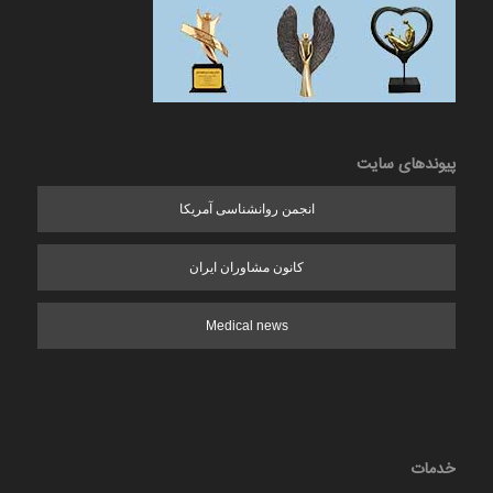
پیوندهای سایت
انجمن روانشناسی آمریکا
کانون مشاوران ایران
Medical news
خدمات