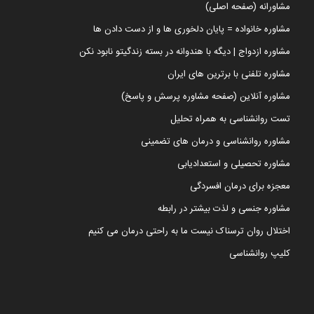
مشاورانه (صفحه اصلی)
مشاوره خانواده = پایان دلخوری ها و از دست دادن ها
مشاوره ازدواج | دیگه با هندوانه در بسته زندگیتو نابود نکن
مشاوره تلفنی با برترین های ایران
مشاوره آنلاین (صفحه مشاوره پرسش و پاسخ)
تست روانشناسی به همراه تحلیل
مشاوره روانشناسی و درمان های تضمینی
مشاوره تحصیلی و استعدادیابی
معجزه برای درمان افسردگی
مشاوره جنسی و لذت بیشتر در رابطه
اختلال روان ترسناک نیست ما به راحتی درمان می کنیم
کلیپ روانشناسی