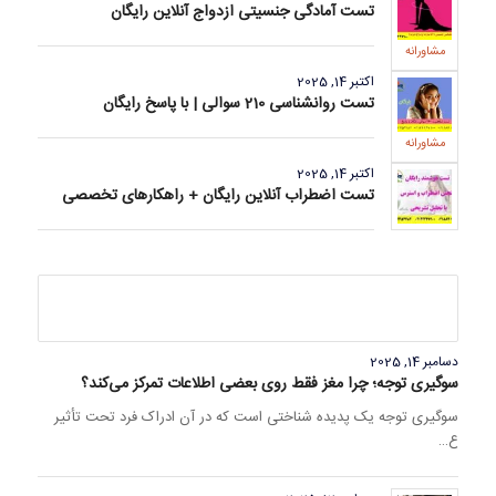
تست آمادگی جنسیتی ازدواج آنلاین رایگان
مشاورانه
اکتبر 14, 2025
تست روانشناسی 210 سوالی | با پاسخ رایگان
مشاورانه
اکتبر 14, 2025
تست اضطراب آنلاین رایگان + راهکارهای تخصصی
دسامبر 14, 2025
سوگیری توجه؛ چرا مغز فقط روی بعضی اطلاعات تمرکز می‌کند؟
سوگیری توجه یک پدیده شناختی است که در آن ادراک فرد تحت تأثیر
ع…