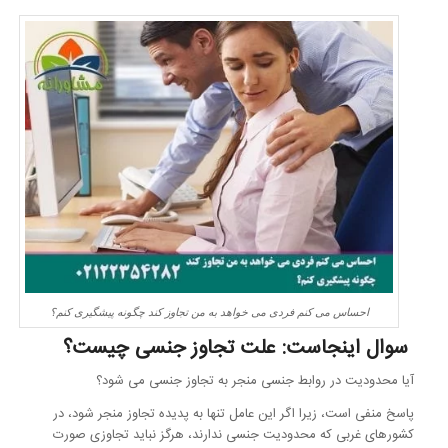
احساس می کنم فردی می خواهد به من تجاوز کند چگونه پیشگیری کنم؟
سوال اینجاست: علت تجاوز جنسی چیست؟
آیا محدودیت در روابط جنسی منجر به تجاوز جنسی می شود؟
پاسخ منفی است، زیرا اگر این عامل تنها به پدیده تجاوز منجر شود، در
کشورهای غربی که محدودیت جنسی ندارند، هرگز نباید تجاوزی صورت