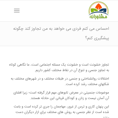
احساس می کنم فردی می خواهد به من تجاوز کند چگونه
پیشگیری کنم؟
تجاوز خشونت است و خشونت یک مسئله اجتماعی است، ما نگاهی کوتاه
به تجاوز جنسی و تنوع آن در نقاط مختلف کشور داریم.
اختلالات روانشناختی و جنسی در طبقات مختلف و در شهرهای مختلف به
شکلهای مختلف رشد کرده است.
موضوعات جنسیتی در معرض تابوهای مهم قرار گرفته است؛ زیرا افشای
آن آسان نیست و زنان و کودکان قربانی این حادثه هستند.
این پنهان کاری و ترس از غرور، مهاجمان را جری تر کرده است و باعث
شده است از نظر جنسی به روش های مختلف برای ازار دیگران دست
بزنند.