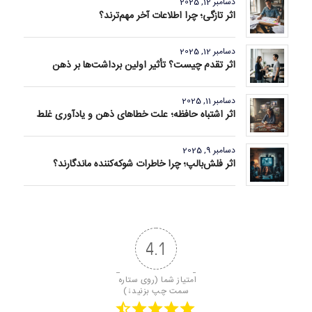
دسامبر 12, 2025
اثر تازگی؛ چرا اطلاعات آخر مهم‌ترند؟
دسامبر 12, 2025
اثر تقدم چیست؟ تأثیر اولین برداشت‌ها بر ذهن
دسامبر 11, 2025
اثر اشتباه حافظه؛ علت خطاهای ذهن و یادآوری غلط
دسامبر 9, 2025
اثر فلش‌بالپ؛ چرا خاطرات شوکه‌کننده ماندگارند؟
4.1
امتیاز شما (روی ستاره 
سمت چپ بزنید↓)