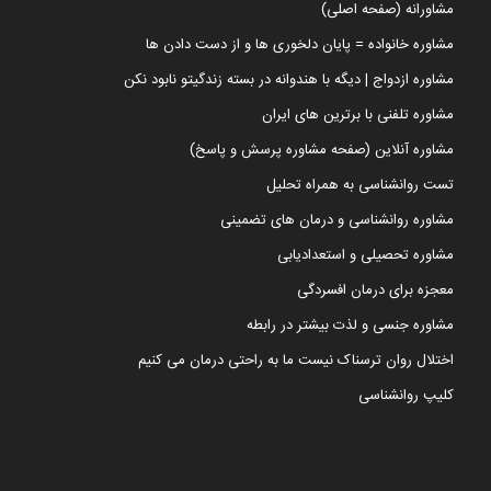
مشاورانه (صفحه اصلی)
مشاوره خانواده = پایان دلخوری ها و از دست دادن ها
مشاوره ازدواج | دیگه با هندوانه در بسته زندگیتو نابود نکن
مشاوره تلفنی با برترین های ایران
مشاوره آنلاین (صفحه مشاوره پرسش و پاسخ)
تست روانشناسی به همراه تحلیل
مشاوره روانشناسی و درمان های تضمینی
مشاوره تحصیلی و استعدادیابی
معجزه برای درمان افسردگی
مشاوره جنسی و لذت بیشتر در رابطه
اختلال روان ترسناک نیست ما به راحتی درمان می کنیم
کلیپ روانشناسی