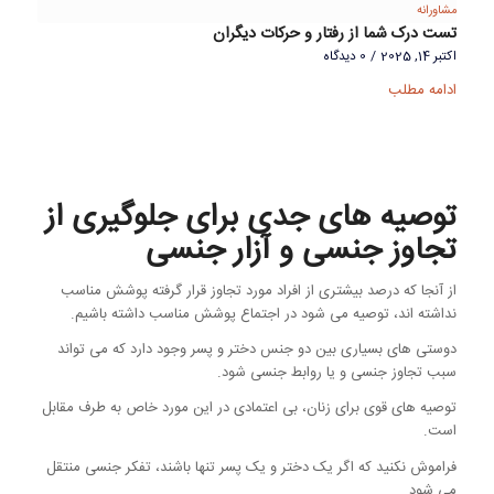
مشاورانه
تست درک شما از رفتار و حرکات دیگران
اکتبر 14, 2025
/
0 دیدگاه
ادامه مطلب
توصیه های جدی برای جلوگیری از
تجاوز جنسی و آزار جنسی
از آنجا که درصد بیشتری از افراد مورد تجاوز قرار گرفته پوشش مناسب
نداشته اند، توصیه می شود در اجتماع پوشش مناسب داشته باشیم.
دوستی های بسیاری بین دو جنس دختر و پسر وجود دارد که می تواند
سبب تجاوز جنسی و یا روابط جنسی شود.
توصیه های قوی برای زنان، بی اعتمادی در این مورد خاص به طرف مقابل
است.
فراموش نکنید که اگر یک دختر و یک پسر تنها باشند، تفکر جنسی منتقل
می شود.