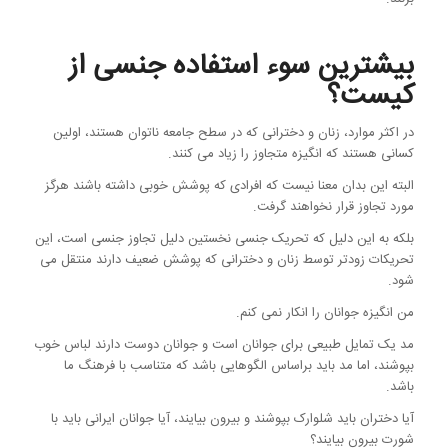
بیشترین سوء استفاده جنسی از
کیست؟
در اکثر موارد، زنان و دخترانی که در سطح جامعه ناتوان هستند، اولین
کسانی هستند که انگیزه متجاوز را زیاد می کنند.
البته این بدان معنا نیست که افرادی که پوشش خوبی داشته باشند هرگز
مورد تجاوز قرار نخواهند گرفت.
بلکه به این دلیل که تحریک جنسی نخستین دلیل تجاوز جنسی است، این
تحریکات زودتر توسط زنان و دخترانی که پوشش ضعیف دارند منتقل می
شود.
من انگیزه جوانان را انکار نمی کنم.
مد یک تمایل طبیعی برای جوانان است و جوانان دوست دارند لباس خوب
بپوشند، اما مد باید براساس الگوهایی باشد که متناسب با فرهنگ ما
باشد.
آیا دختران باید شلوارک بپوشند و بیرون بیایند، آیا جوانان ایرانی باید با
شورت بیرون بیایند؟