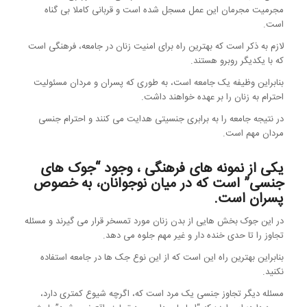
مجرمیت مجرمان این عمل مسجل شده است و قربانی کاملا بی گناه
است.
لازم به ذکر است که بهترین راه برای امنیت زنان در جامعه، فرهنگی است
که با یکدیگر روبرو هستند.
بنابراین وظیفه یک جامعه است، به طوری که پسران و مردان مسئولیت
احترام به زنان را بر عهده خواهند داشت.
در نتیجه جامعه را به برابری جنسیتی هدایت می کنند و احترام جنسی
مردان مهم است.
یکی از نمونه های فرهنگی ، وجود “جوک های
جنسی” است که در میان نوجوانان، به خصوص
پسران است.
در این جوک بخش هایی از بدن زنان مورد تمسخر قرار می گیرند و مسئله
تجاوز را تا حدی خنده دار و غیر مهم جلوه می دهد.
بنابراین بهترین راه این است که از این نوع جک ها در جامعه استفاده
نکنید.
مسئله دیگر تجاوز جنسی یک مرد است که، اگرچه شیوع کمتری دارد،