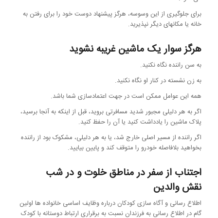
برای جلوگیری از این وسوسه، هرگز پیشنهاد دوست خود را برای رفتن به
خانه یا مکانهای دیگر نپذیرید.
هرگز سوار یک ماشین غریبه نشوید
به سن راننده نگاه نکنید.
به زن نشسته در کنار او نگاه نکنید.
همه این عوامل ممکن است در جهت اعتمادسازی شما باشد.
اگر به هر دلیلی مجبور شدید مسافرتی بروید، قبل از اینکه به آنجا برسید،
پلاک ماشین را یادداشت کنید یا آن را حفظ کنید.
اگر راننده از مسیر اصلی خارج شد، یا به هر دلیلی، مشکوک بود از راننده
بخواهید بلافاصله خودرو را متوقف کند و پایین بیایید.
اجتناب از سفر در مناطق خلوت و در شب
نقش والدین
اطلاع رسانی و آگاه سازی کودکان درباره وظایف اساسی خانواده ها اولین
گام در اطلاع رسانی به فرزندان نسبت به برقراری ارتباط دوستانه با کودک