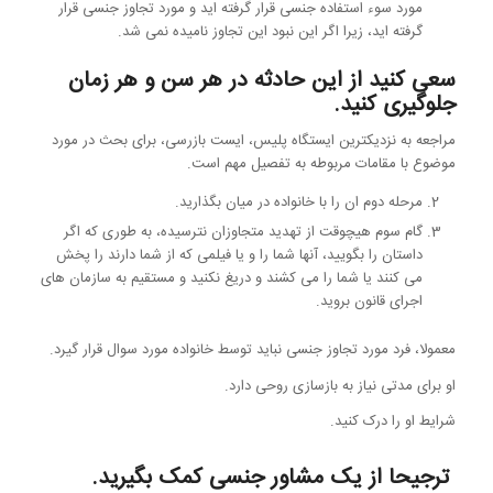
مورد سوء استفاده جنسی قرار گرفته اید و مورد تجاوز جنسی قرار
گرفته اید، زیرا اگر این نبود این تجاوز نامیده نمی شد.
سعی کنید از این حادثه در هر سن و هر زمان
جلوگیری کنید.
مراجعه به نزدیکترین ایستگاه پلیس، ایست بازرسی، برای بحث در مورد
موضوع با مقامات مربوطه به تفصیل مهم است.
مرحله دوم ان را با خانواده در میان بگذارید.
گام سوم هیچوقت از تهدید متجاوزان نترسیده، به طوری که اگر
داستان را بگویید، آنها شما را و یا فیلمی که از شما دارند را پخش
می کنند یا شما را می کشند و دریغ نکنید و مستقیم به سازمان های
اجرای قانون بروید.
معمولا، فرد مورد تجاوز جنسی نباید توسط خانواده مورد سوال قرار گیرد.
او برای مدتی نیاز به بازسازی روحی دارد.
شرایط او را درک کنید.
ترجیحا از یک مشاور جنسی کمک بگیرید.