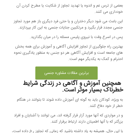
بعضی از ترس غم و اندوه یا تهدید تجاوز از شکایت یا مطرح کردن آن
خودداری می کنند.
این باعث می شود دیگر دختران و یا حتی فرد دیگری باز هم مورد تجاوز
جنسی مجدد قرار بگیرد و مرتکبین جنایات جنسی به این کار بپردازند.
پس در اسرع وقت با نیروی پلیس مسئله را در میان بگذارید.
بهترین راه جلوگیری از تجاوز افزایش آگاهی و آموزش برای همه بخش
های جامعه است و افزایش آگاهی هر دو جنس به منظور یادگیری نحوه
احترام و کمک به یکدیگر مهم است.
برترین مقالات مشاوره جنسی
همچنین آموزش و آگاهی در زندگی شرایط
خطرناک بسیار موثر است.
به ویژه، کودکان باید به گونه ای آموزش داده شوند تا بتوانند در هنگام
خطر از خود دفاع کنند.
و در مواردی که آنها مورد آزار قرار گرفته اند، می توانند با آشنایان و افراد
بزرگتر که با آنها اطمینان دارند ارتباط برقرار کنند.
با این حال، همیشه به یاد داشته باشید که زمانی که تجاوز رخ داده است،