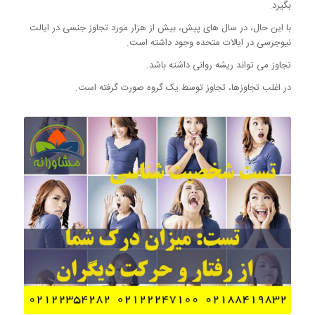
بگیرد.
با این حال، در سال های پیش، بیش از هزار مورد تجاوز جنسی در ایالت
نیوجرسی در ایالات متحده وجود داشته است.
تجاوز می تواند ریشه روانی داشته باشد.
در اغلب تجاوزها، تجاوز توسط یک گروه صورت گرفته است.