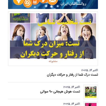
مشاورانه
اکتبر 14, 2025
تست درک شما از رفتار و حرکات دیگران
اکتبر 14, 2025
تست هوش هیجانی 90 سوالی
اکتبر 14, 2025