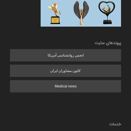
پیوندهای سایت
انجمن روانشناسی آمریکا
کانون مشاوران ایران
Medical news
خدمات