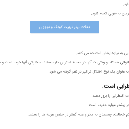
رد.
درمان به خوبی انجام شود.
مقالات برتر تربیت کودک و نوجوان
ی به نیازهایشان استفاده می کنند.
اتوانی هستند و وقتی که آنها در محیط استرس دار نیستند، سخنرانی آنها خوب است و 
ه عنوان یک نوع اختلال فراگیر در نظر گرفته می شود.
طرابی است.
 اضطرابی را بروز دهند.
 در بیشتر موارد خفیف است.
 خجالت، چسبیدن به مادر و عدم گفتار در حضور غریبه ها را ببینید.