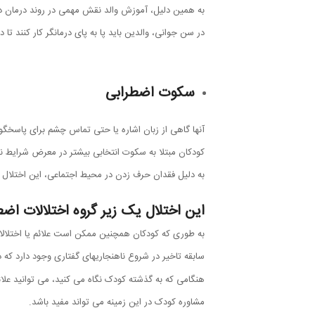
به همین دلیل، آموزش والد نقش مهمی در روند درمان دا
در سن جوانی، والدین باید پا به پای درمانگر کار کنند تا 
سکوت اضطرابی
آنها گاهی از زبان اشاره یا حتی تماس چشم برای پاسخگوی
کودکان مبتلا به سکوت انتخابی بیشتر در معرض شرایط ن
به دلیل فقدان حرف زدن در محیط اجتماعی، این اختلال ب
این اختلال یک زیر گروه اختلالات اض
به طوری که کودکان همچنین ممکن است علائم یا اختلالات
سابقه تاخیر در شروع ناهنجاریهای گفتاری وجود دارد که
هنگامی که به گذشته کودک نگاه می کنید، می توانید علائم
مشاوره کودک در این زمینه می تواند مفید باشد.