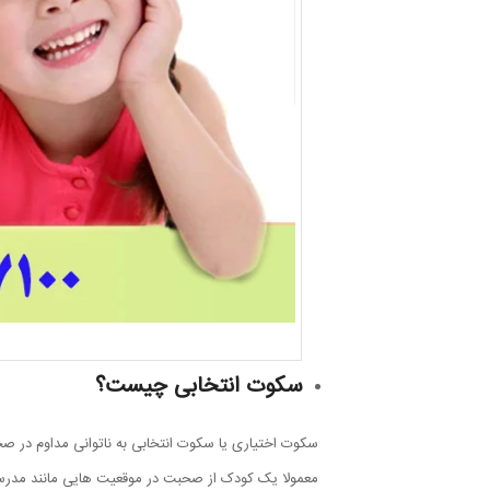
سکوت انتخابی چیست؟
سکوت اختیاری یا سکوت انتخابی به ناتوانی مداوم در ص
معمولا یک کودک از صحبت در موقعیت هایی مانند مدرسه، 