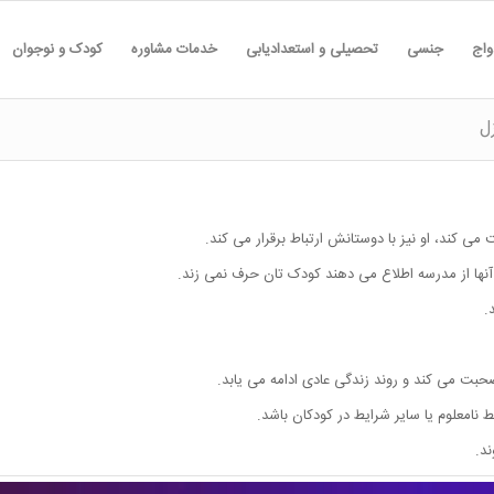
واج
جنسی
تحصیلی و استعدادیابی
خدمات مشاوره
کودک و نوجوان
ل
کند، او نیز با دوستانش ارتباط برقرار می کند.
 آنها از مدرسه اطلاع می دهند کودک تان حرف نمی زند.
.
حبت می کند و روند زندگی عادی ادامه می یابد.
امعلوم یا سایر شرایط در کودکان باشد.
د.