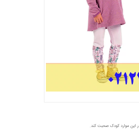
ر این موارد کودک صحبت کند.