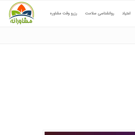
اعتیاد
روانشناسی سلامت
رزرو وقت مشاوره