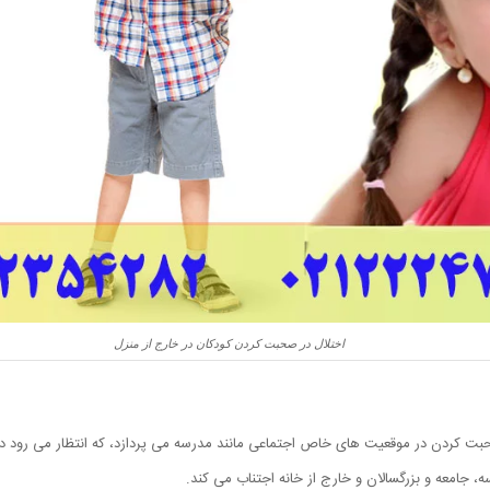
اختلال در صحبت کردن کودکان در خارج از منزل
حبت کردن در موقعیت های خاص اجتماعی مانند مدرسه می پردازد، که انتظار می رود د
جامعه و بزرگسالان و خارج از خانه اجتناب می کند.