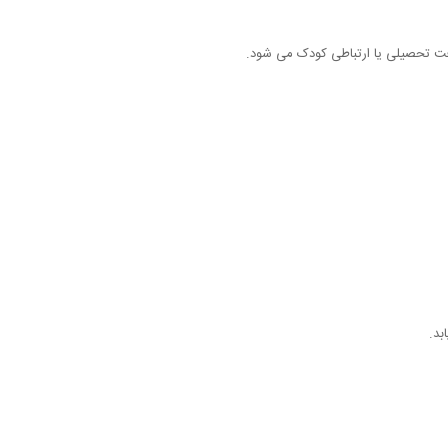
رفت تحصیلی یا ارتباطی کودک می شود.
بد.