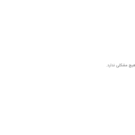
هیچ مشکلی ندارد.