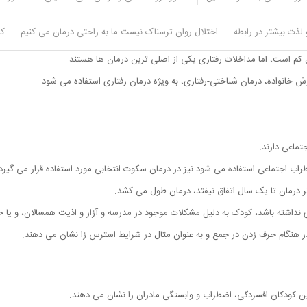
لذت بیشتر در رابطه
اختلال روان ترسناک نیست ما به راحتی درمان می کنیم
کل
ال کم است، اما مداخلات رفتاری یکی از اصلی ترین درمان ها هستند.
زش خانواده، درمان شناختی-رفتاری، به ویژه درمان رفتاری استفاده می شود.
تماعی دارند.
طراب اجتماعی استفاده می شود نیز در درمان سکوت انتخابی مورد استفاده قرار می گیرد
ر درمان تا یک سال اتفاق نیفتد، درمان طول می کشد.
نداشته باشد، کودک به دلیل مشکلات موجود در مدرسه و آزار و اذیت همسالان، و یا حتی
 در هنگام حرف زدن در جمع و به عنوان مثال در شرایط استرس زا نشان می دهند.
این کودکان افسردگی، اضطراب و وابستگی مادران را نشان می دهند.