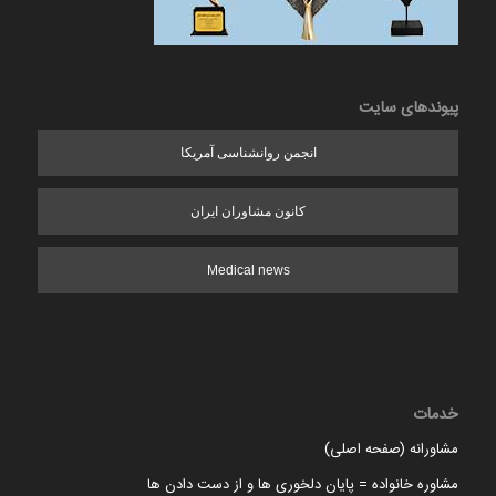
پیوندهای سایت
انجمن روانشناسی آمریکا
کانون مشاوران ایران
Medical news
خدمات
مشاورانه (صفحه اصلی)
مشاوره خانواده = پایان دلخوری ها و از دست دادن ها