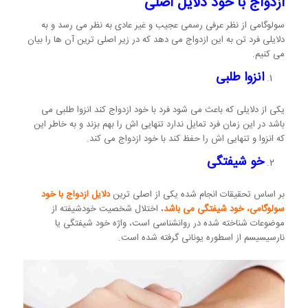
ازدواج با خود دلایل اصلی
سولوگامی از نظر عرفی رسمی عجیب و غیر عادی به نظر می رسد و به
دلایلی فرد تن به این ازدواج می دهد که در زیر اصلی ترین آن ها را بیان
می کنیم.
انزوا طلبی
یکی از دلایلی که باعث می شود فرد با خود ازدواج کند انزوا طلبی می
باشد در این زمان فرد تمایل ندارد تنهایی اش را بهم بزند و به خاطر این
که انزوا و تنهایی اش را حفظ کند با خود ازدواج می کند.
خو شیفتگی
بر اساس تحقیقات انجام شده یکی از اصلی ترین
دلایل ازدواج با خود
سولوگامی، خود شیفتگی می باشد
، اختلال شخصیت خودشیفته از
موضوعات شناخته شده در روانشناسی است، واژه خود شیفتگی یا
نارسیسیسم از اسطوره یونانی گرفته شده است.