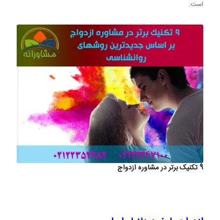
است.
9 تکنیک برتر در مشاوره ازدواج