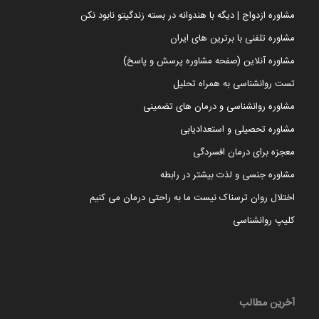
مشاوره ازدواج | دیگه با هندوانه در بسته زندگیتو نابود نکن
مشاوره تلفنی با برترین های ایران
مشاوره آنلاین (صفحه مشاوره پرسش و پاسخ)
تست روانشناسی به همراه تحلیل
مشاوره روانشناسی و درمان های تضمینی
مشاوره تحصیلی و استعدادیابی
معجزه برای درمان افسردگی
مشاوره جنسی و لذت بیشتر در رابطه
اختلال روان ترسناک نیست ما به راحتی درمان می کنیم
کلیپ روانشناسی
آخرین مطالب