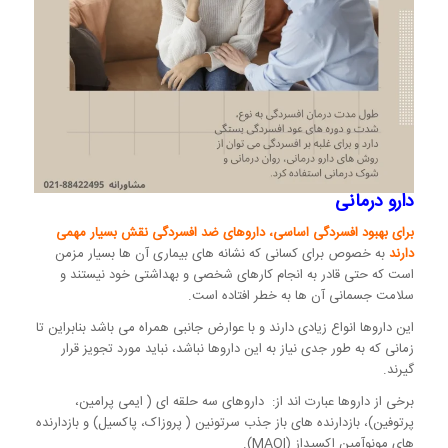
دارو درمانی
برای بهبود افسردگی اساسی، داروهای ضد افسردگی نقش بسیار مهمی
دارند
به خصوص برای کسانی که نشانه های بیماری آن ها بسیار مزمن
است که حتی قادر به انجام کارهای شخصی و بهداشتی خود نیستند و
سلامت جسمانی آن ها به خطر افتاده است.
این داروها انواع زیادی دارند و با عوارض جانبی همراه می باشد بنابراین تا
زمانی که به طور جدی نیاز به این داروها نباشد، نباید مورد تجویز قرار
گیرند.
برخی از داروها عبارت اند از: داروهای سه حلقه ای ( ایمی پرامین،
پرتوفین)، بازدارنده های باز جذب سرتونین ( پروزاک، پاکسیل) و بازدارنده
های مونوآمین اکسیداز (MAOI).