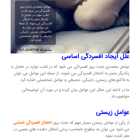
علل ایجاد افسردگی اساسی
عوامل متعددی باعث بروز افسردگی می شود که در اغلب موارد در تعامل با
یکدیگر منجر به اختلال افسردگی می شوند، از جمله این عوامل می توان
به فاکتورهای زیستی، ژنتیکی، محیطی و عوامل شخصیتی اشاره کرد.
ما در ادامه این مقال این عوامل بیان کرده و در مورد آن توضیحاتی
خواهیم داد.
عوامل زیستی
از یکی از عوامل زیستی بسیار مهم که باعث بروز
اختلال افسردگی اساسی
می شود می توان به سطوح نامناسب برخی انتقال دهنده های عصبی در
مغز اشاره نمود.