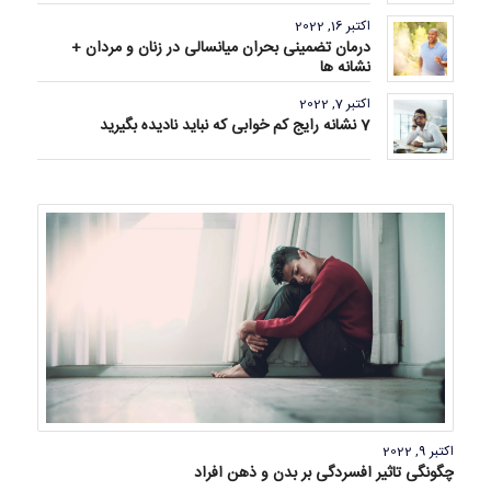
اکتبر 16, 2022
درمان تضمینی بحران میانسالی در زنان و مردان +
نشانه ها
اکتبر 7, 2022
7 نشانه رایج کم خوابی که نباید نادیده بگیرید
اکتبر 9, 2022
چگونگی تاثیر افسردگی بر بدن و ذهن افراد