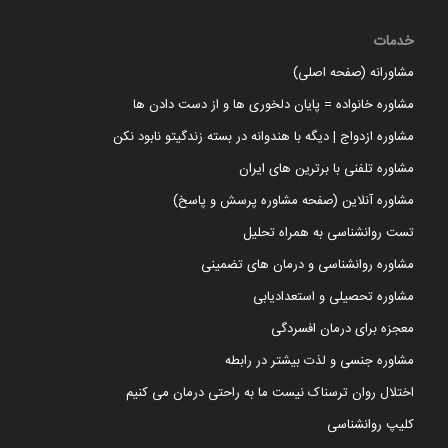
خدمات
مشاورانه (صفحه اصلی)
مشاوره خانواده = پایان دلخوری ها و از دست دادن ها
مشاوره ازدواج | دیگه با هندوانه در بسته زندگیتو نابود نکن
مشاوره تلفنی با برترین های ایران
مشاوره آنلاین (صفحه مشاوره پرسش و پاسخ)
تست روانشناسی به همراه تحلیل
مشاوره روانشناسی و درمان های تضمینی
مشاوره تحصیلی و استعدادیابی
معجزه برای درمان افسردگی
مشاوره جنسی و لذت بیشتر در رابطه
اختلال روان ترسناک نیست ما به راحتی درمان می کنیم
کلیپ روانشناسی