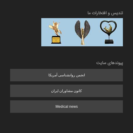
تندیس و افتخارات ما
پیوندهای سایت
انجمن روانشناسی آمریکا
کانون مشاوران ایران
Medical news