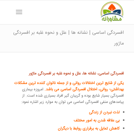
افسردگی اساسی | نشانه ها | علل و نحوه غلبه بر افسردگی
ماژور
افسردگی اساسی، نشانه ها، علل و نحوه غلبه بر افسردگی ماژور
یکی از شایع ترین اختلالات روانی و از جمله ناتوان کننده ترین مشکلات
بهداشتی- روانی، اختلال افسردگی اساسی می باشد.
امروزه بیماری
افسردگی بسیار شایع بوده و گریبان گیر افراد بسیاری شده است. از
پیامدهای منفی افسردگی اساسی می توان به موارد زیر اشاره نمود:
لذت نبردن از زندگی
بی علاقه شدن به امور مختلف
کاهش تمایل به برقراری روابط با دیگران