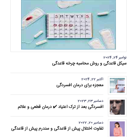
نوامبر 24, 2024
سیکل قاعدگی و روش محاسبه چرخه قاعدگی
اکتبر 22, 2024
معجزه برای درمان افسردگی
دسامبر 23, 2023
افسردگی بعد از ترک اعتیاد ✔️ درمان قطعی و علائم
دسامبر 20, 2022
تفاوت اختلال پیش از قاعدگی و سندرم پیش از قاعدگی