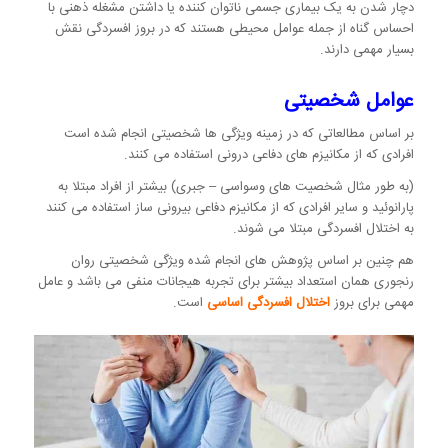
دچار شدن به یک بیماری جسمی ناتوان کننده یا داشتن مشغله ذهنی با
احساس گناه از جمله عوامل محیطی هستند که در بروز افسردگی نقش
بسیار مهمی دارند.
عوامل شخصیتی
بر اساس مطالعاتی که در زمینه ویژگی ها شخصیتی انجام شده است
افرادی که از مکانیزم های دفاعی درونی استفاده می کنند.
(به طور مثال شخصیت های وسواسی – جبری) بیشتر از افراد مبتلا به
پارانوئید و سایر افرادی که از مکانیزم دفاعی بیرونی ساز استفاده می کنند
به اختلال افسردگی مبتلا می شوند.
هم چنین بر اساس پژوهش های انجام شده ویژگی شخصیتی روان
رنجوری همان استعداد بیشتر برای تجربه هیجانات منفی می باشد و عامل
مهمی برای بروز
اختلال افسردگی اساسی
است.