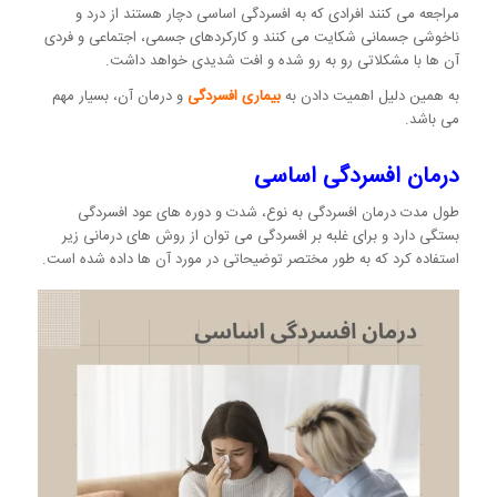
مراجعه می کنند افرادی که به افسردگی اساسی دچار هستند از درد و
ناخوشی جسمانی شکایت می کنند و کارکردهای جسمی، اجتماعی و فردی
آن ها با مشکلاتی رو به رو شده و افت شدیدی خواهد داشت.
به همین دلیل اهمیت دادن به
بیماری افسردگی
و درمان آن، بسیار مهم
می باشد.
درمان افسردگی اساسی
طول مدت درمان افسردگی به نوع، شدت و دوره های عود افسردگی
بستگی دارد و برای غلبه بر افسردگی می توان از روش های درمانی زیر
استفاده کرد که به طور مختصر توضیحاتی در مورد آن ها داده شده است.