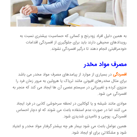
به همین دلیل افراد زودرنج و کسانی که حساسیت بیشتری نسبت به
رویدادهای محیطی دارند باید برای جلوگیری از افسردگی اقدامات
خودمراقبتی انجام دهند تا درگیر افسردگی نشوند.
مصرف مواد مخدر
افسردگی
در بسیاری از موارد از پیامدهای مصرف مواد مخدر می باشد
برای مثال مخدرهای افیونی مانند تریاک یا هروئین به مرور زمان فرد را
منزوی کرده و تغییراتی در سیستم عصبی آن ها ایجاد می کند که منجر به
افسردگی می شود.
موادی مانند شیشه و یا کوکائین در لحظه سرخوشی کاذبی در فرد ایجاد
می کنند اما در صورت عدم استفاده باعث می شوند که او دچار احساس
افسردگی، پوچی و ناامیدی شدیدی شود.
همین عوامل باعث می شود بیمار هر چه بیشتر گرفتار مواد مخدر و اعتیاد
شود و مشکلاتی برای او ایجاد شود.