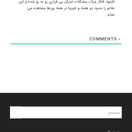
اشتها، افکار مرگ، مشکلات تمرکز، بی قراری رو به رو شده و این
علائم را حدود دو هفته و تقریبا در همه روزها مشاهده می
نماید.
COMMENTS
0