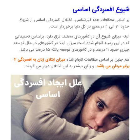
شیوع افسردگی اساسی
بر اساس مطالعات همه گیرشناسی، اختلال افسردگی اساسی از شیوع
حدودا 3 الی 4 درصدی در کل دنیا برخوردار است.
البته میزان شیوع آن در کشورهای مختلف فرق دارد، براساس تحقیقاتی
که در این زمینه انجام شده است میزان ابتلا در کشورهای در حال توسعه
چیزی حدود 11 درصد و در کشورهای توسعه یافته 15 درصد می باشد.
هم چنین بر اساس مطالعات انجام شده
میزان ابتلای زنان به افسردگی 2
برابر مردان می باشد
. و زنان بیشتر به این اختلال دچار می گردند.