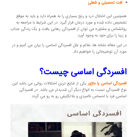
افت تحصیلی و شغلی
همچنین این اختلال درد و رنج بسیاری را به همراه دارد و باید به موقع
تشخیص داده شده و مورد درمان قرار گیرد. در این شرایط با مراجعه به
روانشناس و مشاوره می توان از افسردگی رهایی یافت و یک زندگی جذاب
و زیبا را برای خود به وجود آورد.
در این مقاله نشانه ها، علائم و علل افسردگی اساسی را بیان می کنیم و در
مورد آن توضیحاتی را خواهیم داد.
افسردگی اساسی چیست؟
افسردگی اساسی یا ماژور
یکی از شایع ترین اختلالات روانی می باشد این
نوع افسردگی نسبت به انواع دیگر آن شدیدتر می باشد. در افسردگی
اساسی فرد با احساس ناامیدی و بلاتکلیفی رو به رو می گردد.