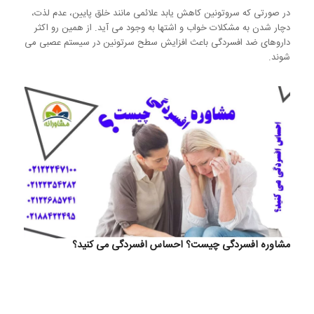
در صورتی که سروتونین کاهش یابد علائمی مانند خلق پایین، عدم لذت،
دچار شدن به مشکلات خواب و اشتها به وجود می آید. از همین رو اکثر
داروهای ضد افسردگی باعث افزایش سطح سرتونین در سیستم عصبی می
شوند.
مشاوره افسردگی چیست؟ احساس افسردگی می کنید؟