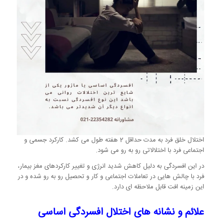
اختلال خلق فرد به مدت حداقل 2 هفته طول می کشد. کارکرد جسمی و
اجتماعی فرد با اختلالاتی رو به رو می شود.
در این افسردگی به دلیل کاهش شدید انرژی و تغییر کارکردهای مغز بیمار،
فرد با چالش هایی در تعاملات اجتماعی و کار و تحصیل رو به رو شده و در
این زمینه افت قابل ملاحظه ای دارد.
علائم و نشانه های اختلال افسردگی اساسی