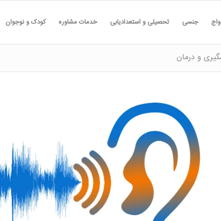
واج
جنسی
تحصیلی و استعدادیابی
خدمات مشاوره
کودک و نوجوان
گیری و درمان