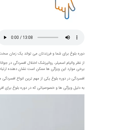
دوره بلوغ برای شما و فرزندتان می تواند یک زمان سخت 
از نظر والیام اسمیلر، روانپزشک اختلال افسردگی در جوا
برخی موارد این ویژگی ها ممکن است نشان دهنده ارتباط 
افسردگی در دوره بلوغ یکی از مهم ‌ترین انواع افسردگی 
به دلیل ویژگی ها و خصوصیاتی که در دوره بلوغ برای افر