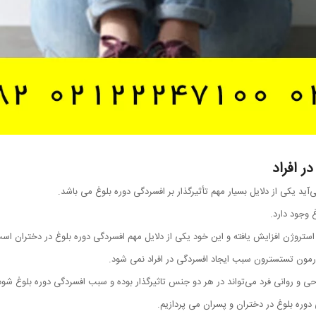
ر افراد
آید یکی از دلایل بسیار مهم تأثیرگذار بر افسردگی دوره بلوغ می باشد.
غ وجود دارد.
استروژن افزایش یافته و این خود یکی از دلایل مهم افسردگی دوره بلوغ در دختران اس
هورمون تستسترون سبب ایجاد افسردگی در افراد نمی شود.
حی و روانی فرد می‌تواند در هر دو جنس تاثیرگذار بوده و سبب افسردگی دوره بلوغ شود
 دوره بلوغ در دختران و پسران می پردازیم.