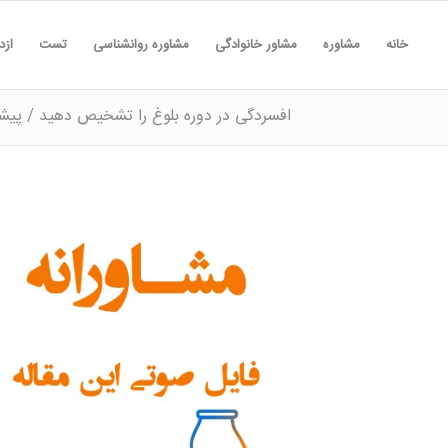
خانه
مشاوره
مشاور خانوادگی
مشاوره روانشناسی
تست
ازد
افسردگی در دوره بلوغ را تشخیص دهید / پیش