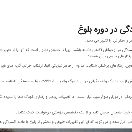
 در دوره بلوغ
 رفتار فرد را تغییر می دهد.
فسردگی در نوجوانان آگاهی داشته باشند، زیرا تا حدودی دشوار است که آنها را از تغییر
 رفتارهای طبیعی بلوغ هستند.
صیل، رفتارهای پرخطر، شکایت مداوم از ظاهر فیزیکی آنها، ارتکاب جرائم، گریه های 
 از حد به یک والد، نگرانی در مورد مرگ والدین، اختلالات خواب، خستگی نامناسب، عد
 در دوران بلوغ مورد نیاز است، اما تغییرات روحی و رفتاری کودک شما را نادیده نگ
ر کودک خود اطمینان حاصل کنید و از یک متخصص پزشکی درخواست کمک نکنید.
رسی قرار دهد و می گوید که آیا این تغییرات طبیعی و بخشی از بلوغ یا علائم افسردگی ه