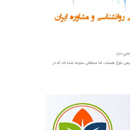
عي دارد.
بیعی بلوغ هستند، اما محققان متوجه شده اند که در