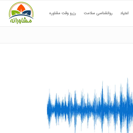
اعتیاد
روانشناسی سلامت
رزرو وقت مشاوره