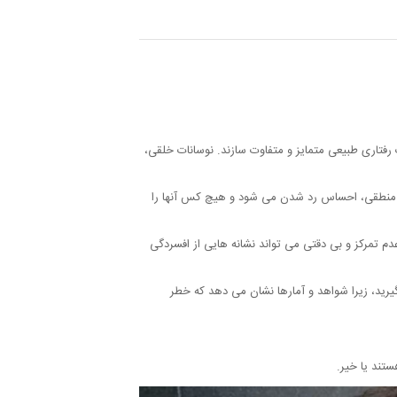
ات رفتاری طبیعی متمایز و متفاوت سازند. نوسانات خلقی،
غیر منطقی، احساس رد شدن می شود و هیچ کس آنها را
م تمرکز و بی دقتی می تواند نشانه هایی از افسردگی
یرید، زیرا شواهد و آمارها نشان می دهد که خطر
ستند یا خیر.