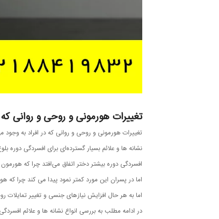
تغییرات هورمونی و روحی و روانی که د
تغییرات هورمونی و روحی و روانی که در افراد به وجود می‌
نشانه ها و علائم بسیار گسترده‌ای برای افسردگی دوره بلو
افسردگی دوره بیشتر دختر اتفاق می‌افتد چرا که هورمون 
اما در پسران این مورد کمتر نمود پیدا می کند چرا که 
اما به هر حال افزایش نیازهای جنسی و تغییر تمایلات رو
در ادامه مطلب به بررسی انواع نشانه ها و علائم افسردگی