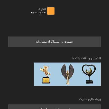
اشتراک
به خوراک RSS
عضویت در اینستاگرام مشاورانه
تندیس و افتخارات ما
پیوندهای سایت