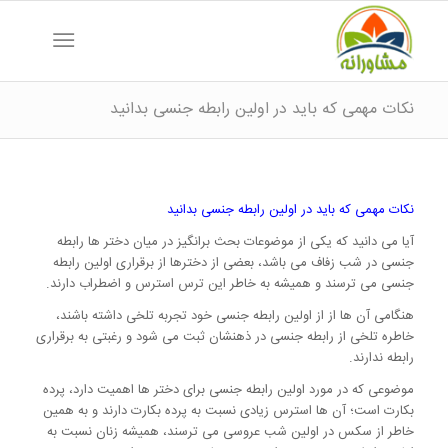
نکات مهمی که باید در اولین رابطه جنسی بدانید
نکات مهمی که باید در اولین رابطه جنسی بدانید
آیا می دانید که یکی از موضوعات بحث برانگیز در میان دختر ها رابطه
جنسی در شب زفاف می باشد، بعضی از دخترها از برقراری اولین رابطه
جنسی می ترسند و همیشه به خاطر این ترس استرس و اضطراب دارند.
هنگامی آن ها از از اولین رابطه جنسی خود تجربه تلخی داشته باشند،
خاطره تلخی از رابطه جنسی در ذهنشان ثبت می شود و رغبتی به برقراری
رابطه ندارند.
موضوعی که در مورد اولین رابطه جنسی برای دختر ها اهمیت دارد، پرده
بکارت است؛ آن ها استرس زیادی نسبت به پرده بکارت دارند و به همین
خاطر از سکس در اولین شب عروسی می ترسند، همیشه زنان نسبت به