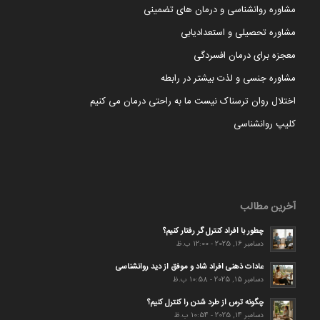
مشاوره روانشناسی و درمان های تضمینی
مشاوره تحصیلی و استعدادیابی
معجزه برای درمان افسردگی
مشاوره جنسی و لذت بیشتر در رابطه
اختلال روان ترسناک نیست ما به راحتی درمان می کنیم
کلیپ روانشناسی
آخرین مطالب
چطور با افراد کنترل گر رفتار کنیم؟
دسامبر 16, 2025 - 12:00 ب.ظ
عادات ذهنی افراد شاد و موفق از دید روانشناسی
دسامبر 15, 2025 - 10:58 ب.ظ
چگونه ترس از طرد شدن را کنترل کنیم؟
دسامبر 14, 2025 - 10:54 ب.ظ