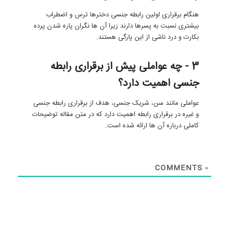
هنگام برقراری اولین رابطه جنسی دخترها ترس و اضطراب
بیشتری نسبت به پسرها دارند زیرا آن ها نگران پاره شدن پرده
بکارت و درد ناشی از این پارگی هستند.
3 - چه عواملی پیش از برقراری رابطه
جنسی اهمیت دارد؟
عواملی مانند سن، شریک جنسی، هدف از برقراری رابطه جنسی
و غیره در برقراری رابطه اهمیت دارد که در متن مقاله توضیحات
کاملی درباره آن ها ارائه شده است.
COMMENTS
0