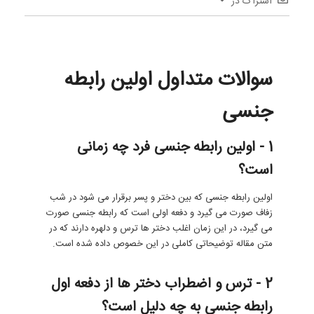
اشتراک در
سوالات متداول اولین رابطه
جنسی
1 - اولین رابطه جنسی فرد چه زمانی
است؟
اولین رابطه جنسی که بین دختر و پسر برقرار می شود در شب
زفاف صورت می گیرد و دفعه اولی است که رابطه جنسی صورت
می گیرد، در این زمان اغلب دختر ها ترس و دلهره دارند که در
متن مقاله توضیحاتی کاملی در این خصوص داده شده است.
2 - ترس و اضطراب دختر ها از دفعه اول
رابطه جنسی به چه دلیل است؟