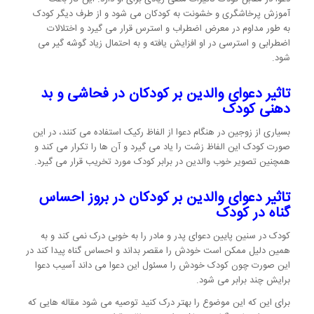
آموزش پرخاشگری و خشونت به کودکان می شود و از طرف دیگر کودک
به طور مداوم در معرض اضطراب و استرس قرار می گیرد و اختلالات
اضطرابی و استرسی در او افزایش یافته و به احتمال زیاد گوشه گیر می
شود.
تاثیر دعوای والدین بر کودکان در
فحاشی و بد
دهنی کودک
بسیاری از زوجین در هنگام دعوا از الفاظ رکیک استفاده می کنند، در این
صورت کودک این الفاظ زشت را یاد می گیرد و آن ها را تکرار می کند و
همچنین تصویر خوب والدین در برابر کودک مورد تخریب قرار می گیرد.
تاثیر دعوای والدین بر کودکان در
بروز احساس
گناه در کودک
کودک در سنین پایین دعوای پدر و مادر را به خوبی درک نمی کند و به
همین دلیل ممکن است خودش را مقصر بداند و احساس گناه پیدا کند در
این صورت چون کودک خودش را مسئول این دعوا می داند آسیب دعوا
برایش چند برابر می شود.
برای این که این موضوع را بهتر درک کنید توصیه می شود مقاله هایی که