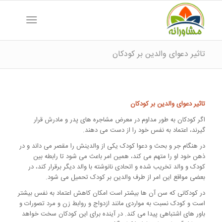
تاثیر دعوای والدین بر کودکان
تاثیر دعوای والدین بر کودکان
اگر کودکان به طور مداوم در معرض مشاجره های پدر و مادرش قرار
گیرند، اعتماد به نفس خود را از دست می دهند.
در هنگام جر و بحث و دعوا کودک یکی از والدینش را مقصر می داند و در
ذهن خود او را متهم می کند، همین امر باعث می شود تا رابطه بین
کودک و والد تخریب شده و اتحادی نانوشته با والد دیگر برقرار کند، در
بعضی مواقع این امر از طرف والدین بر کودک تحمیل می شود.
در کودکانی که سن آن ها بیشتر است امکان کاهش اعتماد به نفس بیشتر
است و کودک نسبت به مواردی مانند ازدواج و روابط زن و مرد تصورات و
باور های اشتباهی پیدا می کند. در آینده برای این کودکان سخت خواهد