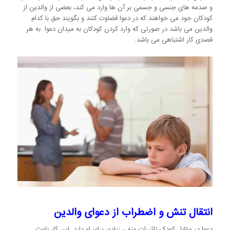
و صدمه های جنسی و جسمی بر آن ها وارد می کند، بعضی از والدین از
کودکان خود می خواهند که در دعوا قضاوت کنند و بگویند حق با کدام
والدین می باشد در صورتی که وارد کردن کودکان به میدان دعوا به هر
قصدی کار اشتباهی می باشد.
انتقال تنش و اضطراب از دعوای والدین
دعوا در مقابل کودک تاثیرات منفی زیادی برای او دارد. این کار باعث