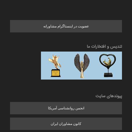
عضویت در اینستاگرام مشاورانه
تندیس و افتخارات ما
پیوندهای سایت
انجمن روانشناسی آمریکا
کانون مشاوران ایران