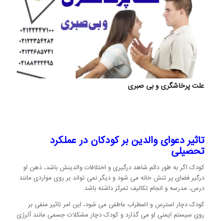
علت پرخاشگری و بی صبری
تاثیر دعوای والدین بر کودکان در عملکرد
تحصیلی
کودک اگر به طور دائم شاهد درگیری و اختلافات والدینش باشد، ذهن او
درگیر فضای پر تنش خانه می شود و دیگر نمی تواند بر روی مواردی مانند
درس، مدرسه و انجام تکالیف تمرکز داشته باشد.
کودک دچار استرس و اضطراب عاطفی می شود، این امر تاثیر منفی بر
روی سیستم ایمنی او می گذارد و کودک دچار مشکلات جسمی مانند آلرژی