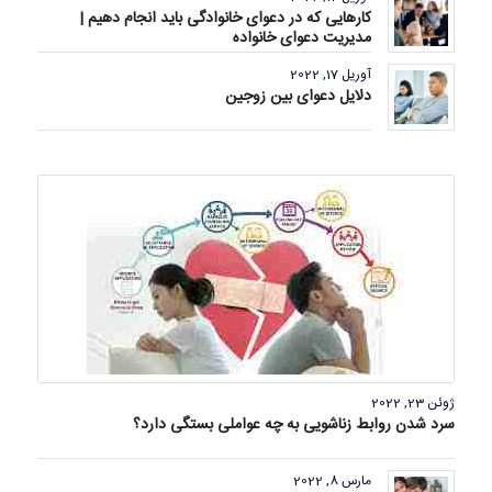
کارهایی که در دعوای خانوادگی باید انجام دهیم |
مدیریت دعوای خانواده
آوریل 17, 2022
دلایل دعوای بین زوجین
ژوئن 23, 2022
سرد شدن روابط زناشویی به چه عواملی بستگی دارد؟
مارس 8, 2022