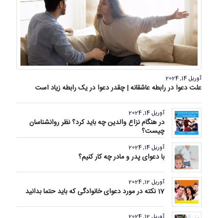
آوریل 14, 2024
علت دعوا در رابطه عاشقانه | چقدر دعوا در یک رابطه زیاد است
آوریل 14, 2024
در هنگام نزاع والدین چه باید کرد؟ نظر روانشناسان
چیست؟
آوریل 14, 2024
با دعوای پدر و مادر چه کار کنیم؟
آوریل 12, 2024
17 نکته در مورد دعوای خانوادگی که باید حتما بدانید
آوریل 12, 2024