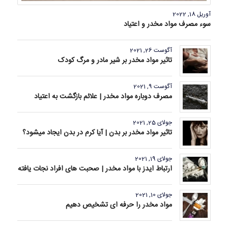
آوریل 18, 2022
سوء مصرف مواد مخدر و اعتیاد
آگوست 26, 2021
تاثیر مواد مخدر بر شیر مادر و مرگ کودک
آگوست 9, 2021
مصرف دوباره مواد مخدر | علائم بازگشت به اعتیاد
جولای 25, 2021
تاثیر مواد مخدر بر بدن | آیا کرم در بدن ایجاد میشود؟
جولای 19, 2021
ارتباط ایدز با مواد مخدر | صحبت های افراد نجات یافته
جولای 10, 2021
مواد مخدر را حرفه ای تشخیص دهیم