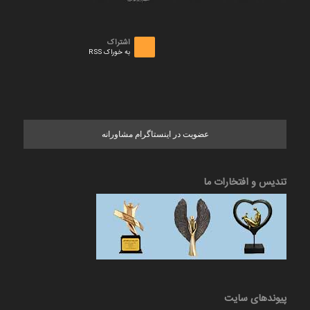
اشتراک
به خوراک RSS
عضویت در اینستاگرام مشاورانه
تندیس و افتخارات ما
پیوندهای سایت