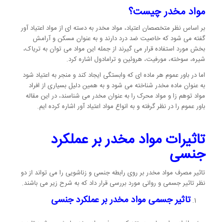
مواد مخدر چیست؟
بر اساس نظر متخصصان اعتیاد، مواد مخدر به دسته ای از مواد اعتیاد آور
گفته می شود که خاصیت ضد درد دارند و به عنوان مسکن و آرامش
بخش مورد استفاده قرار می گیرند از جمله این مواد می توان به تریاک،
شیره، سوخته، مورفیت، هروئین و ترامادول اشاره کرد.
اما در باور عموم هر ماده ای که وابستگی ایجاد کند و منجر به اعتیاد شود
به عنوان ماده مخدر شناخته می شود و به همین دلیل بسیاری از افراد
مواد توهم زا و مواد محرک را به عنوان مخدر می شناسند، در این مقاله
باور عموم را در نظر گرفته و به انواع مواد اعتیاد آور اشاره کرده ایم.
تاثیرات مواد مخدر بر عملکرد
جنسی
تاثیر مصرف مواد مخدر بر روی رابطه جنسی و زناشویی را می تواند از دو
نظر تاثیر جسمی و روانی مورد بررسی قرار داد که به شرح زیر می باشند.
تاثیر جسمی مواد مخدر بر عملکرد جنسی