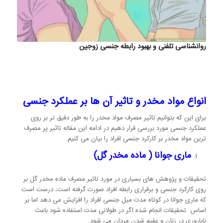
روانشناسی تلفنی و بهبود رابطه جنسی زوجین
انواع مواد مخدر و تاثیر آن ها بر عملکرد جنسی
برای این که بتوانیم تاثیر مصرف مواد مخدر را به طور دقیق تر بر روی
عملکرد جنسی مورد بررسی قرار دهیم در ادامه این مقاله تاثیر پر مصرف
ترین مواد مخدر بر کارکرد جنسی افراد را بیان می کنیم.
ماری جوانا ( ماده مخدر گل)
تحقیقات و پژوهش های بسیاری در مورد تاثیر مصرف ماده مخدر گل بر
روی کارکرد جنسی و برقراری رابطه افراد صورت گرفته است، درست است
که ماری جوانا در کوتاه مدت میل جنسی افراد را افزایش می دهد اما بر
اساس تحقیقات انجام شده اگر در طولانی مدت استفاده شود باعث
ناباروری در زنان و عقیم شدن مردان می شود.