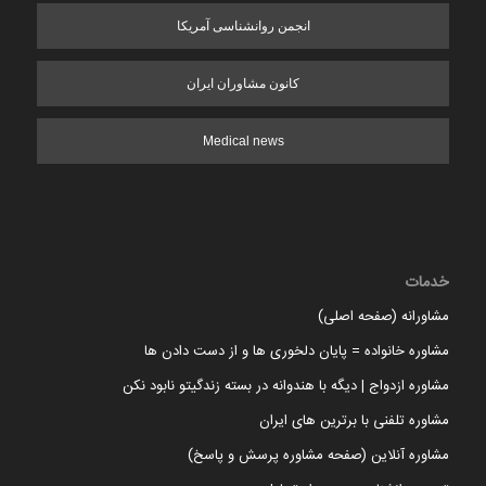
انجمن روانشناسی آمریکا
کانون مشاوران ایران
Medical news
خدمات
مشاورانه (صفحه اصلی)
مشاوره خانواده = پایان دلخوری ها و از دست دادن ها
مشاوره ازدواج | دیگه با هندوانه در بسته زندگیتو نابود نکن
مشاوره تلفنی با برترین های ایران
مشاوره آنلاین (صفحه مشاوره پرسش و پاسخ)