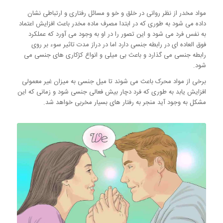
مواد مخدر از نظر روانی در خلق و خو و مسائل رفتاری و ارتباطی نشان
داده می شود به طوری که در ابتدا مصرف ماده مخدر باعث افزایش اعتماد
به نفس فرد می شود و این تصور را در او به وجود می آورد که عملکرد
فوق العاده ای در رابطه جنسی دارد اما در دراز مدت تاثیر سوء بر روی
رابطه جنسی می گذارد و باعث بی میلی و انواع کژکاری های جنسی می
شود.
برخی از مواد محرک باعث می شوند تا میل جنسی به میزان غیر معمولی
افزایش یابد به طوری که فرد دچار بیش فعالی جنسی شود و زمانی که این
مشکل به وجود آید منجر به رفتار های بسیار مخربی خواهد شد.