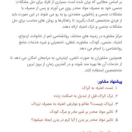
بر اساس مطالبی که بیان شده است بسیاری از افراد برای حل مشکلات
جنسی خود به مصرف مواد مخدر روی می آورند و پس از مصرف با
مشکلات جنسی و زناشویی متعددی رو به رو می شوند در این صورت باید
از فردی متخصص کمک بگیرید تا راهکارها و روش های مناسب برای حل
مشکلات جنسی و ترک اعتیاد ارائه دهند.
مرکز مشاوره در زمینه های مختلف روانشناسی اعم ار خانواده، ازدواج،
اعتیاد، جنسی، کودک، مشاوره، شغلی، تحصیلی و غیره خدمات جامع
روانشناسی را انجام می دهد.
همچنین مشاوران به صورت تلفنی، اینترنتی به مراجعان امکان می دهد تا
از خدمات آن ها بهره مند شوند و در کمترین زمان از بروز ترین
متخصصین استفاده کنند.
پیشنهاد مشاور:
تست اعتیاد به کراک
ترک کراک قبل از تبدیل به اسکلت زنده
تریاک چیست؟ علائم و عوارض اعتیاد به مصرف تریاک
تاثیر مواد مخدر بر شیر مادر و مرگ کودک
تاثیر مواد مخدر بر بدن | آیا کرم در بدن ایجاد میشود؟