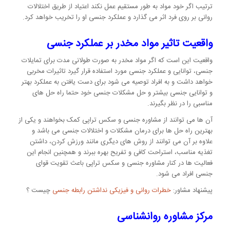
ترتیب اگر خود مواد به طور مستقیم عمل نکند اعتیاد از طریق اختلالات
روانی بر روی فرد اثر می گذارد و عملکرد جنسی او را تخریب خواهد کرد.
واقعیت تاثیر مواد مخدر بر عملکرد جنسی
واقعیت این است که اگر مواد مخدر به صورت طولانی مدت برای تمایلات
جنسی، توانایی و عملکرد جنسی مورد استفاده قرار گیرد تاثیرات مخربی
خواهد داشت و به افراد توصیه می شود برای دست یافتن به عملکرد بهتر
و توانایی جنسی بیشتر و حل مشکلات جنسی خود حتما راه حل های
مناسبی را در نظر بگیرند.
آن ها می توانند از مشاوره جنسی و سکس تراپی کمک بخواهند و یکی از
بهترین راه حل ها برای درمان مشکلات و اختلالات جنسی می باشد و
علاوه بر آن می توانند از روش های دیگری مانند ورزش کردن، داشتن
تغذیه مناسب، استراحت کافی و تفریح بهره ببرند و همچنین انجام این
فعالیت ها در کنار مشاوره جنسی و سکس تراپی باعث تقویت قوای
جنسی افراد می شود.
پیشنهاد مشاور:
خطرات روانی و فیزیکی نداشتن رابطه جنسی
چیست ؟
مرکز مشاوره روانشناسی