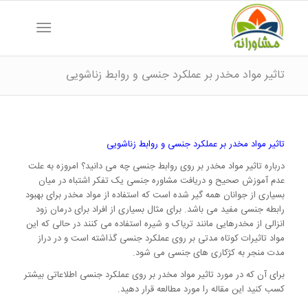
تاثیر مواد مخدر بر عملکرد جنسی و روابط زناشویی
تاثیر مواد مخدر بر عملکرد جنسی و روابط زناشویی
درباره تاثیر مواد مخدر بر روی روابط جنسی چه می دانید؟ امروزه به علت
عدم آموزش صحیح و دریافت مشاوره جنسی یک تفکر اشتباه در میان
بسیاری از جوانان همه گیر شده است که استفاده از مواد مخدر برای بهبود
رابطه جنسی مفید می باشد. برای مثال بسیاری از افراد برای درمان زود
انزالی از مخدرهایی مانند تریاک و شیره استفاده می کنند در حالی که این
مواد تاثیرات کوتاه مدتی بر روی عملکرد جنسی گذاشته است و در دراز
مدت منجر به کژکاری های جنسی می شود.
برای آن که در مورد تاثیر مواد مخدر بر روی عملکرد جنسی اطلاعاتی بیشتر
کسب کنید این مقاله را مورد مطالعه قرار دهید.