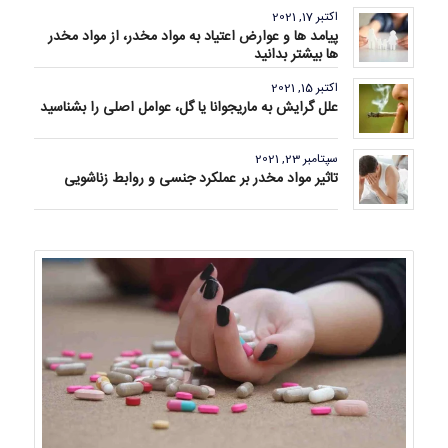
اکتبر 17, 2021
پیامد ها و عوارض اعتیاد به مواد مخدر، از مواد مخدر
ها بیشتر بدانید
اکتبر 15, 2021
علل گرایش به ماریجوانا یا گل، عوامل اصلی را بشناسید
سپتامبر 23, 2021
تاثیر مواد مخدر بر عملکرد جنسی و روابط زناشویی