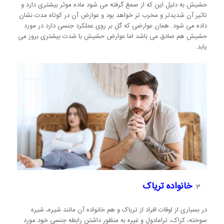
حشیش به دلیل این که از صمغ گرفته می شود ماده موثر بیشتری دارد و
تاثیر آن شدیدتر و مخرب تر خواهد بود و عوارض آن در کوتاه مدت نشان
داده می شود. همان عوارضی که گل بر روی عملکرد جنسی دارد در مورد
حشیش هم صادق می باشد اما عوارض حشیش با شدت بیشتری بروز می
یابد.
خانواده تریاک
در بسیاری از اوقات افراد از تریاک و هم خانواده آن مانند شیره، شیره
سوخته، کراک، ترامادول و غیره به منظور داشتن رابطه جنسی خود مورد