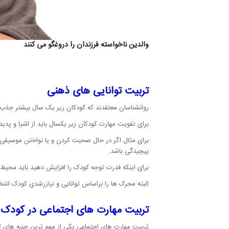
والدین ناخواسته فرزندان را دروغگو می کنند
تربیت توانایی های ذهنی
روانشناسان معتقدند که کودکان زیر یک سال بیشتر جذب 
برای تقویت مهارت کودکان زیر یکسال باید از اشیا و پد
برای مثال اگر در حال صحبت کردن و یا نواختن موسیقی ه
پیچیدگی باشد.
برای اینکه قدرت توجه کودک را افزایش دهید باید محیط 
البته محرک ها را براساس توانایی و نیازرشدی کودک انتخا
تربیت مهارت های اجتماعی در کودک 
تربیت مهارت های اجتماعی یکی از مهم ترین جنبه های ت