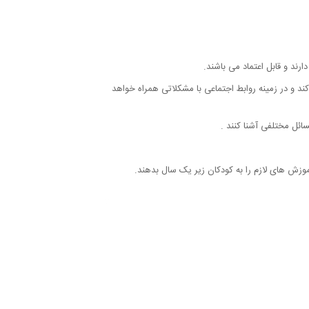
رند و قابل اعتماد می باشند.
کند و در زمینه روابط اجتماعی با مشکلاتی همراه خواهد
ائل مختلفی آشنا کنند .
موزش های لازم را به کودکان زیر یک سال بدهند.