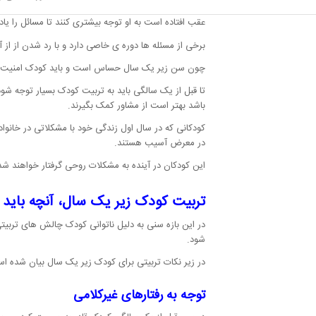
کودکان بسیار انعطاف پذیر هستند و رشد آن ها با انعطا
عقب افتاده است به او توجه بیشتری کنند تا مسائل را یاد 
برخی از مسئله ها دوره ی خاصی دارد و با رد شدن از از 
چون سن زیر یک سال حساس است و باید کودک امنیت را ح
تا قبل از یک سالگی باید به تربیت کودک بسیار توجه شو
باشد بهتر است از مشاور کمک بگیرند.
کودکانی که در سال اول زندگی خود با مشکلاتی در خانوا
در معرض آسیب هستند.
این کودکان در آینده به مشکلات روحی گرفتار خواهند شد و 
تربیت کودک زیر یک سال، آنچه باید ب
در این بازه سنی به دلیل ناتوانی کودک چالش های ترب
شود.
در زیر نکات تربیتی برای کودک زیر یک سال بیان شده ا
توجه به رفتارهای غیرکلامی