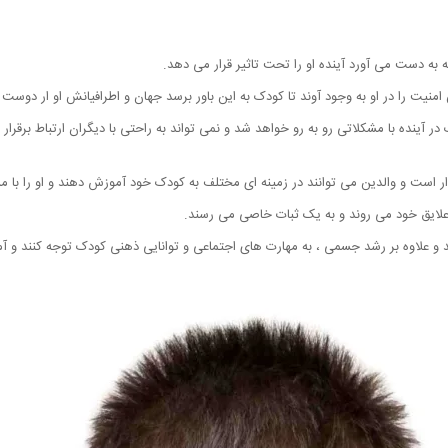
ه دست می آورد آینده او را تحت تاثیر قرار می دهد.
یت را در او به وجود آوند تا کودک به این باور برسد جهان و اطرافیانش او ار دوست دا
آینده با مشکلاتی رو به رو خواهد شد و نمی تواند به راحتی با دیگران ارتباط برقرار 
ار است و والدین می توانند در زمینه ای مختلف به کودک خود آموزش دهند و او را با مس
 علایق خود می روند و به یک ثبات خاصی می رسند.
ند و علاوه بر رشد جسمی ، به مهارت های اجتماعی و توانایی ذهنی کودک توجه کنند و آ