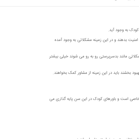
ینه تربیتی و رشدی اگر کودک نسبت به همسن و سالش
ودک به وجود آید.
امنیت بدهند و در این زمینه مشکلاتی به وجود آمده
شکلاتی مانند بدسرپرستی رو به رو می شوند خیلی بیشتر
هبود بخشند باید در این زمینه از مشاور کمک بخواهند.
خاصی است و باورهای کودک در این سن پایه گذاری می