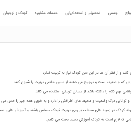
واج
جنسی
تحصیلی و استعدادیابی
خدمات مشاوره
کودک و نوجوان
نند و از نظر آن ها در این سن کودک نیاز به تربیت ندارد.
ش کم و ضعیف است و ترجیح می دهند از سنین خاصی تربیت را شروع کنند.
ی فهم کلام را داشته باشد از مسائل تربیتی استفاده می کنند.
ت و توانایی درک وضعیت و محیط های اطرافش را دارد و به خوبی همه چیز را حس می ک
 تولد کودک در زمینه های مختلف بر روی تربیت کودک حساس باشند و آموزش هایی صح
هایی که لازم است به کودک آموزش دهید بحث می کنیم.