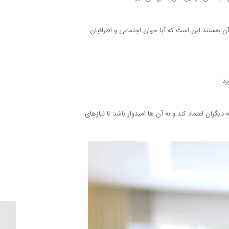
ن هستند این است که آیا جهان اجتماعی و اطرافیان
د.
گران اعتماد کند و به آن ها امیدوار باشد تا نیازهای
علت اف