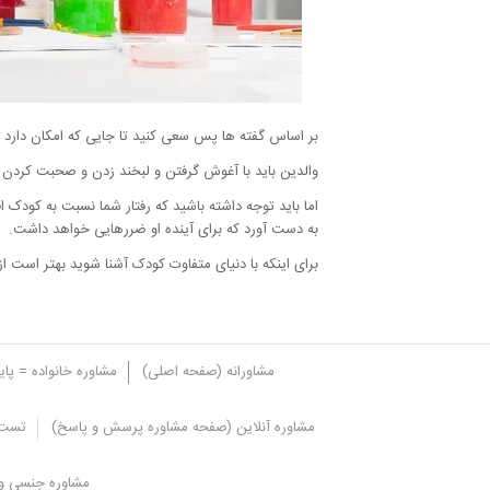
بر اساس گفته ها پس سعی کنید تا جایی که امکان دارد در
والدین باید با آغوش گرفتن و لبخند زدن و صحبت کردن 
اما باید توجه داشته باشید که رفتار شما نسبت به کودک
به دست آورد که برای آینده او ضررهایی خواهد داشت.
برای اینکه با دنیای متفاوت کودک آشنا شوید بهتر است
مشاورانه (صفحه اصلی)
مشاوره خانواده = پا
مشاوره آنلاین (صفحه مشاوره پرسش و پاسخ)
تست 
اهمیت تربیت کودک زیر یک سال
مشاوره جنسی و 