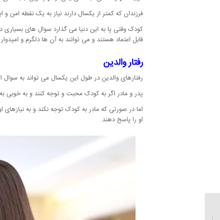
فرزندان که کمتر از یکسال دارند نیاز به یک نقطه امن و
کودک وقتی پا به این دنیا می گذارد سوال های بسیاری د
قابل اعتماد هستند و می توانند به آن ها دلگرم و امیدوار 
رفتار والدین
رفتارهای والدین در طول این یکسال می تواند به سوال
پدر و مادر اگر به کودک محبت و توجه کنند و به خوبی به 
اما در صورتی که مادر به کودک توجه نکند و به نیازهای ا
او را پاسخ دهند.
ویژگی های رشدی کودکان