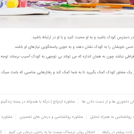
 دسترس کودک باشید و به او محبت کنید و با او در ارتباط باشید.
حس خوبشان را به کودک نشان دهند و به خوبی پاسخگویی نیازهای او باشند.
 افراطی نباشد چون به همان اندازه که می تواند بی توجهی به کودک آسیب برساند توجه
 از یک مشاور کودک کمک بگیرید تا به شما کمک کند و رفتارهایی مناسبی که باعث سب
یان دلخوری ها و از دست دادن ها
مشاوره ازدواج | دیگه با هندوانه در بسته زندگیتو 
روانشناسی به همراه تحلیل
مشاوره روانشناسی و درمان های تضمینی
مشاوره ت
لذت بیشتر در رابطه
اختلال روان ترسناک نیست ما به راحتی درمان می کنیم
کل