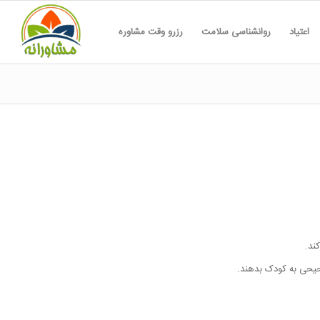
اعتیاد
روانشناسی سلامت
رزرو وقت مشاوره
ند.
یحی به کودک بدهند.