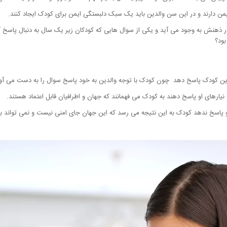
 ایمن دارند و در این سن والدین باید یک سبک دلبستگی ایمن برای کودک ایجاد کنند.
ر ذهنش به وجود می آید و یکی از سوال هایی که کودکان زیر یک سال به دنبال پاسخ آ
بود؟
 این کودک پاسخ دهد چون کودک با توجه والدین به خود پاسخ سوال را به دست می آور
نیارهای او پاسخ دهند به کودک می فهمانند که جهان و اطرافیان قابل اعتماد هستند.
و پاسخ ندهد کودک به این نتیجه می رسد که این جهان جای امنی نیست و نمی تواند به دی