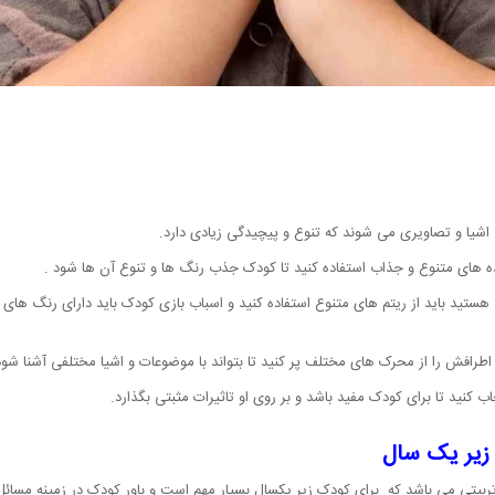
اشیا و تصاویری می شوند که تنوع و پیچیدگی زیادی دارد.
یده های متنوع و جذاب استفاده کنید تا کودک جذب رنگ ها و تنوع آن ها شود .
ستید باید از ریتم های متنوع استفاده کنید و اسباب بازی کودک باید دارای رنگ های م
اطرافش را از محرک های مختلف پر کنید تا بتواند با موضوعات و اشیا مختلفی آشنا شود
ب کنید تا برای کودک مفید باشد و بر روی او تاثیرات مثبتی بگذارد.
زیر یک سال
ربیتی می باشد که برای کودک زیر یکسال بسیار مهم است و باور کودک در زمینه مسائ