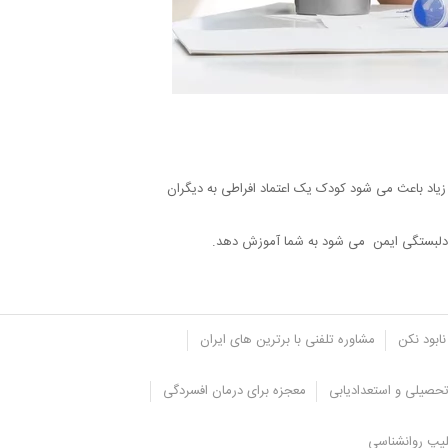
 زیاد باعث می شود کودک یک اعتماد افراطی به دیگران
ک دلبستگی ایمن می شود به شما آموزش دهد.
نابود نکن
مشاوره تلفنی با برترین های ایران
حصیلی و استعدادیابی
معجزه برای درمان افسردگی
یپ روانشناسی