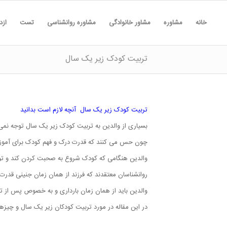
خانه
مشاوره
مشاور خانوادگی
مشاوره روانشناسی
تست
ازد
تربیت کودک زیر یک سال
تربیت کودک زیر یک سال آنچه لازم است بدانید
بسیاری از والدین به تربیت کودک زیر یک سال توجه نمی ک
چون حس می کنند که قدرت درک و فهم کودک برای آموز
والدین هنگامی که کودک شروع به صحبت کردن کند و توانای
روانشناسان معتقدند که فرزند از همان زمان جنینی قدر
والدین باید از همان زمان بارداری و به خصوص پس از
در این مقاله در مورد تربیت کودکان زیر یک سال و چیز