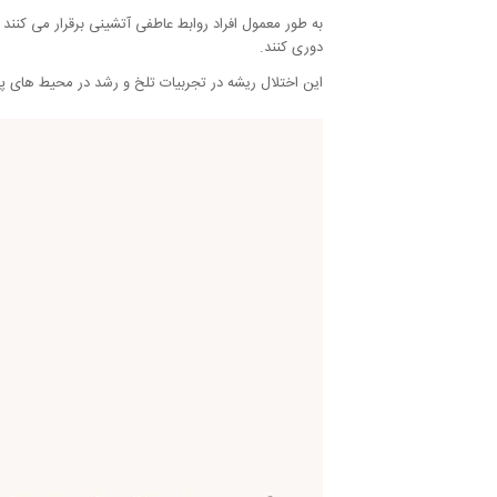
به طور معمول افراد روابط عاطفی آتشینی برقرار می کنند 
دوری کنند.
این اختلال ریشه در تجربیات تلخ و رشد در محیط های پ