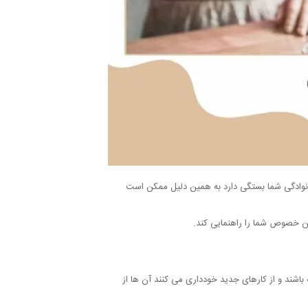
انوادگی شما بستگی دارد به همین دلیل ممکن است
ین خصوص شما را راهنمایی کند.
شند و از کارهای جدید خودداری می کنند آن ها از