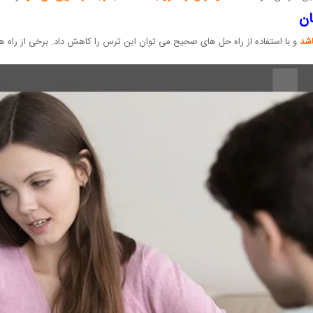
ان
اشد
و با استفاده از راه حل های صحیح می توان این ترس را کاهش داد. برخی از راه های