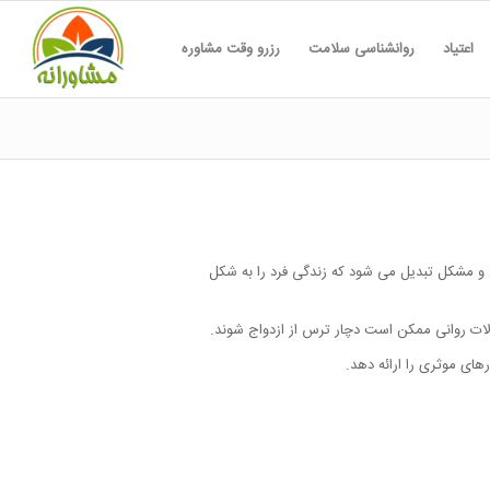
اعتیاد
روانشناسی سلامت
رزرو وقت مشاوره
ش و مشکل تبدیل می شود که زندگی فرد را به شکل
لالات روانی ممکن است دچار ترس از ازدواج شوند.
ای موثری را ارائه دهد.