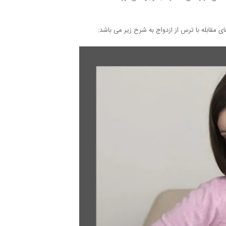
 مقابله با ترس از ازدواج به شرح زیر می باشد: