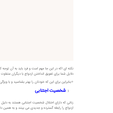
نکته ای اکه در این جا مهم است و فرد باید به آن تو
دلایل شما برای تعویق انداختن ازدواج با دیگران متفاوت 
⭐بنابراین برای این که خودتان را بهتر بشناسید و با ویژ
شخصیت اجتنابی
زنانی که دارای اختلال شخصیت اجتنابی هستند به دلیل 
ازدواج را رابطه گسترده و جدیدی می بینند و به همین دلی