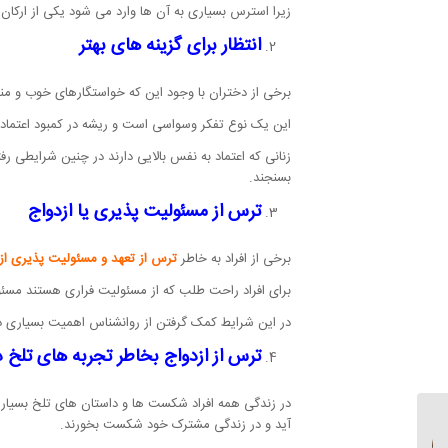
زیرا استرس بسیاری به آن ها وارد می شود یکی از ارکا
انتظار برای گزینه های بهتر
برخی از دختران با وجود این که خواستگارهای خوب و مناس
این یک نوع تفکر وسواسی است و ریشه در کمبود اعتماد به 
زنانی که اعتماد به نفس بالایی دارند در چنین شرایطی ر
بسنجند.
ترس از مسئولیت پذیری یا ازدواج
برخی از افراد به خاطر
ترس از تعهد و مسئولیت پذیری از 
برای افراد راحت طلب که از مسئولیت فراری هستند مسئو
در این شرایط کمک گرفتن از روانشناس اهمیت بسیاری دارد
ترس از ازدواج بخاطر تجربه های تلخ د
در زندگی همه افراد شکست ها و داستان های تلخ بسیاری 
آید و در زندگی مشترک خود شکست بخورند.
50 بهترین روانشناس حال