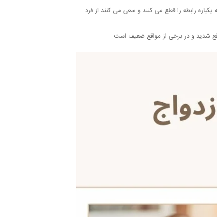
 یکباره رابطه را قطع می کنند و سعی می کنند از فرد
قع شدید و در برخی از مواقع ضعیف است.