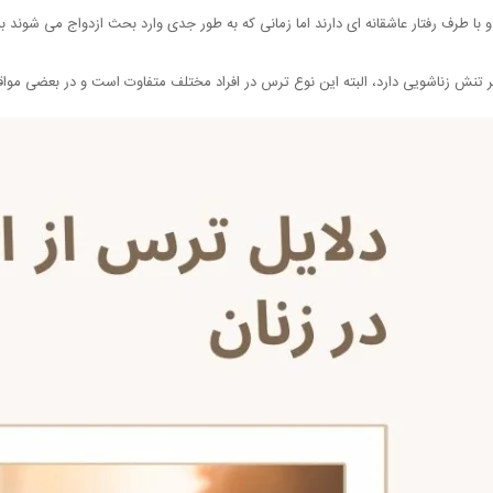
و با طرف رفتار عاشقانه ای دارند اما زمانی که به طور جدی وارد بحث ازدواج می شوند به
ر تنش زناشویی دارد، البته این نوع ترس در افراد مختلف متفاوت است و در بعضی موا