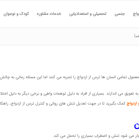
واج
جنسی
تحصیلی و استعدادیابی
خدمات مشاوره
کودک و نوجوان
سا
عمول تمامی انسان ها ترس از ازدواج را تجربه می کنند اما این مسئله زمانی به چال
به تعویق می اندازند. بسیاری از افراد به دلیل توهمات واهی و برخی دیگر به دلیل اخت
ازدواج
کمک بگیرید تا در جهت تعدیل تنش های روانی و کنترل ترس از ازدواج، راهکاره
ن
ر می شود تنش و اضطراب بسیاری را تحمل می کند.