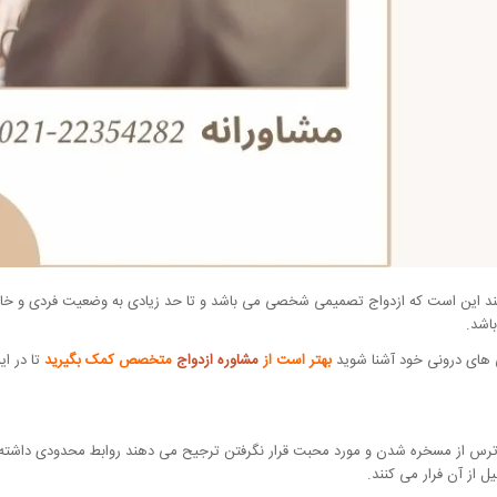
جه کند این است که ازدواج تصمیمی شخصی می باشد و تا حد زیادی به وضعیت فردی و خ
باشد.
گی های درونی خود آشنا شوید
بهتر است از
مشاوره ازدواج
متخصص کمک بگیرید
تا در ا
ترس از مسخره شدن و مورد محبت قرار نگرفتن ترجیح می دهند روابط محدودی داشته با
ل از آن فرار می کنند.