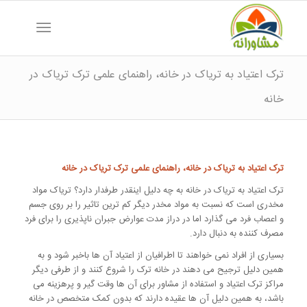
ترک اعتیاد به تریاک در خانه، راهنمای علمی ترک تریاک در
خانه
ترک اعتیاد به تریاک در خانه، راهنمای علمی ترک تریاک در خانه
ترک اعتیاد به تریاک در خانه به چه دلیل اینقدر طرفدار دارد؟ تریاک مواد
مخدری است که نسبت به مواد مخدر دیگر کم ترین تاثیر را بر روی جسم
و اعصاب فرد می گذارد اما در دراز مدت عوارض جبران ناپذیری را برای فرد
مصرف کننده به دنبال دارد.
بسیاری از افراد نمی خواهند تا اطرافیان از اعتیاد آن ها باخبر شود و به
همین دلیل ترجیح می دهند در خانه ترک را شروع کنند و از طرفی دیگر
مراکز ترک اعتیاد و استفاده از مشاور برای آن ها وقت گیر و پرهزینه می
باشد، به همین دلیل آن ها عقیده دارند که بدون کمک متخصص در خانه