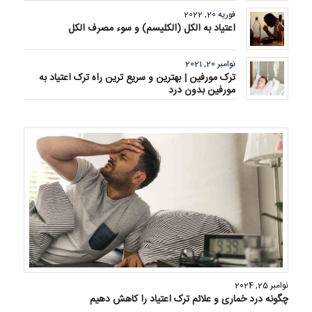
فوریه 20, 2022
اعتیاد به الکل (الکلیسم) و سوء مصرف الکل
نوامبر 20, 2021
ترک مورفین | بهترین و سریع ترین راه ترک اعتیاد به
مورفین بدون درد
نوامبر 25, 2024
چگونه درد خماری و علائم ترک اعتیاد را کاهش دهیم