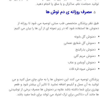
توانید حجامت عام، ساکرال و یا ساق پا انجام دهید.
مصرف روزانه ی دم نوش ها
طبق نظر پزشکان متخصص طب سنتی توصیه می شود تا روزانه از
دمنوش ها استفاده شود که در زیر نمونه ای از آن ها را بیان می کنیم:
دمنوش گل بابونه
دمنوش گل شقایق نعمانی
دمنوش بذرالبنج
دمنوش مریم گلی
دمنوش آویشن و عناب
دمنوش میوه قره قات
پزشکان توصیه می کنند این دمنوش ها را به جای چای میل کنید و می
توانید به آن عسل و آبلیمو اضافه نمایید تا تاثیر آن بیشتر شود و طعم
بهتری برای شما داشته باشد علاوه بر دمنوش ها مصرف برخی از نوشیدنی
ها مانند آب دتاکس برای ترک اعتیاد می تواند برای شما مفید باشد.