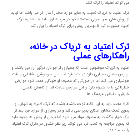
می تواند اعتیاد را ترک کنند.
ترک اعتیاد به تریاک نسبت به سایر موارد مخدر آسان تر می باشد اما نباید
از روش های غیر اصولی استفاده کرد در مرحله اول باید با مشاوره ترک
اعتیاد مشورت کرد تا بهترین روش برای ترک اعتیاد را بیان کند.
ترک اعتیاد به تریاک در خانه،
راهکارهای عملی
اعتیاد به تریاک موضوعی است که بسیاری از جوانان درگیر آن می باشند و
عوارض جانبی بسیاری دارد در ابتدا فرد احساس سرخوشی، شادابی و افت
هوشیاری می کند اما در صورتی که مصرف او طولانی مدت شود عوارض
خطرناکی را به همراه دارد و این عوارض عبارت اند از کاهش تنفس،
خارش، انقباض مردمک ها.
افراد معتاد باید به این نکته توجه داشته باشند که ترک اعتیاد به تنهایی و
بدون کمک مشاور امکان پذیر نمی باشد و در بسیاری از موارد فرد بعد از
ترک دچار برگشت به مصرف مواد می شود اما برخی از روش ها وجود دارد
که بدون مراجعه به کمپ فرد می تواند زیر نظر مشاور در منزل ترک اعتیاد
را انجام دهد.