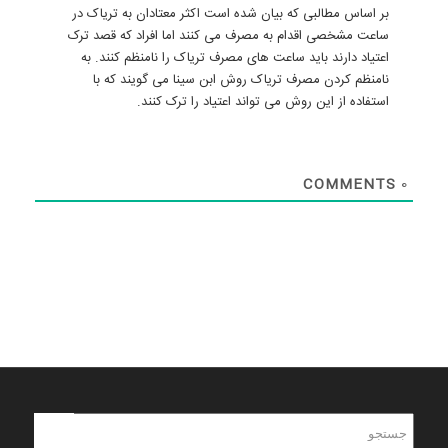
بر اساس مطالبی که بیان شده است اکثر معتادان به تریاک در
ساعت مشخصی اقدام به مصرف می کنند اما افراد که قصد ترک
اعتیاد دارند باید ساعت های مصرف تریاک را نامنظم کنند. به
نامنظم کردن مصرف تریاک روش ابن سینا می گویند که با
استفاده از این روش می تواند اعتیاد را ترک کنند.
COMMENTS
0