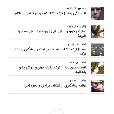
دسامبر 23, 2023
افسردگی بعد از ترک اعتیاد ✔️ درمان قطعی و علائم
ژانویه 18, 2022
عوارض خوردن الکل طبی | چرا نباید الکل سفید را
خورد؟
نوامبر 13, 2021
بعد از ترک اعتیاد، اهمیت مراقبت و پیشگیری بعد از
ترک
نوامبر 7, 2021
تقویت بدن بعد از ترک اعتیاد، بهترین روش ها و
راهکارها
نوامبر 1, 2021
برنامه پیشگیری از اعتیاد، مراحل و نحوه اجرا