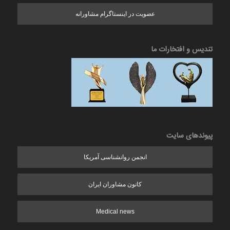
عضویت در اینستاگرام مشاورانه
تندیس و افتخارات ما
پیوندهای سایت
انجمن روانشناسی آمریکا
کانون مشاوران ایران
Medical news