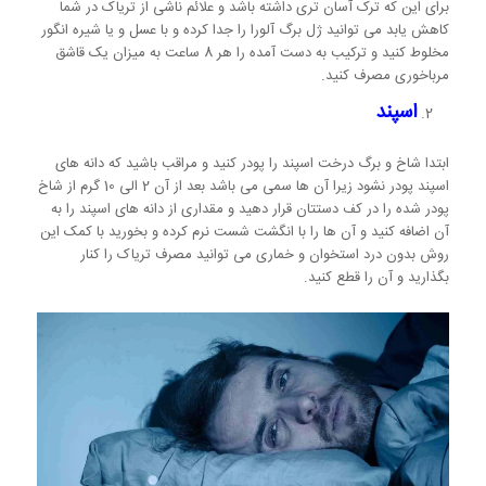
برای این که ترک آسان تری داشته باشد و علائم ناشی از تریاک در شما
کاهش یابد می توانید ژل برگ آلورا را جدا کرده و با عسل و یا شیره انگور
مخلوط کنید و ترکیب به دست آمده را هر 8 ساعت به میزان یک قاشق
مرباخوری مصرف کنید.
اسپند
ابتدا شاخ و برگ درخت اسپند را پودر کنید و مراقب باشید که دانه های
اسپند پودر نشود زیرا آن ها سمی می باشد بعد از آن 2 الی 10 گرم از شاخ
پودر شده را در کف دستتان قرار دهید و مقداری از دانه های اسپند را به
آن اضافه کنید و آن ها را با انگشت شست نرم کرده و بخورید با کمک این
روش بدون درد استخوان و خماری می توانید مصرف تریاک را کنار
بگذارید و آن را قطع کنید.