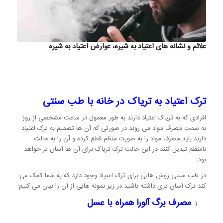
علائم و نشانه های اعتیاد به شیره، عوارض اعتیاد به شیره
ترک اعتیاد به تریاک در خانه با طب سنتی
افرادی که به تریاک اعتیاد دارند به طور معمول در ساعت مشخصی از روز
به سمت مصرف مواد می روند در صورتی که آن ها تصمیم به ترک اعتیاد
دارند باید مصرف مواد را به صورت منظم قطع کرده و آن را به حالت
نامنظم تبدیل کنند در این حالت ترک تریاک برای آن ها آسان تر خواهد
بود.
در طب سنتی روش هایی برای ترک اعتیاد وجود دارد که به شما کمک می
کند ترک آسان تری داشته باشید در زیر نمونه هایی از آن را بیان می کنیم:
مصرف برگ آلورا همراه با عسل