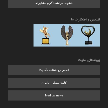
عضویت در اینستاگرام مشاورانه
تندیس و افتخارات ما
پیوندهای سایت
انجمن روانشناسی آمریکا
کانون مشاوران ایران
Medical news