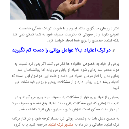
اکثر داروهای جایگزین مانند اپیوم و یا شربت تریاک همگی خاصیت
افیونی دارند و در صورتی که نادرست مصرف شود به شما کمکی نمی کند
بلکه اعتیاد جدیدی را برای شما ایجاد خواهد کرد.
در ترک اعتیاد ب2 عوامل روانی را دست کم نگیرید
برخی از افراد به خصوص خانواده ها فکر می کنند اگر بدن فرد نسبت به
مواد مخدر سم زدایی شود اعتیاد او پایان می یابد اما روانشناسان سم
زدایی بدن را آغاز درمان اعتیاد می دانند و علت این موضوع این است که
اعتیاد ریشه درون روانی دارد و از مشکلات روحی و روانی فرد نشات می
گیرد.
بسیاری از افراد برای فرار از مشکلات به مصرف مواد روی می آورند و در
نتیجه تا زمانی که این مشکلات باقی بماند اعتیاد رفع نشده و مصرف مواد
در دراز مدت ممکن است لغزش های بسیاری برای افراد داشته باشد.
به همین دلیل باید به وضعیت روانی فرد بسیار توجه شود و در کنار برنامه
ترک اعتیاد ساعاتی را در ماه به
مشاور ترک اعتیاد
مراجعه کنید یا به گروه