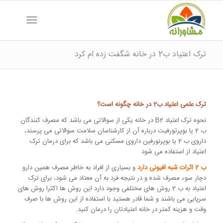
ترک اعتیاد ب2 در خانه شگفت زده ام کرد
ترک علمی اعتیاد ب2 در خانه چگونه است؟
نحوه ترک اعتیاد B2 در خانه یکی از سوالاتی می باشد که مصرف کنندگان
ب 2 یا بوپرتورفیت درباره آن از کارشناسان سلامت سوالاتی می پرسند،
داروی ب 2 یا بوپرنورفین داروی مسکنی می باشد که برای درمان ترک
اعتیاد از استفاده می شود
ب 2 اثرات شبه افیونی دارد
و بسیاری از افراد به خاطر مصرف همین دارو
دچار سوء مصرف شده و در نتیجه فرد به آن معتاد می شود، برای ترک
اعتیاد به ب 2 روش های مختلفی وجود دارد این روش ها اکثرا روش های
سرپایی می باشند و شما قادر هستید با استفاده از این روش ها با صرف
وقت و هزینه کمتر در خانه اعتیادتان را درمان کنید.