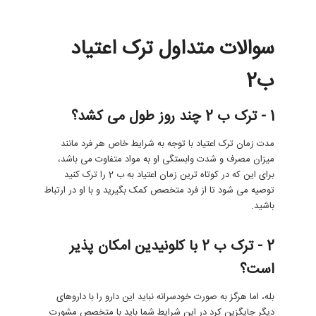
سوالات متداول ترک اعتیاد
ب2
1 - ترک ب 2 چند روز طول می کشد؟
مدت زمان ترک اعتیاد با توجه به شرایط خاص هر فرد مانند
میزان مصرف و شدت وابستگی او به مواد متفاوت می باشد،
برای این که در کوتاه ترین زمان اعتیاد به ب 2 را ترک کنید
توصیه می شود تا از فرد متخصص کمک بگیرید و با او در ارتباط
باشید.
2 - ترک ب 2 با کلونیدین امکان پذیر
است؟
بله، اما هرگز به صورت خودسرانه نباید این دارو را با داروهای
دیگر جایگزین کرد در این شرایط شما باید با متخصص مشورت