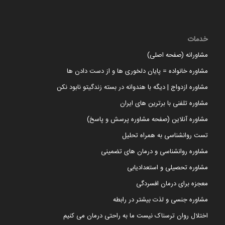
خدمات
مشاورانه (صفحه اصلی)
مشاوره خانواده = پایان دلخوری ها و از دست دادن ها
مشاوره ازدواج | دیگه با هندوانه در بسته زندگیتو نابود نکن
مشاوره تلفنی با برترین های ایران
مشاوره آنلاین (صفحه مشاوره پرسش و پاسخ)
تست روانشناسی به همراه تحلیل
مشاوره روانشناسی و درمان های تضمینی
مشاوره تحصیلی و استعدادیابی
معجزه برای درمان افسردگی
مشاوره جنسی و لذت بیشتر در رابطه
اختلال روان ترسناک نیست ما به راحتی درمان می کنیم