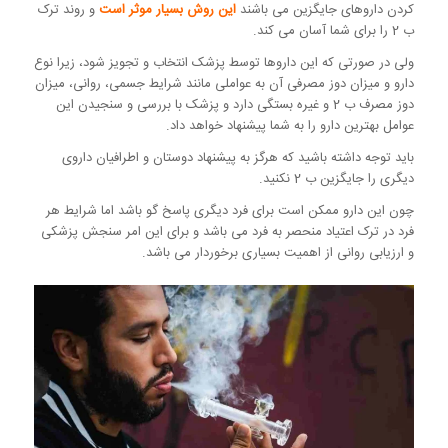
کردن داروهای جایگزین می باشند
این روش بسیار موثر است
و روند ترک
ب 2 را برای شما آسان می کند.
ولی در صورتی که این داروها توسط پزشک انتخاب و تجویز شود، زیرا نوع
دارو و میزان دوز مصرفی آن به عواملی مانند شرایط جسمی، روانی، میزان
دوز مصرف ب 2 و غیره بستگی دارد و پزشک با بررسی و سنجیدن این
عوامل بهترین دارو را به شما پیشنهاد خواهد داد.
باید توجه داشته باشید که هرگز به پیشنهاد دوستان و اطرافیان داروی
دیگری را جایگزین ب 2 نکنید.
چون این دارو ممکن است برای فرد دیگری پاسخ گو باشد اما شرایط هر
فرد در ترک اعتیاد منحصر به فرد می باشد و برای این امر سنجش پزشکی
و ارزیابی روانی از اهمیت بسیاری برخوردار می باشد.