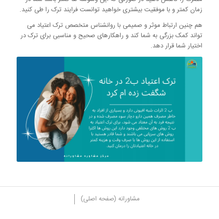
زمان کمتر و با موفقیت بیشتری خواهید توانست فرایند ترک را طی کنید.
هم چنین ارتباط موثر و صمیمی با روانشناس متخصص ترک اعتیاد می
تواند کمک بزرگی به شما کند و راهکارهای صحیح و مناسبی برای ترک در
اختیار شما قرار دهد.
مشاورانه (صفحه اصلی)