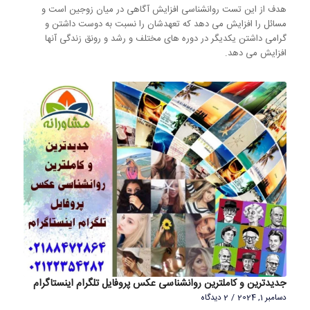
هدف از این تست روانشناسی افزایش آگاهی در میان زوجین است و
مسائل را افزایش می دهد که تعهدشان را نسبت به دوست داشتن و
گرامی داشتن یکدیگر در دوره های مختلف و رشد و رونق زندگی آنها
افزایش می دهد.
جدیدترین و کاملترین روانشناسی عکس پروفایل تلگرام اینستاگرام
دسامبر 1, 2024
/
2 دیدگاه