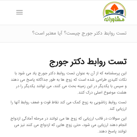
تست روابط دکتر جورج چیست؟ آیا معتبر است؟
تست روابط دکتر جورج
این پرسشنامه که از آن به عنوان تست روابط دکتر جورج یاد می شود با
نکات کلیدی طراحی شده است که زوج ها به طور جداگانه پاسخ می دهند
و سپس با یکدیگر در این زمینه بحث می کنند، می توانند یکدیگر را در
هشت موضوع اصلی درک کنند.
تست روابط زناشویی به زوج کمک می کند نقاط قوت و ضعف روابط آنها را
ارزیابی کند.
این سوالات در قالب ارزیابی که زوج ها می توانند در مرحله آمادگی ازدواج
انجام دهند ارزیابی می شود، حتی زوج هایی که ازدواج می کنند نیز می
توانند پاسخ دهند.