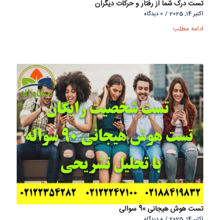
تست درک شما از رفتار و حرکات دیگران
اکتبر 14, 2025
/
0 دیدگاه
ادامه مطلب
تست هوش هیجانی 90 سوالی
اکتبر 14, 2025
/
0 دیدگاه