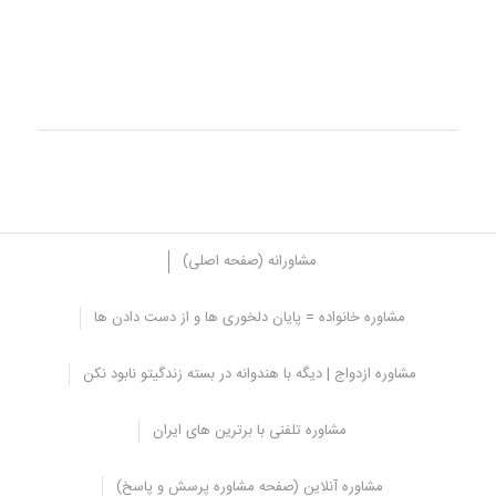
مشاورانه (صفحه اصلی)
مشاوره خانواده = پایان دلخوری ها و از دست دادن ها
مشاوره ازدواج | دیگه با هندوانه در بسته زندگیتو نابود نکن
مشاوره تلفنی با برترین های ایران
مشاوره آنلاین (صفحه مشاوره پرسش و پاسخ)