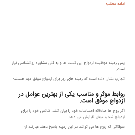
ادامه مطلب
پس زمینه موفقیت ازدواج این تست ها و به کلی مشاوره روانشناسی نیاز
است.
تجارب نشان داده است که زمینه های زیر برای ازدواج موفق مهم هستند:
روابط موثر و مناسب یکی از بهترین عوامل در
ازدواج موفق است.
اگر زوج ها صادقانه احساسات خود را بیان کنند، شانس خود را برای
ازدواج شاد و موفق افزایش می دهد.
سوالاتی که زوج ها می توانند در این زمینه پاسخ دهند عبارتند از: