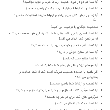
آیا شما هر دو در مورد اهمیت ارتباط خوب و خوب موافقید؟
آیا شما دو راه ارتباط برقرار کردن با یکدیگر راضی هستید؟
آیا زمان و زمان کافی برای برقراری ارتباط دارید؟ (مشارکت حداقل 6
ماه)
شخصیت دیگری را توصیف می کنید؟
آیا شما داستان را می دانید وقتی با شریک زندگی خود صحبت می کنید
که در ذهن شما اتفاق می افتد؟
آیا شما با آنچه که می خواهید بپرسید راحت هستید؟
آیا شما دو سطح هوش را دارید؟
آیا شما منافع مشترک دارید؟
آیا سیستم ارزش ها و باورهای شما مشترک است؟
اگر ناامید یا افسرده هستید، شریک آینده شما از شما حمایت و
پشتیبانی می کند؟
آیا تصمیم و ارتباط شما راضی هستید؟
آیا شما سرگرم کننده ای بازی می کنید و با یکدیگر بازی می کنید؟
سرگرمی های شما برای دو نفر چه هستند؟
آیا شما به یکدیگر افتخار می کنید؟