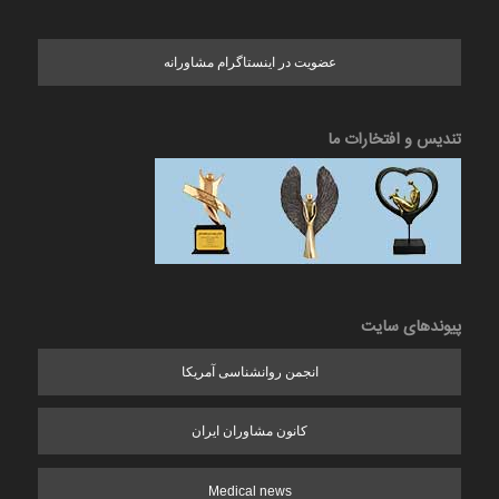
عضویت در اینستاگرام مشاورانه
تندیس و افتخارات ما
پیوندهای سایت
انجمن روانشناسی آمریکا
کانون مشاوران ایران
Medical news