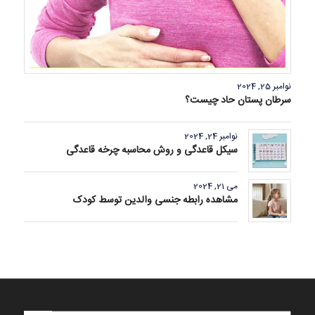
نوامبر 25, 2024
سرطان پستان حاد چیست؟
نوامبر 24, 2024
سیکل قاعدگی و روش محاسبه چرخه قاعدگی
می 21, 2024
مشاهده رابطه جنسی والدین توسط کودک