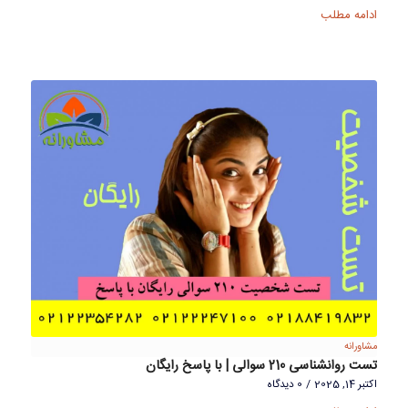
ادامه مطلب
مشاورانه
تست روانشناسی 210 سوالی | با پاسخ رایگان
اکتبر 14, 2025
/
0 دیدگاه