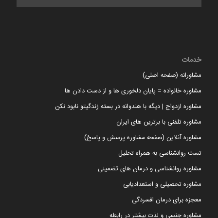
خدمات
مشاورانه (صفحه اصلی)
مشاوره خانواده = پایان دلخوری ها و از دست دادن ها
مشاوره ازدواج | دیگه با هندوانه در بسته زندگیتو نابود نکن
مشاوره تلفنی با برترین های ایران
مشاوره آنلاین (صفحه مشاوره پرسش و پاسخ)
تست روانشناسی به همراه تحلیل
مشاوره روانشناسی و درمان های تضمینی
مشاوره تحصیلی و استعدادیابی
معجزه برای درمان افسردگی
مشاوره جنسی و لذت بیشتر در رابطه