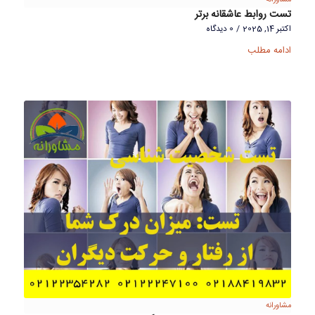
تست روابط عاشقانه برتر
اکتبر 14, 2025
/
0 دیدگاه
ادامه مطلب
مشاورانه