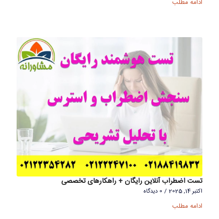
ادامه مطلب
تست اضطراب آنلاین رایگان + راهکارهای تخصصی
اکتبر 14, 2025
/
0 دیدگاه
ادامه مطلب