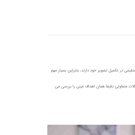
قیمی در تکمیل تصویر خود دارند، بنابراین بسیار مهم
الات متفاوتی دقیقا همان اهداف عینی را بررسی می