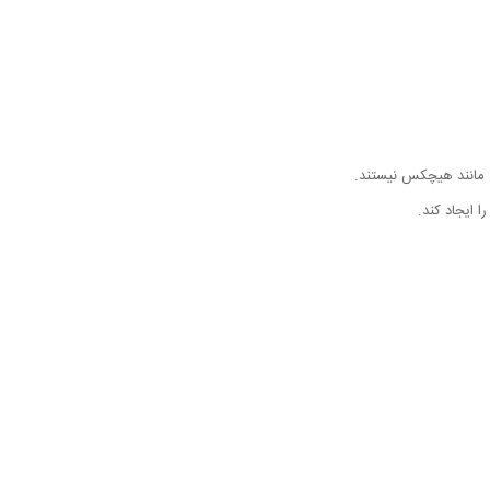
ی مانند هیچکس نیستند.
 ایجاد کند.