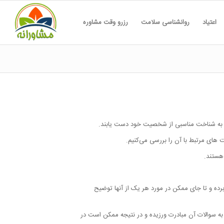
اعتیاد
روانشناسی سلامت
رزرو وقت مشاوره
نها به شناخت مناسبی از شخصیت خود دست یابند.
 های مرتبط با آن را بررسی می‌کنیم.
هستند.
رده و تا جای ممکن در مورد هر یک از آنها توضیح
 به سوالات آن مبادرت ورزیده و در نتیجه ممکن است در