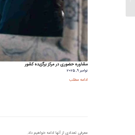
خودکشی جلوگیری کنیم؟...
مشاوره حضوری در مرکز برگزیده کشور
نوامبر 9, 2025
ادامه مطلب
معرفی تعدادی از آنها ادامه خواهیم داد.