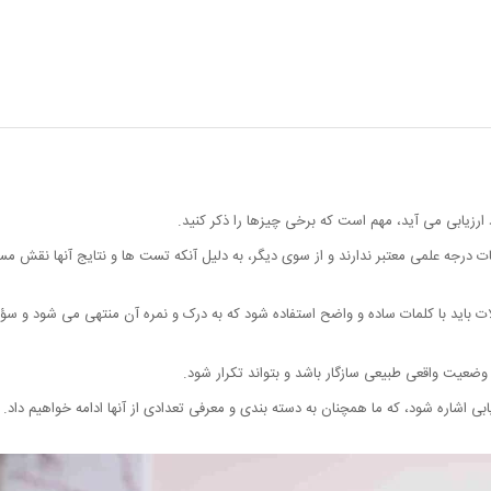
ارزیابی می آید، مهم است که برخی چیزها را ذکر کنید.
ت درجه علمی معتبر ندارند و از سوی دیگر، به دلیل آنکه تست ها و نتایج آنها نقش مست
لات باید با کلمات ساده و واضح استفاده شود که به درک و نمره آن منتهی می شود و سؤ
ا وضعیت واقعی طبیعی سازگار باشد و بتواند تکرار شود.
ابی اشاره شود، که ما همچنان به دسته بندی و معرفی تعدادی از آنها ادامه خواهیم داد.