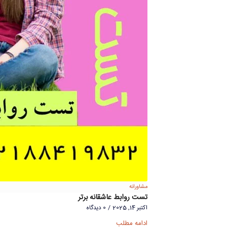
مشاورانه
تست روابط عاشقانه برتر
اکتبر 14, 2025
/
0 دیدگاه
ادامه مطلب