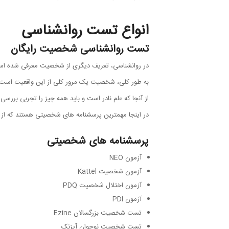
انواع تست روانشناسی
تست روانشناسی شخصیت رایگان
در روانشناسی، تعریف دیگری از شخصیت معرفی شده ا
به طور کلی، شخصیت یک مرور کلی از این واقعیت است که 
از آنجا که علم نادر است و باید همه چیز را تجربی بررس
در اینجا مهمترین پرسشنامه های شخصیتی هستند که از 
پرسشنامه های شخصیتی
آزمون NEO
آزمون شخصیت Kattel
آزمون اختلال شخصیت PDQ
آزمون PDI
تست شخصیت بزرگسالان Ezine
تست شخصیت نوجوان آیزنک