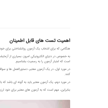
اهمیت تست های قابل اطمینان
هنگامی که برای انتخاب یک آزمون روانشناختی برای خود 
به خصوص در دنیای الکترونیکی امروز، بسیاری از آزمایشا
است که اعتبار آزمون را به رسمیت بشناسیم.
در مورد اول، در یک آزمون معتبر، دستورالعمل ها و سوا
کنند.
در مورد دوم، یک آزمون معتبر باید به گونه ای باشد که ب
بنابراین، مهم است که به آزمون های معتبر برای خود ارزی