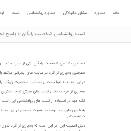
خانه
مشاوره
مشاور خانوادگی
مشاوره روانشناسی
تست
ازد
تست روانشناسی شخصیت رایگان با پاسخ تحل
تست روانشناسی شخصیت رایگان یکی از موارد جذاب برای 
همچنین بسیاری از افراد در سایت های اینترنتی مرتبط 
در این مقاله نه تنها تست روانشناسی شخصیت رایگان را م
بسیاری از افراد به دنبال تست های هوش تست استرس و
نکته مهم در استفاده از تست های روانشناسی این است که
به همین دلیل و با توجه به اهمیت موضوع در این مقاله 
خواهیم داد.
دلیل اهمیت این امر این است که بسیاری از افراد بدون د