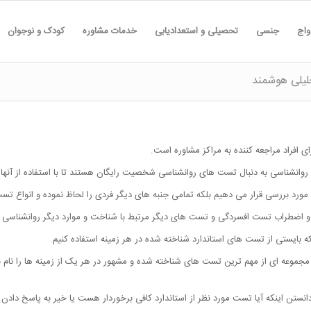
واج
جنسی
تحصیلی و استعدادیابی
خدمات مشاوره
کودک و نوجوان
یلی هوشمند
افراد مراجعه کننده به مراکز مشاوره است.
با روانشناسی به دنبال تست های روانشناسی شخصیت رایگان هستند تا با استفاده از آ
ورد بررسی قرار می دهیم بلکه تمامی جنبه های دیگر فردی را لحاظ نموده و انواع تست
 اضطراب تست افسردگی و تست های دیگر مرتبط با شناخت و موارد دیگر روانشناسی 
 بایستی از تست های استاندارد شناخته شده در هر زمینه استفاده کنیم.
مجموعه ای از مهم ترین تست های شناخته شده و مشهور در هر یک از زمینه ها را نام ب
انستن اینکه آیا تست مورد نظر از استاندارد کافی برخوردار هست یا خیر به پاسخ دادن