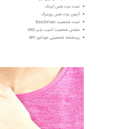
تست عزت نفس آیزنک
آزمون عزت نفس روزنبرگ
تست شخصیت Beechman
مقیاس شخصیت آسیب پذیر VNS
پرسشنامه شخصیتی خودآموز NPI