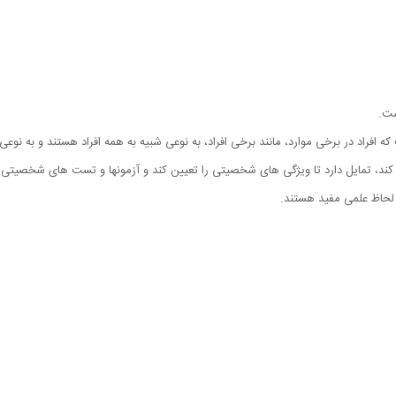
ست.
افراد در برخی موارد، مانند برخی افراد، به نوعی شبیه به همه افراد هستند و به نوع
ی کند، تمایل دارد تا ویژگی های شخصیتی را تعیین کند و آزمونها و تست های شخصیتی را
لحاظ علمی مفید هستند.