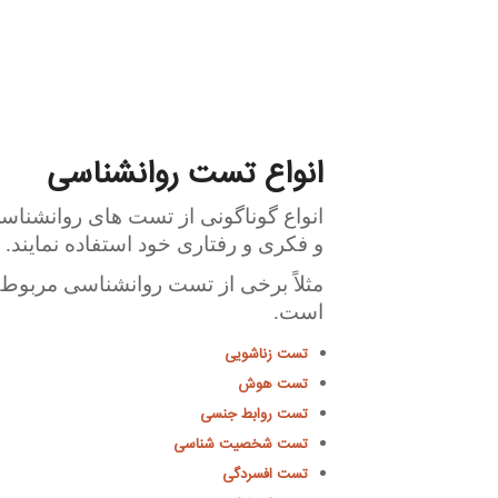
انواع تست روانشناسی
انواع گوناگونی از تست های روانشناسی 
و فکری و رفتاری خود استفاده نمایند.
مثلاً برخی از تست روانشناسی مربوط
است.
تست زناشویی
تست هوش
تست روابط جنسی
تست شخصیت شناسی
تست افسردگی