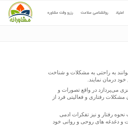
اعتیاد
روانشناسی سلامت
رزرو وقت مشاوره
توانند به راحتی به مشکلات و شناخت
ود درمان نمایند.
زی می‌پردازد در واقع تصورات و
مشکلات رفتاری و فعالیتی فرد از
نحوه رفتار و نیز تفکرات ادمی
ات و دغدغه های روحی و روانی خود