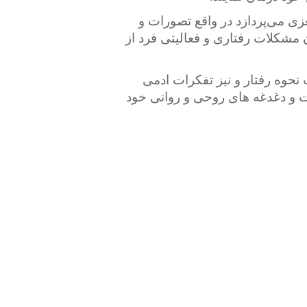
زی می‌پردازد در واقع تصورات و
مشکلات رفتاری و فعالیتی فرد از
نحوه رفتار و نیز تفکرات ادمی
ات و دغدغه های روحی و روانی خود