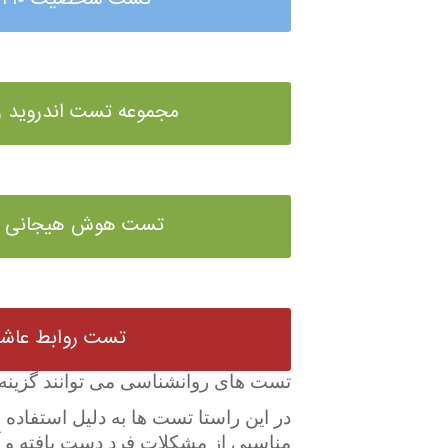
تست شخصیت ۲۱۰ سوالی
مجموعه تست اندروید ر
تست هوش هیجانی ۹۰ سواله
تست روابط عاشق
تست های روانشناسی می توانند گزینه
در این راستا تست ها به دلیل استفاده
مناسبی از مشکلات فرد دست یافته و آن