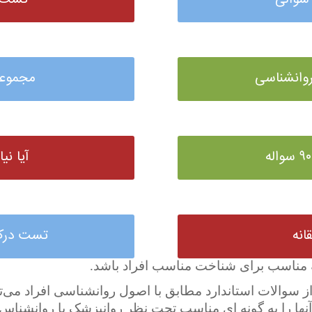
تست م
وانشناسی
مجموعه تس
آیا نی
انه
تست درک 
 مناسب برای شناخت مناسب افراد باشد.
 از سوالات استاندارد مطابق با اصول روانشناسی افراد می‌
ها را به گونه ای مناسب تحت نظر روانپزشک یا روانشناس خ