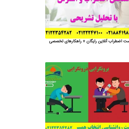
ت اضطراب آنلاین رایگان + راهکارهای تخصصی