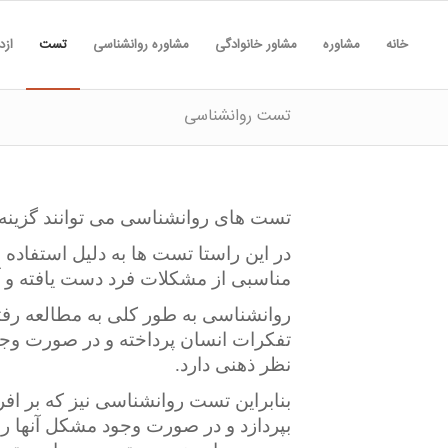
خانه
مشاوره
مشاور خانوادگی
مشاوره روانشناسی
تست
ازد
تست روانشناسی
تست های روانشناسی می توانند گزینه
در این راستا تست ها به دلیل استفاده
مناسبی از مشکلات فرد دست یافته و آن
روانشناسی به طور کلی به مطالعه رفتا
تفکرات انسان پرداخته و در صورت وجو
نظر ذهنی دارد.
بنابراین تست روانشناسی نیز که بر اف
بپردازد و در صورت وجود مشکل آنها را