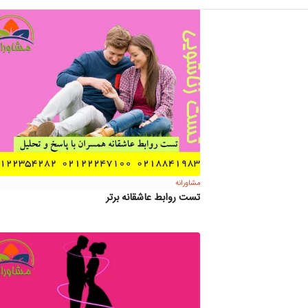
مشاورانه
تست روابط عاشقانه برتر