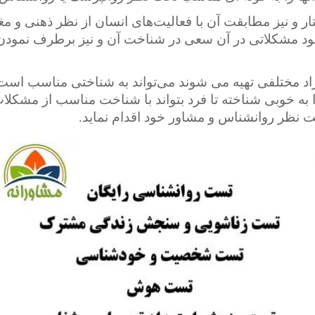
ر و نیز مطابقت آن با فعالیت‌های انسان از نظر ذهنی و مغ
د مشکلاتی در آن سعی در شناخت آن و نیز برطرف نمودن 
راد مختلفی تهیه می شوند می‌تواند به شناختی مناسب است 
 به خوبی شناخته تا فرد بتواند با شناخت مناسب از مشکل
 نظر روانشناس و مشاور خود اقدام نماید.