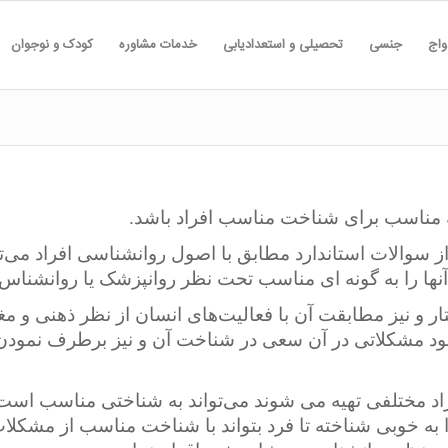
واج
جنسی
تحصیلی و استعدادیابی
خدمات مشاوره
کودک و نوجوان
 مناسب برای شناخت مناسب افراد باشد.
 از سوالات استاندارد مطابق با اصول روانشناسی افراد می‌
ها را به گونه ای مناسب تحت نظر روانپزشک یا روانشناس خ
ر و نیز مطابقت آن با فعالیت‌های انسان از نظر ذهنی و مغ
د مشکلاتی در آن سعی در شناخت آن و نیز برطرف نمودن 
راد مختلفی تهیه می شوند می‌تواند به شناختی مناسب است 
 به خوبی شناخته تا فرد بتواند با شناخت مناسب از مشکل