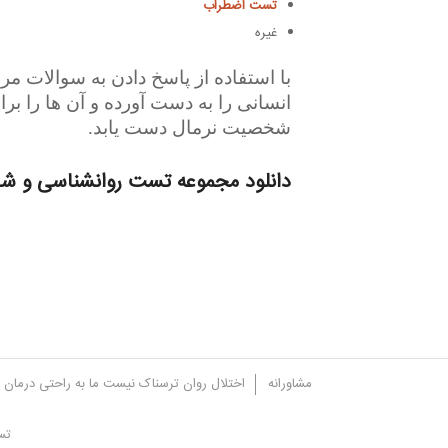
تست اضطراب
غیره
با استفاده از پاسخ دادن به سوالات 
انسانی را به دست آورده و آن ها را بر
شخصیت نرمال دست یابد.
دانلود مجموعه تست روانشناسی و شخ
مشاورانه
اختلال روان ترسناک نیست ما به راحتی درمان 
تس