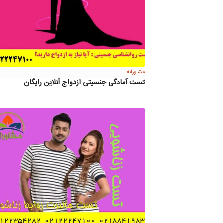
مشاورانه
تست آمادگی جنسیتی ازدواج آنلاین رایگان