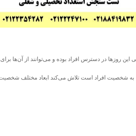
این روزها در دسترس افراد بوده و می‌توانند از آن‌ها برا
 به شخصیت افراد است تلاش می‌کند ابعاد مختلف شخصیت ا