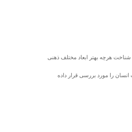
ی شناخت هرچه بهتر ابعاد مختلف ذهنی
نسان را مورد بررسی قرار داده