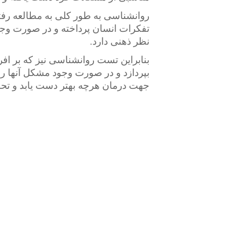
روانشناسی به طور کلی به مطالعه رفتا
تفکرات انسان پرداخته و در صورت وجو
نظر ذهنی دارد.
بنابراین تست روانشناسی نیز که بر اف
بپردازد و در صورت وجود مشکل آنها را
جهت درمان هرچه بهتر دست یابد و تحت