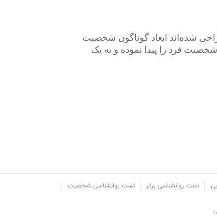
احی شده‌اند ابعاد گوناگون شخصیت
شخصیت فرد را پیدا نموده و به یک
یی
تست روانشناسی برتر
تست روانشناسی شخصیت
ی