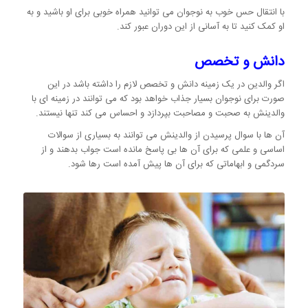
با انتقال حس خوب به نوجوان می توانید همراه خوبی برای او باشید و به
او کمک کنید تا به آسانی از این دوران عبور کند.
دانش و تخصص
اگر والدین در یک زمینه دانش و تخصص لازم را داشته باشد در این
صورت برای نوجوان بسیار جذاب خواهد بود که می توانند در زمینه ای با
والدینش به صحبت و مصاحبت بپردازد و احساس می کند تنها نیستند.
آن ها با سوال پرسیدن از والدینش می توانند به بسیاری از سوالات
اساسی و علمی که برای آن ها بی پاسخ مانده است جواب بدهند و از
سردگمی و ابهاماتی که برای آن ها پیش آمده است رها شود.