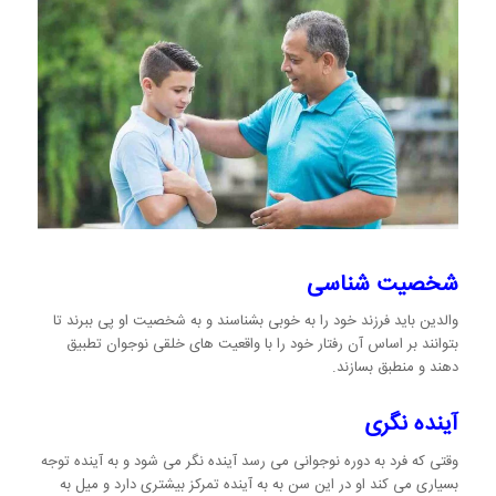
شخصیت شناسی
والدین باید فرزند خود را به خوبی بشناسند و به شخصیت او پی ببرند تا
بتوانند بر اساس آن رفتار خود را با واقعیت های خلقی نوجوان تطبیق
دهند و منطبق بسازند.
آینده نگری
وقتی که فرد به دوره نوجوانی می رسد آینده نگر می شود و به آینده توجه
بسیاری می کند او در این سن به به آینده تمرکز بیشتری دارد و میل به