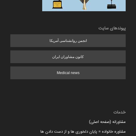
پیوندهای سایت
انجمن روانشناسی آمریکا
کانون مشاوران ایران
Medical news
خدمات
مشاورانه (صفحه اصلی)
مشاوره خانواده = پایان دلخوری ها و از دست دادن ها