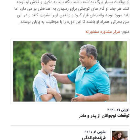
او توقعات بسیار بزرگ نداشته باشند بلکه باید به علایق و تلاش او توجه
کنند هر چند او گام های کوچکی برای رسیدن به اهدافش بر می دارد اما
باید مورد توجه والدینش قرار گیرد و والدین او را تشویق کنند و در این
سن بحرانی همراه او باشند تا این دوره را با موفقیت به پایان برساند.
منبع:
مرکز مشاوره مشاورانه
آوریل 21, 2021
توقعات نوجوانان از پدر و مادر
مارس 11, 2021
فرزندخواندگی