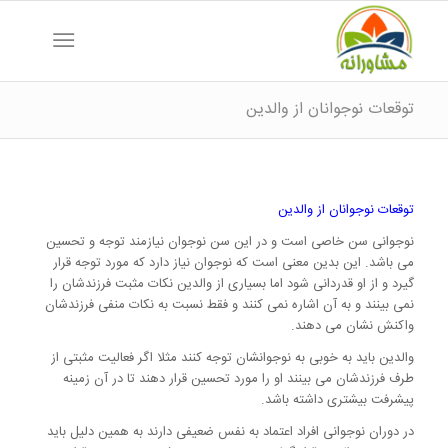
توقعات نوجوانان از والدین
توقعات نوجوانان از والدین
نوجوانی سن خاصی است و در این سن نوجوان نیازمند توجه و تحسین
می باشد. این بدین معنی است که نوجوان نیاز دارد که مورد توجه قرار
گیرد و از او قدردانی شود اما بسیاری از والدین نکات مثبت فرزندشان را
نمی بینند و به آن اشاره نمی کنند و فقط نسبت به نکات منفی فرزندشان
واکنش نشان می دهند.
والدین باید به خوبی به نوجوانشان توجه کنند مثلا اگر فعالیت مثبتی از
طرف فرزندشان می بینند او را مورد تحسین قرار دهند تا در آن زمینه
پیشرفت بیشتری داشته باشد.
در دوران نوجوانی افراد اعتماد به نفس ضعیفی دارند به همین دلیل باید