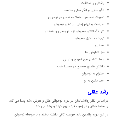
پاکدلی و صداقت
الگو سازی و الگو دهی مناسب
تقویت احساس اعتماد به نفس در نوجوان
صراحت و ابهام زدایی از ذهن نوجوان
تنها نگذاشتن نوجوان از نظر روحی و همدلی
توجه به علایق نوجوان
همدلی
حل تعارض ها
ایجاد تعادل بین تفریح و درس
داشتن فضای صحیح در محیط خانه
احترام به نوجوان
امید دادن به او
رشد عقلی
بر اساس نظر روانشناسان در دوره نوجوانی عقل و هوش رشد پیدا می کند
و استعدادهایی در زمینه فرد ظهور کرده و رشد می کند.
در این دوره والدین باید حوصله کافی داشته باشند و با حوصله نوجوان