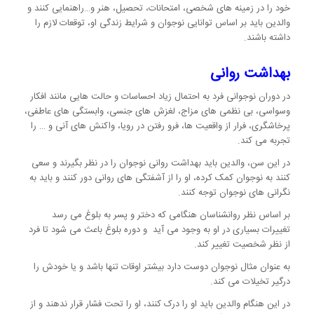
خود را در زمینه های شخصی، امتحانات، تحصیل، هنر و…راهنمایی کنند و
والدین باید بر اساس توانایی نوجوان و شرایط زندگی او، توقعات لازم را
داشته باشند.
بهداشت روانی
در دوران نوجوانی فرد به احتمال زیاد احساسات و حالت هایی مانند افکار
وسواسی، بی نظمی های مزاج، لغزش های جنسی، وابستگی های عاطفی،
پرخاشگری، فرار از واقعیت ها، فرو رفتن در رویا، واکنش های آنی و … را
تجربه می کند.
در این سن، والدین باید بهداشت روانی نوجوان را در نظر بگیرند و سعی
کنند به نوجوان کمک کرده، او را از آشفتگی های روانی دور کنند و باید به
نگرانی های نوجوان توجه کنند.
بر اساس نظر روانشناسان هنگامی که دختر و پسر به بلوغ می رسد
تغییرات بسیاری در او به وجود می آید و دوره بلوغ باعث می شود تا فرد
از نظر شخصیت تغییر کند.
به عنوان مثال نوجوان دوست دارد بیشتر اوقات تنها باشد و یا خودش را
درگیر تخیلات می کند.
در این هنگام والدین باید او را درک کنند، او را تحت فشار قرار ندهند و از