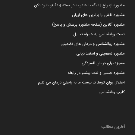
مشاوره ازدواج | دیگه با هندوانه در بسته زندگیتو نابود نکن
مشاوره تلفنی با برترین های ایران
مشاوره آنلاین (صفحه مشاوره پرسش و پاسخ)
تست روانشناسی به همراه تحلیل
مشاوره روانشناسی و درمان های تضمینی
مشاوره تحصیلی و استعدادیابی
معجزه برای درمان افسردگی
مشاوره جنسی و لذت بیشتر در رابطه
اختلال روان ترسناک نیست ما به راحتی درمان می کنیم
کلیپ روانشناسی
آخرین مطالب