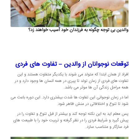
والدین بی توجه چگونه به فرزندان خود آسیب خواهند زد؟
توقعات نوجوانان از والدین – تفاوت های فردی
افراد از همان ابتدا که متولد می شوند با یکدیگر متفاوت هستند و این
تفاوت های فردی از زمان تولد تا پیری در همه انسان ها وجود دارد و در
همه مراحل زندگی آن ها موثر می باشد.
اما در زمان نوجوانی این تفاوت ها شدت بیشتری دارد. این دوره باعث می
شود تا تنوع و اختلافاتی در منش ظاهر شود.
پس معلم اید به این نکته توجه کند و بیشتر از قبل تنوع و تفاوت را در
پیش گیرد و شرایط فردی را در نظر گرفته و تربیت خود را با طبیعت های
فرد سازگار و متناسب سازد.