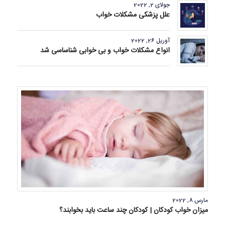
جولای 2, 2022
علل پزشکی مشکلات خواب
آوریل 26, 2022
انواع مشکلات خواب و بی خوابی شناساسی شد
مارس 8, 2022
میزان خواب کودکان | کودکان چند ساعت باید بخوابند؟