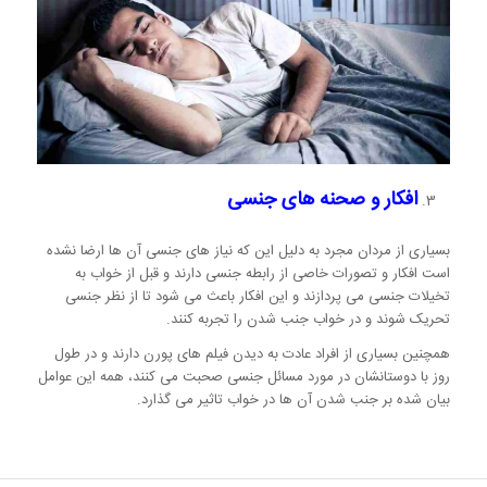
افکار و صحنه های جنسی
بسیاری از مردان مجرد به دلیل این که نیاز های جنسی آن ها ارضا نشده
است افکار و تصورات خاصی از رابطه جنسی دارند و قبل از خواب به
تخیلات جنسی می پردازند و این افکار باعث می شود تا از نظر جنسی
تحریک شوند و در خواب جنب شدن را تجربه کنند.
همچنین بسیاری از افراد عادت به دیدن فیلم های پورن دارند و در طول
روز با دوستانشان در مورد مسائل جنسی صحبت می کنند، همه این عوامل
بیان شده بر جنب شدن آن ها در خواب تاثیر می گذارد.