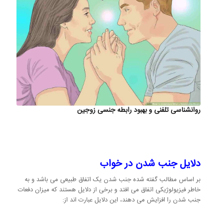
روانشناسی تلفنی و بهبود رابطه جنسی زوجین
دلایل جنب شدن در خواب
بر اساس مطالب گفته شده جنب شدن یک اتفاق طبیعی می باشد و به
خاطر فیزیولوژیکی اتفاق می افتد و برخی از دلایل هستند که میزان دفعات
جنب شدن را افزایش می دهند، این دلایل عبارت اند از: