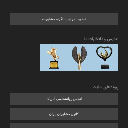
عضویت در اینستاگرام مشاورانه
تندیس و افتخارات ما
پیوندهای سایت
انجمن روانشناسی آمریکا
کانون مشاوران ایران