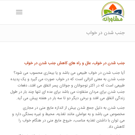
جنب شدن در خواب
جنب شدن در خواب، علل و راه های کاهش جنب شدن در خواب
آیا جنب شدن در خواب طبیعی می باشد و یا بیماری محسوب می شود؟
جنب شدن به معنی انزالی است که در خواب صورت می گیرد و یک پدیده
طبیعی است که در اکثر نوجوانان و جوانان پسر اتفاق می افتد، دفعات
جنب شدن برای مردان متفاوت می باشد برای عده ای تنها چند بار در طول
زندگی اتفاق می افتد و برخی دیگر دو تا سه بار در هفته پیش می آید.
جنب شدن به دلیل جمع شدن بیش از اندازه مایع منی در مجاری
مخصوص می باشد و به عواملی مانند تغذیه، محیط و غیره بستگی دارد و
می توان با داشتن تغذیه مناسب، خروج مایع منی در هنگام خواب را
کاهش داد.