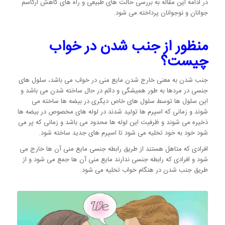
در ادامه این مقاله به بررسی حالت های طبیعی و راه های کاهش ارگاسم
جوانان و نوجوانان پرداخته می شود.
منظور از جنب شدن در خواب
چیست؟
جنب شدن به معنی خارج شدن مایع منی در خواب می باشد، سلول های
جنسی در مردها به طور همیشگی و دائم در حال ساخته شدن می باشد و
این سلول ها توسط سلول های خاص دیگری در بیضه ها ساخته می
شوند و زمانی که اسپرم ها تولید شدند در لوله های مخصوص در بیضه ها
ذخیره می شوند و ظرفیت این لوله ها محدود می باشد و زمانی که پر می
شود خود به خود تخلیه می شود تا اسپرم های جدید ساخته شود.
افرادی که متاهل هستند از طریق رابطه جنسی مایع منی آن ها خارج می
شود و افرادی که رابطه جنسی ندارند مایع منی آن ها جمع می شود و از
طریق جنب شدن در هنگام خواب تخلیه می شود.