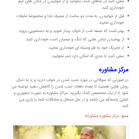
سعی کنید در جاهای خنک بخوابید و از خوابیدن در مکان های گرم
خودداری کنید.
قبل از خوابیدن، به مدت دو ساعت از مصرف غذا و مخصوصا مایعات
خودداری نمایید.
بهتر است که نصفه شب از خواب بیدار شوید و به دستشویی بروید.
از پوشیدن لباس هایی که تنگ و چسبان است خودداری کنید.
از تحریک خود به هر وسیله ای خودداری نمایید.
سعی کنید تا حدی که امکان دارد دمر نخوابید.
مرکز مشاوره
در صورتی که سوالاتی در مورد جنب شدن در خواب دارید و یا به دنبال
روش هایی هستید تا تعداد دفعات جنب شدن را کاهش دهید توصیه می
شود تا از یک متخصص کمک بگیرید، مراکز مشاوره به صورت حضوری و
تلفنی پاسخگو می باشند و در حل مسائل و مشکلات شما را یاری می
کنند.
منبع:
مرکز مشاوره مشاورانه