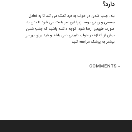
دارد؟
بله، جنب شدن در خواب به فرد کمک می کند تا به تعادل
جسمی و روانی برسد زیرا این امر باعث می شود تا بدن به
صورت طبیعی ارضا شود. توجه داشته باشید که جنب شدن
بیش از اندازه در خواب طبیعی نمی باشد و باید برای بررسی
بیشتر به پزشک مراجعه کنید.
COMMENTS
0