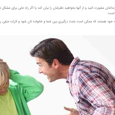
ندانتان مشورت کنید و از آنها بخواهید نظرشان را بیان کند یا اگر راه حلی برای مشکل 
 است.
ود هستند که ممکن است باعث درگیری بین شما و خانواده تان شود و اثرات منفی را به ه