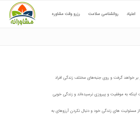
اعتیاد
روانشناسی سلامت
رزرو وقت مشاوره
در بر خواهد گرفت و روی جنبه‌های مختلف زندگی افراد
لت اینکه به موفقیت و پیروزی نرسیده‌اند و زندگی خوبی
از مسئولیت های زندگی خود و دنبال نکردن آرزوهای به