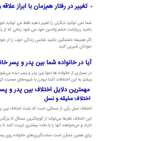
تغییر در رفتار هم‌زمان با ابراز علاقه 
شما نمی توانید دیگران را تغییر دهید فقط می توانید خود
باشید زیراباعث خشم والدین خود می شود زمانی که از یکد
اگر همیشه خشمگین باشید شانس زندگی خوب را از خود می
خودتان شیرین کنید.
آیا در خانواده شما بین پدر و پسر خا
در بسیاری از خانواده ها دعوا بین پدر و پسر دیده می‌شود
بیشتر به این اختلافات آشنا نبودن با شیوه‌های صحبت ک
مهمترین دلایل اختلاف بین پدر و پسر
اختلاف سلیقه و نسل
اختلاف نسل یکی از مسائلی است که باعث اختلاف بین پد
این اختلاف نظرها می‌تواند از کوچکترین مسائل تا بزر
دارند و می‌خواهند آنها را با دقت بیشتری تربیت کنند تا
برای همین ممکن است سخت‌گیری‌های خانواده روی پسر ب