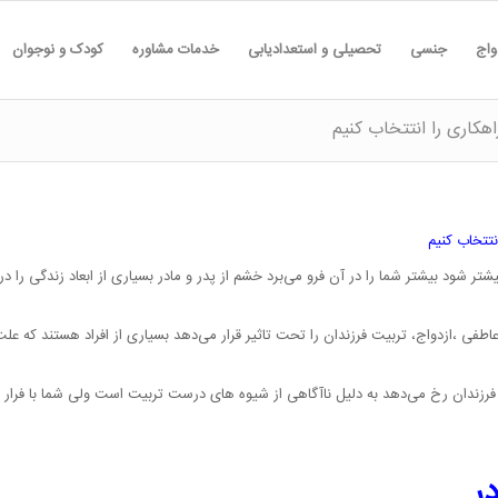
واج
جنسی
تحصیلی و استعدادیابی
خدمات مشاوره
کودک و نوجوان
اهکاری را انتتخاب کنیم
نتتخاب کنیم
شتر شود بیشتر شما را در آن فرو می‌برد خشم از پدر و مادر بسیاری از ابعاد زندگی را 
 عاطفی ،ازدواج، تربیت فرزندان را تحت تاثیر قرار می‌دهد بسیاری از افراد هستند که ع
ت فرزندان رخ می‌دهد به دلیل ناآگاهی از شیوه های درست تربیت است ولی شما با فرار 
ر