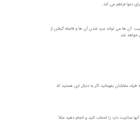
ای دعوا فراهم می کند .
سیب آن ها می تواند سرد شدن آن ها و فاصله گرفتن از
ی خواهد شد.
رف مقابلتان بفهمانید اگر به دنبال این هستید که
ها جذابیت دارد را انتخاب کنید و انجام دهید مثلاً