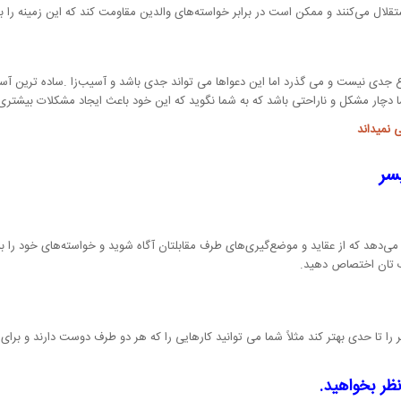
ال می‌کنند و ممکن است در برابر خواسته‌های والدین مقاومت کند که این زمینه را بر
وع جدی نیست و می گذرد اما این دعواها می تواند جدی باشد و آسیب‌زا .ساده ترین آ
ا دچار مشکل و ناراحتی باشد که به شما نگوید که این خود باعث ایجاد مشکلات بیشتر
نمیداند
سر
دهد که از عقاید و موضع‌گیری‌های طرف مقابلتان آگاه شوید و خواسته‌های خود را به ط
ودک تان اختصاص دهید.
ا تا حدی بهتر کند مثلاً شما می توانید کارهایی را که هر دو طرف دوست دارند و برای آن
ظر بخواهید.