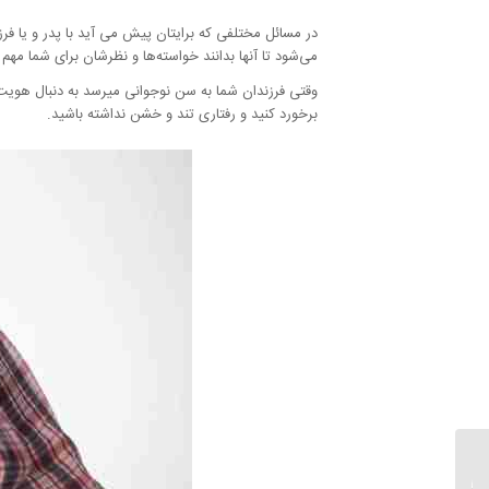
در مسائل مختلفی که برایتان پیش می آید با پدر و یا فرز
می‌شود تا آنها بدانند خواسته‌ها و نظرشان برای شما مهم
وقتی فرزندان شما به سن نوجوانی میرسد به دنبال هویت خ
برخورد کنید و رفتاری تند و خشن نداشته باشید.
وظایف زن و مرد در زندگی
مشترک و تقسیم کار