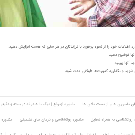
دارد اطلاعات خود را از نحوه برخورد با فرزندتان در هر سنی که هست افزایش دهید.
نها توضیح دهید.
آنها ببینید .
شوید و نگذارید کدورت‌ها طولانی مدت شود.
یان دلخوری ها و از دست دادن ها
مشاوره ازدواج | دیگه با هندوانه در بسته زندگیتو 
روانشناسی به همراه تحلیل
مشاوره روانشناسی و درمان های تضمینی
مشاوره ت
یم؟