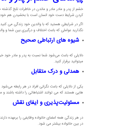
خشم از پدر و مادر مادر و ماندن در خاطرات تلخ گذشته ج
کردن شرایط دست خود انسان است با بخشیدن هم خود شم
اگر در شرایطی هستید که با والدین خود زندگی می کنید ب
نگذارید عواملی که باعث اختلاف و درگیری بین شما و وا
شیوه های ارتباطی صحیح
دلایلی که باعث می‌شود شما نسبت به پدر و مادر خود خرج م
میتوانید برقرار کنید.
همدلی و درک متقابل
یکی از دلایلی که باعث نگرانی افراد در هر رابطه می‌شود 
هایی هستند که می توانند اشتباهاتی را داشته باشند و مت
مسئولیت‌پذیری و ایفای نقش
در هر زندگی همه اعضای خانواده وظایفی را برعهده دارند
در بین خانواده بیشتر می شود.