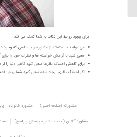
خانه...
برای بهبود روابط این نکات به شما کمک می کند:
می توانید با استفاده از مشاوره و یا منابعی که وجود 
سعی کنید با آرامش خواسته ها و نظرات خود را برای آ
برای کاهش اختلاف نظرها سعی کنید گاهی دنیا را از دید 
اگر اختلاف نظری ایجاد شده سعی کنید شما پیش قدم 
مشاورانه (صفحه اصلی)
مشاوره خانواده = پا
مشاوره آنلاین (صفحه مشاوره پرسش و پاسخ)
تست 
چرا
باید با پدر و مادر خود صادق باش