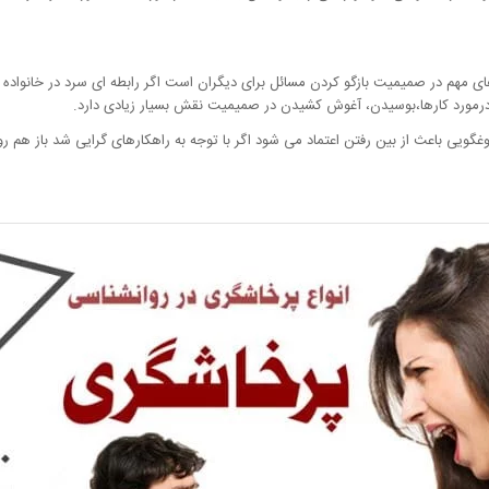
ی مهم در صمیمیت بازگو کردن مسائل برای دیگران است اگر رابطه ای سرد در خانواد
رمورد کارها،بوسیدن، آغوش کشیدن در صمیمیت نقش بسیار زیادی دارد.
ویی باعث از بین رفتن اعتماد می شود اگر با توجه به راهکارهای گرایی شد باز هم رو