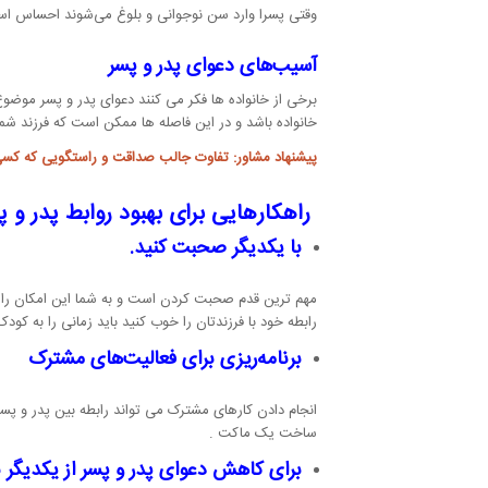
وقتی پسرا وارد سن نوجوانی و بلوغ می‌شوند احساس استقل
آسیب‌های دعوای پدر و پسر
برخی از خانواده ها فکر می کنند دعوای پدر و پسر موض
خانواده باشد و در این فاصله ها ممکن است که فرزند شم
پیشنهاد مشاور: تفاوت جالب
صداقت و راستگویی
که کسی 
راهکارهایی برای بهبود روابط پدر و پ
با یکدیگر صحبت کنید.
مهم ترین قدم صحبت کردن است و به شما این امکان را می‌
رابطه خود با فرزندتان را خوب کنید باید زمانی را به ک
برنامه‌ریزی برای فعالیت‌های مشترک
انجام دادن کارهای مشترک می تواند رابطه بین پدر و پسر ر
ساخت یک ماکت .
برای کاهش دعوای پدر و پسر از یکدیگر ن