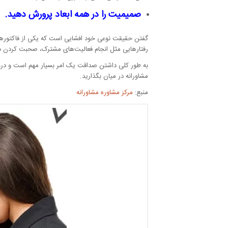
صمیمیت را در همه ابعاد پرورش دهید.
گفتن حقیقت نوعی خود افشایی است که یکی از فاکتورها
رفتارهایی مثل انجام فعالیت‌های مشترک، صحبت کردن د
به طور کلی داشتن صداقت یک امر بسیار مهم است و دروغگ
مشاورانه در میان بگذارید.
منبع:
مرکز مشاوره مشاورانه