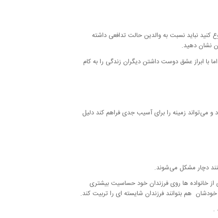
وع کنید نباید نسبت به والدین حالت تدافعی داشته
ان نشان دهید.
با ابراز عشق دوست داشتن دیگران زندگی را به کام
رد و می‌تواند زمینه را برای آسیب جدی فراهم کند دلیل
نند دچار مشکل می‌شوند.
ی از خانواده ها روی فرزندان خود حساسیت بیشتری
و خودشان هم بتوانند فرزندان شایسته ای را تربیت کند.
.