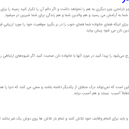
ز ناراحتی چیز دیگری به هم را نخواهد داشت و اگر دائم آن را تکرار کنید زمینه را بر
ا به آرامش می رسید و هم والدین شما و هم زندگی برای شما شیرین تر میشود.
رای اینکه فضای خانواده شما فضای خوب را در بر بگیرد موقعیت خود را مورد ارزیابی قر
لدین تان می شود پیش بیاید.
ی‌شود را پیدا کنید در مورد آنها با خانواده تان صحبت کنید اگر شیوه‌های ارتباطی را به
این است که نمی‌تواند درک متقابل از یکدیگر داشته باشند و سعی می کنند که دنیا را هما
قابلاً آسیب ببینند و هم آسیب بزنند.
 و باید برای انجام وظایف خود تلاش ‌کنند و تمام بار تلاش ها روی دوش یک نفر نباشد