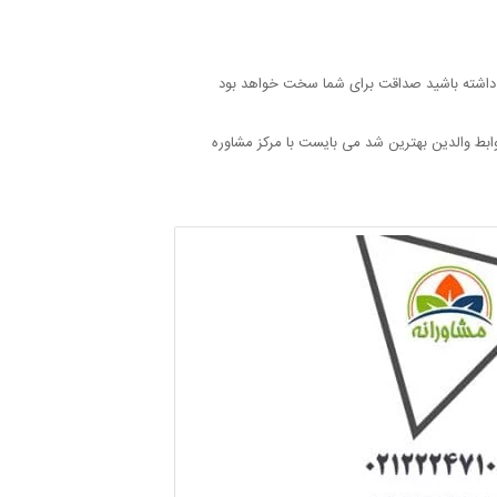
ه داشته باشید صداقت برای شما سخت خواهد بود
ابط والدین بهترین شد می بایست با مرکز مشاوره