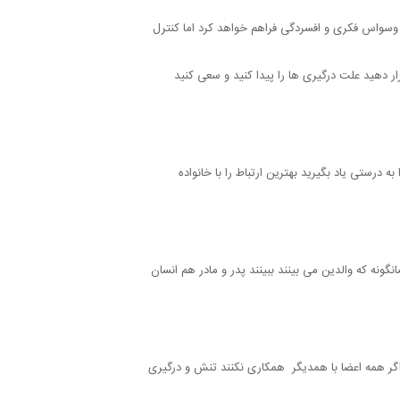
ای وسواس فکری و افسردگی فراهم خواهد کرد اما کنترل
ار دهید علت درگیری ها را پیدا کنید و سعی کنید
 درستی یاد بگیرید بهترین ارتباط را با خانواده
نگونه که والدین می بینند ببینند پدر و مادر هم انسان
 اگر همه اعضا با همدیگر همکاری نکنند تنش و درگیری