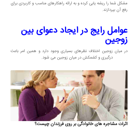
مشکل شما را ریشه یابی کرده و به ارائه راهکارهای مناسب و کاربردی برای
رفع آن بپردازند.
عوامل رایج در ایجاد دعوای بین
زوجین
در میان زوجین اختلاف نظرهای بسیاری وجود دارد و همین امر باعث
درگیری و کشمکش در میان زوجین می شود.
اثرات مشاجره های خانوادگی بر روی فرزندان چیست؟