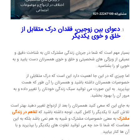
دعوای بین زوجین، فقدان درک متقابل از
خلق و خوی یکدیگر
بسیار مهم است که شما در جریان زندگی مشترک تان به شناخت دقیق و
عمیقی از ویژگی های شخصیتی و خلق و خوی همسرتان دست یابید و به
خوبی او را بشناسید.
اما چیزی که در این جا اهمیت دارد این است که درک متقابلی از
خصوصیات همسرتان داشته باشید و همسرتان را آن طور که هست
بپذیرید. به این صورت می توانید سبک زندگی خودتان را تغییر داده و به
مرور آن را بهبود بخشید.
به جای این که سعی کنید همسرتان را بعد از ازدواج تغییر دهید بهتر است
تلاش کنید تا یکدیگر را کامل کنید، توجه داشته باشید که
تفاهم در زندگی
مشترک
به معنی خصوصیات مشترک و شبیه به هم نمی باشد بلکه به این
معناست که شما تا حد چه می توانید تفاوت های یکدیگر را بپذیرید و با
آن ها کنار بیایید.