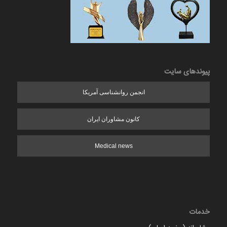
پیوندهای سایت
انجمن روانشناسی آمریکا
کانون مشاوران ایران
Medical news
خدمات