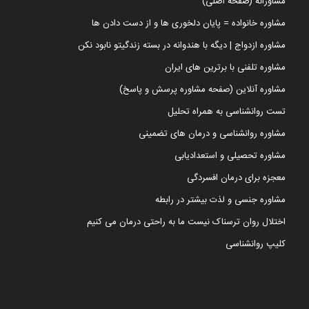
مشاورانه (صفحه اصلی)
مشاوره خانواده = پایان دلخوری ها و از دست دادن ها
مشاوره ازدواج | دیگه با هندوانه در بسته زندگیتو نابود نکن
مشاوره تلفنی با برترین های ایران
مشاوره آنلاین (صفحه مشاوره پرسش و پاسخ)
تست روانشناسی به همراه تحلیل
مشاوره روانشناسی و درمان های تضمینی
مشاوره تحصیلی و استعدادیابی
معجزه برای درمان افسردگی
مشاوره جنسی و لذت بیشتر در رابطه
اختلال روان ترسناک نیست ما به راحتی درمان می کنیم
کلیپ روانشناسی