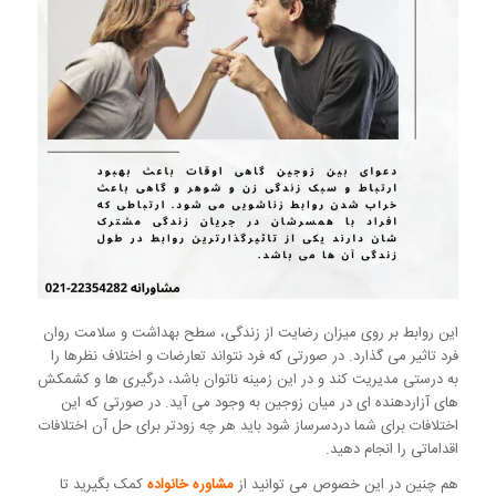
این روابط بر روی میزان رضایت از زندگی، سطح بهداشت و سلامت روان
فرد تاثیر می گذارد. در صورتی که فرد نتواند تعارضات و اختلاف نظرها را
به درستی مدیریت کند و در این زمینه ناتوان باشد، درگیری ها و کشمکش
های آزاردهنده ای در میان زوجین به وجود می آید. در صورتی که این
اختلافات برای شما دردسرساز شود باید هر چه زودتر برای حل آن اختلافات
اقداماتی را انجام دهید.
هم چنین در این خصوص می توانید از
مشاوره خانواده
کمک بگیرید تا