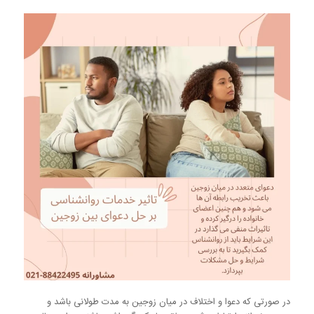
در صورتی که دعوا و اختلاف در میان زوجین به مدت طولانی باشد و