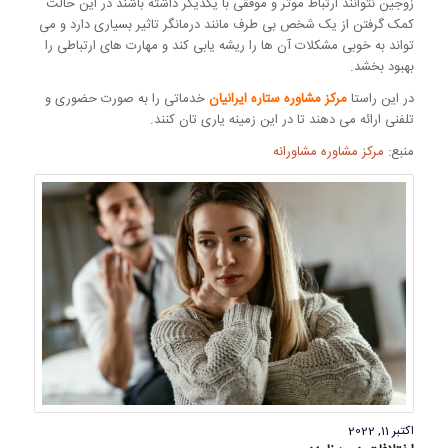
زوجین نتوانند ارتباط موثر و موفقی با یکدیگر داشته باشند در این حالت
کمک گرفتن از یک شخص بی طرف مانند درمانگر تاثیر بسیاری دارد و می
تواند به خوبی مشکلات آن ها را ریشه یابی کند و مهارت های ارتباطی را
بهبود بخشد.
در این راستا
مرکز مشاوره ستاره ایرانیان
خدماتی را به صورت حضوری و
تلفنی ارائه می دهند تا در این زمینه یاری تان کنند.
منبع:
مرکز مشاوره مشاورانه
اکتبر 11, 2022