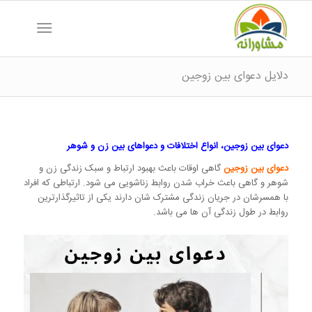
دلایل دعوای بین زوجین
دعوای بین زوجین، انواع اختلافات و دعواهای بین زن و شوهر
دعوای بین زوجین
گاهی اوقات باعث بهبود ارتباط و سبک زندگی زن و
شوهر و گاهی باعث خراب شدن روابط زناشویی می شود. ارتباطی که افراد
با همسرشان در جریان زندگی مشترک شان دارند یکی از تاثیرگذارترین
روابط در طول زندگی آن ها می باشد.