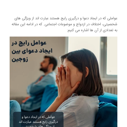
عواملی که در ایجاد دعوا و درگیری رایج هستند عبارت اند از ویژگی های
شخصیتی، اختلاف در ازدواج و موضوعات اجتماعی. که در ادامه این مقاله
به تعدادی از آن ها اشاره می کنیم: