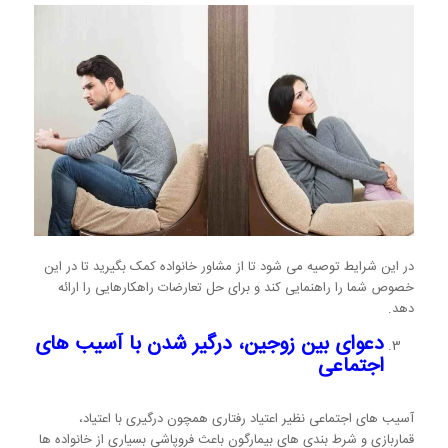
در این شرایط توصیه می شود تا از مشاور خانواده کمک بگیرید تا در این
خصوص شما را راهنمایی کند و برای حل تعارضات راهکارهایی را ارائه
دهد.
دعوای بین زوجین، درگیر شدن با آسیب های
اجتماعی
آسیب های اجتماعی نظیر اعتیاد رفتاری همچون درگیری با اعتیاد،
قماربازی و شرط بندی های بیمارگون باعث فروپاشی بسیاری از خانواده ها