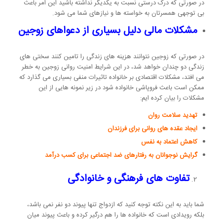
در صورتی که درک درستی نسبت به یکدیگر نداشته باشید این امر باعث
بی توجهی همسرتان به خواسته ها و نیازهای شما می شود.
مشکلات مالی دلیل بسیاری از دعواهای زوجین
در صورتی که زوجین نتوانند هزینه های زندگی را تامین کنند سختی های
زندگی دو چندان خواهد شد، در این شرایط امنیت روانی زوجین به خطر
می افتد، مشکلات اقتصادی بر خانواده تاثیرات منفی بسیاری می گذارد که
ممکن است باعث فروپاشی خانواده شود در زیر نمونه هایی از این
مشکلات را بیان کرده ایم:
تهدید سلامت روان
ایجاد عقده های روانی برای فرزندان
کاهش اعتماد به نفس
گرایش نوجوانان به رفتارهای ضد اجتماعی برای کسب درآمد
تفاوت های فرهنگی و خانوادگی
شما باید به این نکته توجه کنید که ازدواج تنها پیوند دو نفر نمی باشد،
بلکه رویدادی است که خانواده ها را هم درگیر کرده و باعث پیوند میان