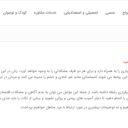
واج
جنسی
تحصیلی و استعدادیابی
خدمات مشاوره
کودک و نوجوان
سب
اری را به همراه دارد و برای هر دو طرف مشکلاتی را به وجود خواهد آورد، زنان در ای
ر این روابط می شوند احساساتی مانند غم، شادی و خشم را تجربه می کنند و مردان در ا
رقراری رابطه داشته باشد از جمله این عوامل می توان به عدم آگاهی و مشکلات اقتصاد
ی را انجام دهید تا دچار آسیب های روحی و روانی نشوید و برخی از نکات را باید جدی بگ
هیم و به توضیحات بیشتری در مورد ارتباط با مرد متاهل خواهیم پرداخت.