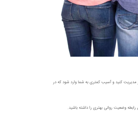
تر مدیریت کنید و آسیب کمتری به شما وارد شود که در
ن رابطه وضعیت روانی بهتری را داشته باشید.