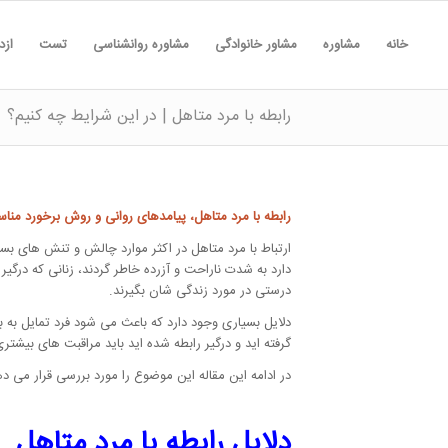
خانه
مشاوره
مشاور خانوادگی
مشاوره روانشناسی
تست
ازد
رابطه با مرد متاهل | در این شرایط چه کنیم؟
رابطه با مرد متاهل، پیامدهای روانی و روش برخورد منا
ارتباط با مرد متاهل در اکثر موارد چالش و تنش های بسی
دارد به شدت ناراحت و آزرده خاطر گردند، زنانی که درگی
درستی در مورد زندگی شان بگیرند.
دلایل بسیاری وجود دارد که باعث می شود فرد تمایل به ب
گرفته اید و درگیر رابطه شده اید باید مراقبت های بیشتر
در ادامه این مقاله این موضوع را مورد بررسی قرار می د
دلایل رابطه با مرد متاهل