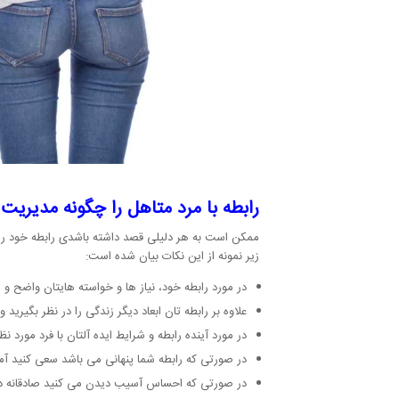
رابطه با مرد متاهل را چگونه مدیریت 
ممکن است به هر دلیلی قصد داشته باشدی رابطه خود را با 
زیر نمونه از این نکات بیان شده است:
در مورد رابطه خود، نیاز ها و خواسته هایتان واضح و
علاوه بر رابطه تان ابعاد دیگر زندگی را در نظر بگیر
در مورد آینده رابطه و شرایط ایده آلتان با فرد مور
در صورتی که رابطه شما پنهانی می باشد سعی کنید آما
در صورتی که احساس آسیب دیدن می کنید صادقانه در