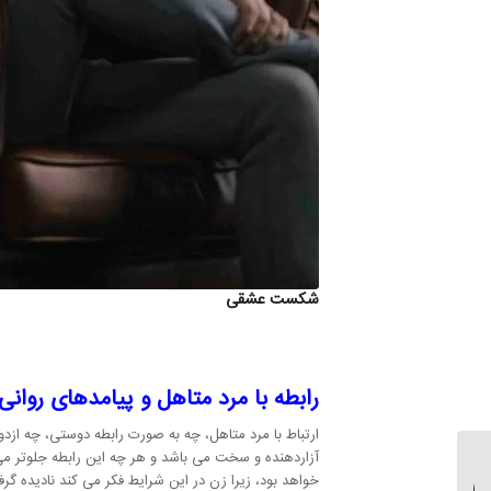
شکست عشقی
رابطه با مرد متاهل و پیامدهای روانی
ارتباط با مرد متاهل، چه به صورت رابطه دوستی، چه ازد
آزاردهنده و سخت می باشد و هر چه این رابطه جلوتر می
تاثیر دوستان در اعتیاد |
خواهد بود، زیرا زن در این شرایط فکر می کند نادیده گر
نقش دوستان در گرایش