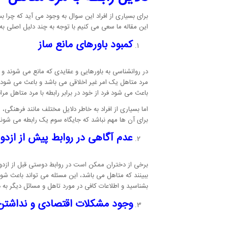
برای بسیاری از افراد این سوال به وجود می آید که چرا بس
این مقاله ما سعی می کنیم با توجه به چند دلیل اصلی ب
کمبود باورهای مانع ساز
در روانشناسی به باورهایی و عقایدی که مانع می شوند و ب
مرد متاهل یک امر غیر اخلاقی می باشد و باعث می شود ت
باعث می شود فرد از خود در برابر رابطه با مرد متاهل مرا
اما بسیاری از افراد به خاطر دلایل مختلف مانند فرهنگی،
برای آن ها مهم نباشد که جایگاه سوم یک رابطه می شوند 
عدم آگاهی در روابط پیش از ازدو
برخی از دختران ممکن است در روابط دوستی قبل از ازدواج
ببینند که متاهل می باشد، این مسئله می تواند باعث شود
بشناسید و اطلاعات کافی در مورد تاهل و مسائل دیگر به
وجود مشکلات اقتصادی و نداشتن