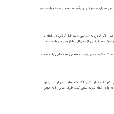
و وارد رابطه شوند و جایگاه نفر سوم را داشته باشند، در
ال فکر کردن به مسائلی مانند قرار گرفتن در رابطه با
ود، نمونه هایی از باورهای مانع ساز می باشند که
د تا به خود مجوز ورود به چنین رابطه هایی را بدهند و
ود تا به طور ناخودآگاه خودشان را در ارتباط با فردی
که وارد رابطه شوید سعی کنید طرف مقابل را به خوبی