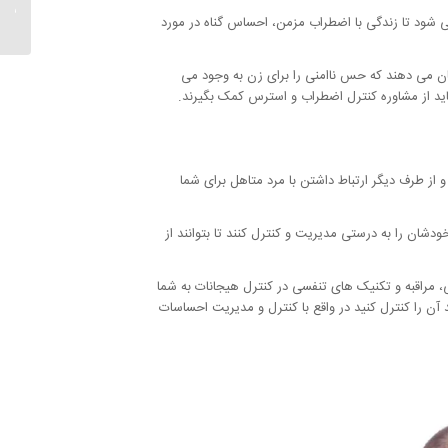
استمنا 
ی شود تا زندگی با اضطراب مزمن، احساس گناه در مورد
شان می دهند که حس ناامنی را برای زن به وجود می
 باید از مشاوره کنترل اضطراب و استرس کمک بگیرند.
 از طرف دیگر ارتباط داشتن با مرد متاهل برای شما
دشان را به درستی مدیریت و کنترل کنند تا بتوانند از
، مراقبه و تکنیک های تنفسی در کنترل هیجانات به شما
ن را کنترل کنید در واقع با کنترل و مدیریت احساسات