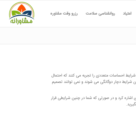
اعتیاد
روانشناسی سلامت
رزرو وقت مشاوره
ن شرایط احساسات متعددی را تجربه می کنند که احتمال
ین شرایط دچار دوگانگی می شوند و نمی توانند تصمیم
ی اشاره کرد و در صورتی که شما در چنین شرایطی قرار
یرید.