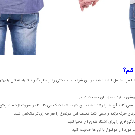
کنم؟
مرد متاهل ادامه دهید در این شرایط باید نکاتی را در نظر بگیرید تا رابطه تان را به
 روشن با فرد مقابل تان صحبت کنید.
ید و سعی کنید آن ها را رشد دهید، این کار به شما کمک می کند تا در صورت از دست رفت
د نظرتان حرف بزنید و سعی کنید تکلیف این موضوع را هر چه زودتر مشخص کنید.
دگی لازم را برای آشکار شدن آن محیا کنید.
 مورد آن موضوع با آن ها صحبت کنید.