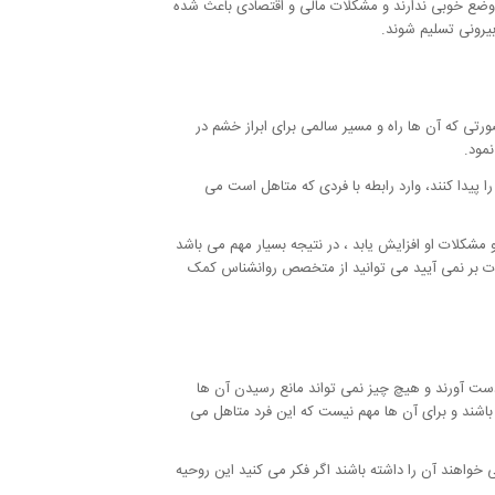
ی وضع خوبی ندارند و مشکلات مالی و اقتصادی باعث شده
بیرونی تسلیم شوند.
ی که آن ها راه و مسیر سالمی برای ابراز خشم در
نمود.
 پیدا کنند، وارد رابطه با فردی که متاهل است می
مشکلات او افزایش یابد ، در نتیجه بسیار مهم می باشد
ات بر نمی آیید می توانید از متخصص روانشناس کمک
 دست آورند و هیچ چیز نمی تواند مانع رسیدن آن ها
می باشند و برای آن ها مهم نیست که این فرد متاهل می
خواهند آن را داشته باشند اگر فکر می کنید این روحیه