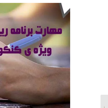
اول طلاق بعد پشیمانی /
چه کارهایی پیش از طلاق