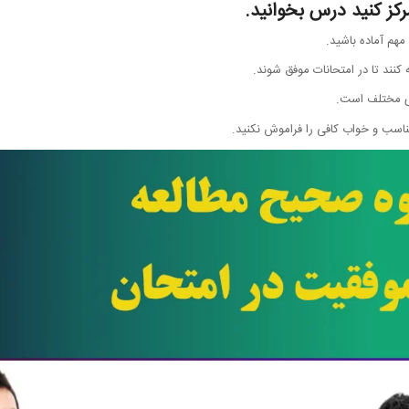
رکز کنید درس بخوانید.
هم آماده باشید.
کنند تا در امتحانات موفق شوند.
ی مختلف است.
ناسب و خواب کافی را فراموش نکنید.