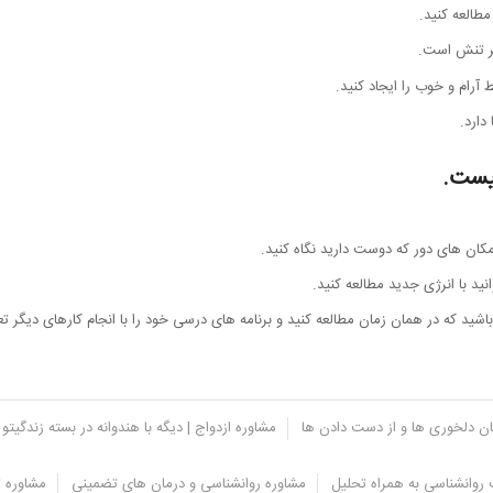
مطالعه کنید.
پر تنش است.
آرام و خوب را ایجاد کنید.
دارد.
نیست.
مکان های دور که دوست دارید نگاه کنید.
د با انرژی جدید مطالعه کنید.
شید که در همان زمان مطالعه کنید و برنامه های درسی خود را با انجام کارهای دیگر تع
یان دلخوری ها و از دست دادن ها
مشاوره ازدواج | دیگه با هندوانه در بسته زندگیتو 
روانشناسی به همراه تحلیل
مشاوره روانشناسی و درمان های تضمینی
مشاوره ت