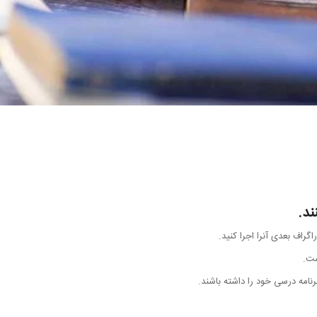
ند.
اگراف بعدی آنرا اجرا کنید.
ست.
رنامه درسی خود را داشته باشند.