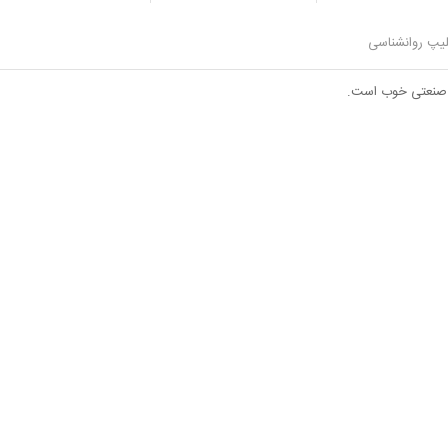
یپ روانشناسی
ای صنعتی خوب است.