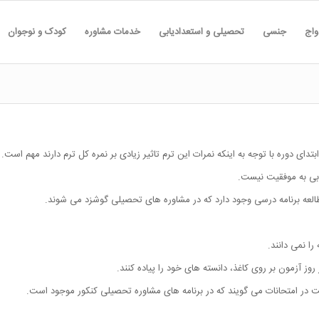
واج
جنسی
تحصیلی و استعدادیابی
خدمات مشاوره
کودک و نوجوان
تدای دوره با توجه به اینکه نمرات این ترم تاثیر زیادی بر نمره کل ترم دارند مهم است.
یابی به موفقیت نیست.
عه برنامه درسی وجود دارد که در مشاوره های تحصیلی گوشزد می شوند.
ا نمی دانند.
روز آزمون بر روی کاغذ، دانسته های خود را پیاده کنند.
ت در امتحانات می گویند که در برنامه های مشاوره تحصیلی کنکور موجود است.