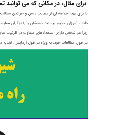
برای مثال، در مکانی که می توانید تم
یا برای تهیه خلاصه ای از مطالب درس و خواندن مطالب م
دانش آموزان مجبور نیستند خودشان را با دیگران مقایسه 
زیرا هر شخص دارای استعدادهای متفاوت در ظرفیت ها
در طول مطالعات خود، به ویژه در طول آزمایش، تغذیه م