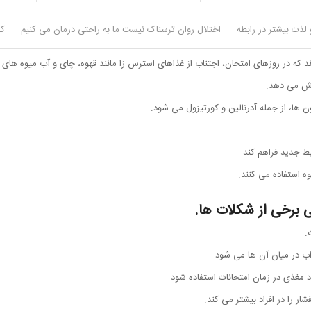
لذت بیشتر در رابطه
اختلال روان ترسناک نیست ما به راحتی درمان می کنیم
کل
 مثبتی بر عملکرد مغز شما خواهد داشت.
ند که در روزهای امتحان، اجتناب از غذاهای استرس زا مانند قهوه، چای و آب میوه ه
ایش می دهد.
 ها، از جمله آدرنالین و کورتیزول می شود.
یط جدید فراهم کند.
وه استفاده می کنند.
ی برخی از شکلات ها.
.
ب در میان آن ها می شود.
د مغذی در زمان امتحانات استفاده شود.
شار را در افراد بیشتر می کند.