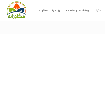
اعتیاد
روانشناسی سلامت
رزرو وقت مشاوره