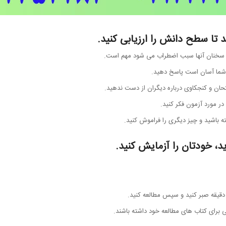
 تا سطح دانش را ارزیابی کنید.
 سخنان آنها سبب اضطراب می شود مهم است.
ی شما آسان است پاسخ دهید.
متحان و کنجکاوی درباره دیگران از دست ندهید.
ر مورد آزمون فکر کنید.
 باشید و چیز دیگری را فراموش کنید.
، خودتان را آزمایش کنید.
دقیقه صبر کنید و سپس مطالعه کنید.
برای کتاب های مطالعه خود داشته باشند.