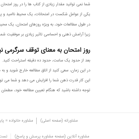
شما نمی توانید مقدار زیادی از کتاب ها را در روز امتحان 
یکی از عوامل شکست در امتحانات، یک محیط ناامید و 
در طول مطالعات خود، به ویژه روزهای امتحان، یک محیط 
زیرا آرامش ذهنی و احساسی تاثیر زیادی بر موفقیت شما 
روز امتحان به معنای توقف سرگرمی 
بعد از حدود یک ساعت، حدود ده دقیقه استراحت کنید.
در این زمان، سعی کنید از اتاق مطالعه خارج شوید و به 
این کار قدرت ذهن شما را افزایش می دهد و شما می توانی
توجه داشته باشید که هنگام تعیین مطالعه خود، مطمئن با
مشاورانه (صفحه اصلی)
مشاوره خانواده = پا
مشاوره آنلاین (صفحه مشاوره پرسش و پاسخ)
تست 