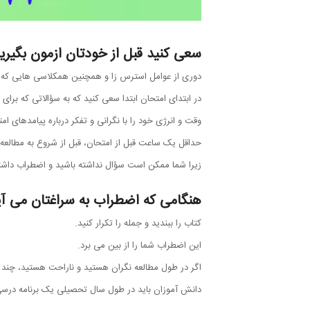
سعی کنید قبل از خودتان ازمون بگیرید
دوری از عوامل استرس زا و همچنین همکلاسی هایی که
در ابتدای امتحان ابتدا سعی کنید که به سؤالاتی که برا
وقت و انرژی خود را با نگرانی و تفکر درباره پیامدهای ا
حداقل یک ساعت قبل از امتحان، قبل از شروع به مطالعه د
زیرا شما ممکن است سؤال نداشته باشید و اضطراب داشته
هنگامی که اضطراب به سراغتان می آید
کتاب را ببندید و جمله را تکرار کنید.
این اضطراب شما را از بین می برد.
اگر در طول مطالعه نگران هستید و ناراحت هستید، چند 
دانش آموزان باید در طول سال تحصیلی یک برنامه درسی 