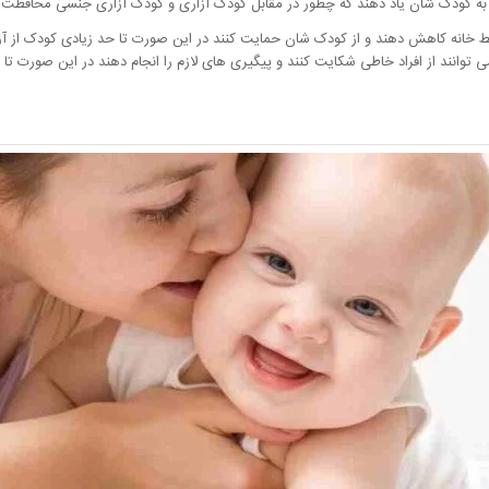
به کودک شان یاد دهند که چطور در مقابل کودک آزاری و کودک آزاری جنسی محافظت ک
خانه کاهش دهند و از کودک شان حمایت کنند در این صورت تا حد زیادی کودک از آزار 
 توانند از افراد خاطی شکایت کنند و پیگیری های لازم را انجام دهند در این صورت تا