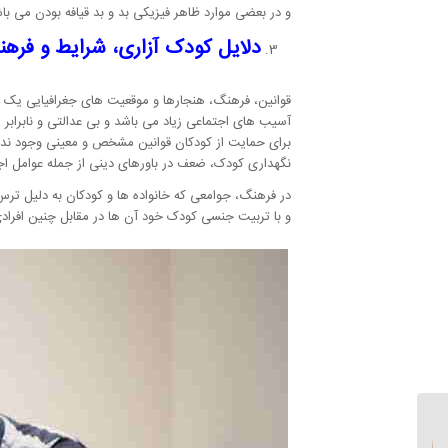
و در بعضی موارد ظاهر فیزیکی بد و بد قیافه بودن می با
دلایل کودک آزاری، شرایط و فره
قوانین، فرهنگ، هنجارها و موقعیت های جغرافیایی یک جا
آسیب های اجتماعی زیاد می باشد و بی عدالتی و نابرابر
برای حمایت از کودکان قوانین مشخص و معینی وجود ندا
نگهداری کودک، ضعف در باورهای دینی از جمله عوامل اجت
در فرهنگ، جوامعی که خانواده ها و کودکان به دلیل ترس از
و با تربیت جنسی کودک خود آن ها در مقابل چنین افرادی 
طولانی شدن رابطه جنسی