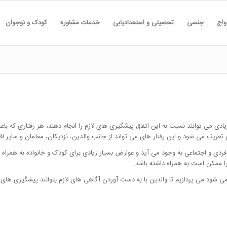
واج
جنسی
تحصیلی و استعدادیابی
خدمات مشاوره
کودک و نوجوان
زیادی می توانند نسبت به این اتفاق پیشگیری های لازم را انجام دهند، هر رفتاری که باع
ریف می شود و این رفتار های می تواند از جانب والدین، نزدیکان، معلمان و سایر افرا
فردی و اجتماعی به وجود می آید و عوارض بسیار زیادی برای کودک و خانواده به همراه 
ا ممکن است به همراه داشته باشد.
 شود می پردازیم تا والدین با به دست آوردن آگاهی های لازم بتوانند پیشگیری های لا