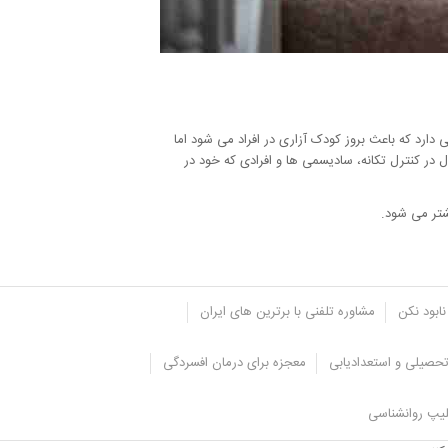
دارد که باعث بروز کودک آزاری در افراد می شود اما
 در کنترل تکانه، سادیسمی ها و افرادی که خود در
شتر می شود.
نابود نکن
مشاوره تلفنی با برترین های ایران
حصیلی و استعدادیابی
معجزه برای درمان افسردگی
یپ روانشناسی
انند با مراجعه به مشاوره کودک، راه ها و روش های