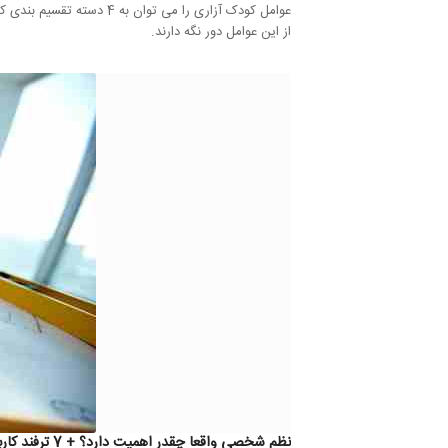
عوامل کودک آزاری را می ت
از این عوامل دور نگه دارند.
نظم شخصی واقعا چقدر اهمیت دارد؟ + 7 ترفند کاربردی