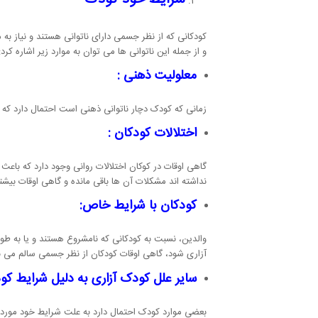
کودکانی که از نظر جسمی دارای ناتوانی هستند و نیاز به 
و از جمله این ناتوانی ها می توان به موارد زیر اشاره کرد:
معلولیت ذهنی :
زمانی که کودک دچار ناتوانی ذهنی است احتمال دارد که قا
اختلالات کودکان :
گاهی اوقات در کوکان اختلالات روانی وجود دارد که باعث
نداشته اند مشکلات آن ها باقی مانده و گاهی اوقات بیش
کودکان با شرایط خاص:
والدین، نسبت به کودکانی که نامشروع هستند و یا به طور
آزاری شود، گاهی اوقات کودکان از نظر جسمی سالم می باش
سایر علل کودک آزاری به دلیل شرایط کو
بعضی موارد کودک احتمال دارد به علت شرایط خود مورد کود