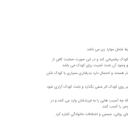
ط شامل موارد زیر می باشد.
ز کودک پشتیبانی کند و در این صورت حمایت کافی از
و وجود آن باعث امنیت برای کودک می باشد.
ر هستند و احتمال دارد بدرفتاری بسیاری با کودک شان
 بر روی کودک اثر منفی بگذارد و باعث کودک آزاری شود
 که چه آسیب هایی را به فرزندشان وارد می کنند و در
وص را کسب کنند.
ای روانی، جسمی و اختلافات خانوادگی اشاره کرد.