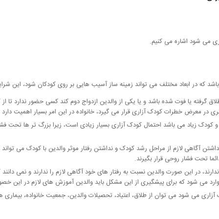
ری می شود اشاره می کنیم.
اشد که در ابعاد مختلف می تواند زمینه ساز آسیب هایی بر روی کودکان شود، این شرای
لاق گرفته یا فوت شده باشد و یا یکی از والدین ازدواج دوم کند کسی حضور ندارد تا ا
در معرض خطرات کودک آزاری قرار می گیرد، خانواده در این امر بسیار اهمیت دارد 
و کودک زیاد می باشد احتمال کودک آزاری بسیار زیادی است، زیرا بزرگ تر ها تحت فشا
نداشتن آگاهی لازم از مراحل رشد کودک و نداشتن رفتار موثر والدین با کودک می تواند
ئما تحت فشار روحی قرار بگیرند.
ندارند، در این صورت والدین نسبت به رفتار های خود آگاهی لازم را ندارند و نمی دانند
وارد می شود که برای پیشگیری از این مشکل باید والدین آموزش های لازم در این خص
 آزاری می شود می توان از طلاق، اعتیاد، تحصیلات والدین، جمعیت خانواده، بیماری ه