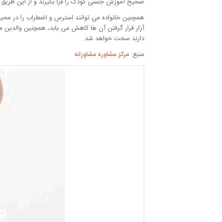
صحیح آموزش جنسی کودک را فرا بگیرند و از این طریق 
همچنین خانواده می توانند استرس و اضطراب را در محیط 
آزار قرار گرفتن آن ها کاهش می یابد، همچنین والدین می
دارند سخت خواهد شد.
منبع:
مرکز مشاوره مشاورانه