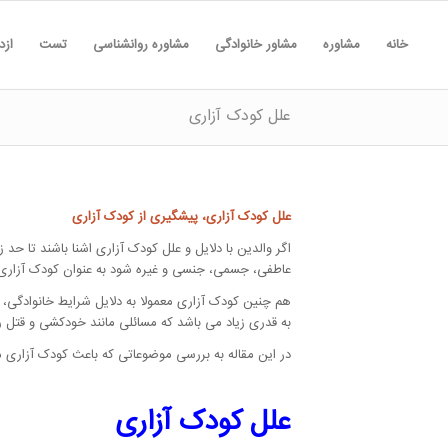
خانه
مشاوره
مشاور خانوادگی
مشاوره روانشناسی
تست
ازد
علل کودک آزاری
علل کودک آزاری، پیشگیری از کودک آزاری
اگر والدین با دلایل و علل کودک آزاری اشنا باشند تا حد 
عاطفی، جسمی، جنسی و غیره شود به عنوان کودک آزاری تع
هم چنین کودک آزاری معمولا به دلایل شرایط خانوادگی، 
به قدری زیاد می باشد که مسائلی مانند خودکشی و قتل ر
در این مقاله به بررسی موضوعاتی که باعث کودک آزاری می
علل کودک آزاری