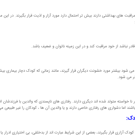
مراقبت های بهداشتی دارند بیش تر احتمال دارد مورد آزار و اذیت قرار بگیرند. در این
در نباشد از خود مراقبت کند و در این زمینه ناتوان و ضعیف باشد.
 می شود بیشتر مورد خشونت دیگران قرار گیرند، مانند زمانی که کودک دچار بیماری بیش
تر می شود.
 نا خواسته متولد شده اند دیگری دارند. رفتاری های ناپسندی که والدین با فرزندشان
ند اما دشواری های رفتاری خاصی دارند و یا والدین آن ها ، کودکان را غیر طبیعی می 
دک:
ک آزاری قرار بگیرند، بعضی از این شرایط عبارت اند از بدخلقی، بی اختیاری ادرار یا 