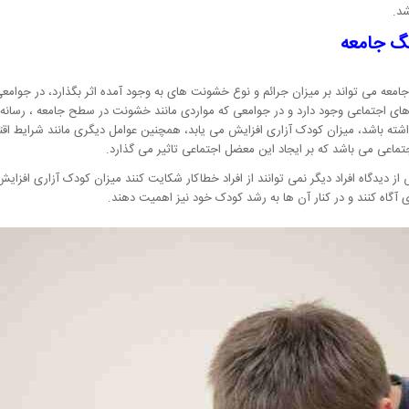
شد.
نگ جامعه
معه می تواند بر میزان جرائم و نوع خشونت های به وجود آمده اثر بگذارد، در جوامع
 های اجتماعی وجود دارد و در جوامعی که مواردی مانند خشونت در سطح جامعه ، رسانه 
شته باشد، میزان کودک آزاری افزایش می یابد، همچنین عوامل دیگری مانند شرایط اق
ماعی می باشد که بر ایجاد این معضل اجتماعی تاثیر می گذارد.
 دیدگاه افراد دیگر نمی توانند از افراد خطاکار شکایت کنند میزان کودک آزاری افزایش م
آگاه کنند و در کنار آن ها به رشد کودک خود نیز اهمیت دهند.