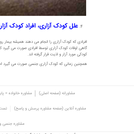
علل کودک آزاری، افراد کودک آزار
افرادی که کودک آزاری را انجام می دهند همیشه بیمار رو
گاهی اوقات کودک آزاری توسط افرادی صورت می گیرد که د
کودکی مورد آزار و اذیت قرار گرفته اند.
همچنین زمانی که کودک آزاری جنسی صورت می گیرد احتم
مشاورانه (صفحه اصلی)
مشاوره خانواده = پا
مشاوره آنلاین (صفحه مشاوره پرسش و پاسخ)
تست 
پیشگیری از کودک آزاری
مشاوره جنسی و 
با توجه به آن که کودک آزاری دلایل متعددی دارد والدین 