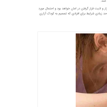
نند.
و اذیت قرار گرفتن در امان خواهد بود و احتمال مورد
 حد زیادی شرایط برای افرادی که تصمیم به کودک آزاری