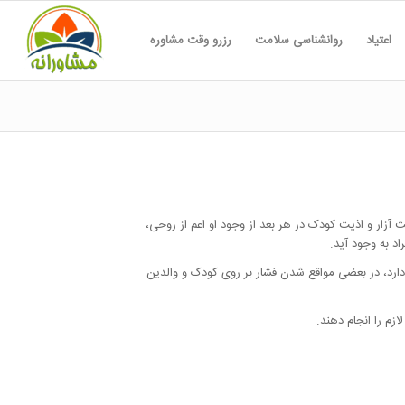
اعتیاد
روانشناسی سلامت
رزرو وقت مشاوره
ث آزار و اذیت کودک در هر بعد از وجود او اعم از روحی،
د به وجود آید.
دارد، در بعضی مواقع شدن فشار بر روی کودک و والدین
زم را انجام دهند.