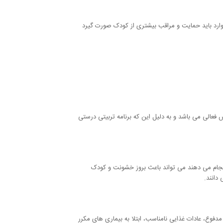
 موارد باید حمایت و مراقب بیشتری از کودک صورت گیرد
 فعالی می باشد و به دلیل این که برنامه تربیتی درستی
 انجام می دهند می تواند باعث بروز خشونت و کودک
دانند.
مدفوع، عادات غذایی نامناسب، ابتلا به بیماری های مکرر