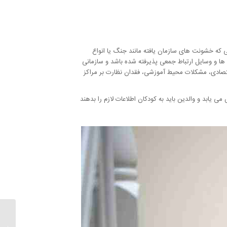
ی که خشونت های سازمان یافته مانند جنگ یا انواع
ها و وسایل ارتباط جمعی پذیرفته شده باشد و سازمانی
تصادی، مشکلات محیط آموزشی، فقدان نظارت بر مراکز
ی یابد و والدین باید به کودکان اطلاعات لازم را بدهند
شکست 