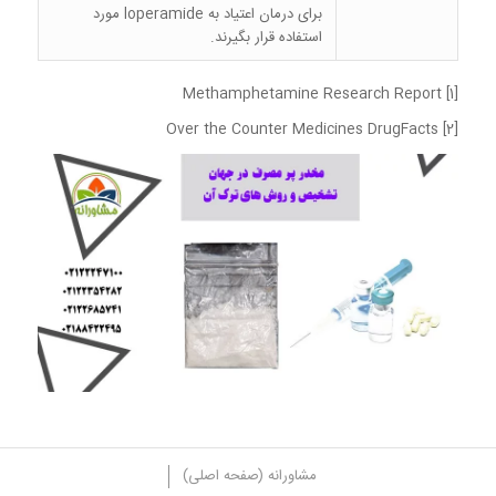
برای درمان اعتیاد به loperamide مورد
استفاده قرار بگیرند.
[1] Methamphetamine Research Report
[2] Over the Counter Medicines DrugFacts
مشاورانه (صفحه اصلی)