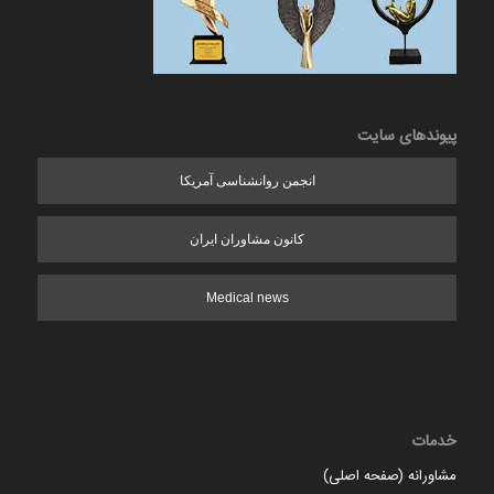
پیوندهای سایت
انجمن روانشناسی آمریکا
کانون مشاوران ایران
Medical news
خدمات
مشاورانه (صفحه اصلی)