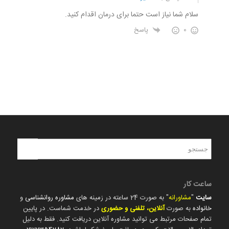
سلام شما نیاز است حتما برای درمان اقدام کنید.
0
پاسخ
ساعت کار
سایت
"
مشاورانه
" به صورت 24 ساعته در زمینه های
مشاوره روانشناسی
و
خانواده
به صورت
آنلاین، تلفنی و حضوری
در خدمت شماست. در پایین
تمام صفحات مرتبط می توانید مشاوره آنلاین دریافت کنید. فقط به دلیل