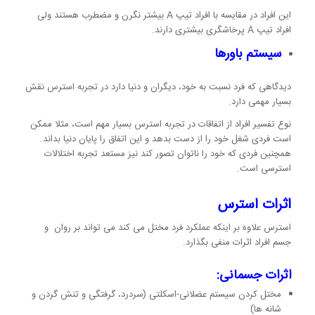
این افراد در مقایسه با افراد تیپ A بیشتر نگرن و مضطرب هستند ولی
افراد تیپ A پرخاشگری بیشتری دارند.
سیستم باورها
دیدگاهی که فرد نسبت به خود، دیگران و دنیا دارد در تجربه استرس نقش
بسیار مهمی دارد.
نوع تفسیر افراد از اتفاقات در تجربه استرس بسیار مهم است، مثلا ممکن
است فردی شغل خود را از دست بدهد و این اتفاق را پایان دنیا بداند.
همچنین فردی که خود را ناتوان تصور کند نیز مستعد تجربه اختلالات
استرسی است.
اثرات استرس
استرس علاوه بر اینکه عملکرد فرد مختل می کند می تواند بر روان و
جسم افراد اثرات منفی بگذارد.
اثرات جسمانی:
مختل کردن سیستم عضلانی-اسکلتی (سردرد، گرفتگی و تنش گردن و
شانه ها)