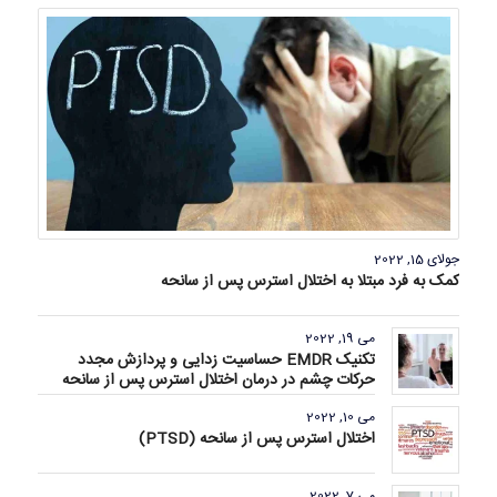
جولای 15, 2022
کمک به فرد مبتلا به اختلال استرس پس از سانحه
می 19, 2022
تکنیک EMDR حساسیت زدایی و پردازش مجدد
حرکات چشم در درمان اختلال استرس پس از سانحه
می 10, 2022
اختلال استرس پس از سانحه (PTSD)
می 7, 2022