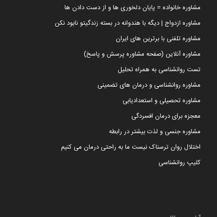
مشاوره خانواده = پایان دلخوری ها و از دست دادن ها
مشاوره ازدواج | دیگه با هندوانه در بسته زندگیتو نابود نکن
مشاوره تلفنی با برترین های ایران
مشاوره آنلاین (صفحه مشاوره پرسش و پاسخ)
تست روانشناسی به همراه تحلیل
مشاوره روانشناسی و درمان های تضمینی
مشاوره تحصیلی و استعدادیابی
معجزه برای درمان افسردگی
مشاوره جنسی و لذت بیشتر در رابطه
اختلال روان ترسناک نیست ما به راحتی درمان می کنیم
کلیپ روانشناسی