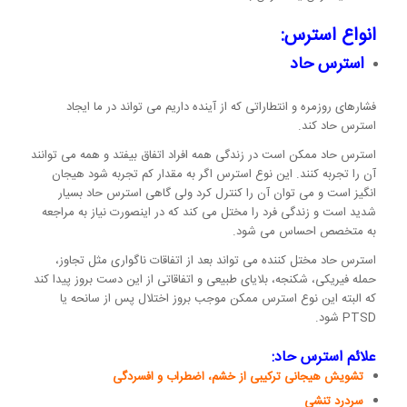
انواع استرس:
استرس حاد
فشارهای روزمره و انتطاراتی که از آینده داریم می تواند در ما ایجاد
استرس حاد کند.
استرس حاد ممکن است در زندگی همه افراد اتفاق بیفتد و همه می توانند
آن را تجربه کنند. این نوع استرس اگر به مقدار کم تجربه شود هیجان
انگیز است و می توان آن را کنترل کرد ولی گاهی استرس حاد بسیار
شدید است و زندگی فرد را مختل می کند که در اینصورت نیاز به مراجعه
به متخصص احساس می شود.
استرس حاد مختل کننده می تواند بعد از اتفاقات ناگواری مثل تجاوز،
حمله فیریکی، شکنجه، بلایای طبیعی و اتفاقاتی از این دست بروز پیدا کند
که البته این نوع استرس ممکن موجب بروز اختلال پس از سانحه یا
PTSD شود.
علائم استرس حاد:
تشویش هیجانی ترکیبی از خشم، اضطراب و افسردگی
سردرد تنشی