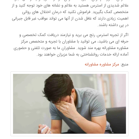
علائم شدیدی از استرس هستید به علائم و نشانه های خود توجه کنید و از
متخصص کمک بگیرید. فراموش نکنید که درمان اختلال های روانی
اهمیت زیادی دارند که غافل شدن از آنها می تواند عواقب غبر قابل جبرانی
در پی داشته باشند.
اگر از تجربه استرس رنج می برید و نیازمند دریافت کمک تخصصی و
حرفه ای می باشید، می توانید با مشاوران با تجربه و متخصص مرکز
مشاوره مشاورانه بهره مند شوید. مشاوران ما به صورت تلفنی و حضوری
آماده ارائه خدمات روانشناختی به شما عزیزان خواهند بود.
منبع:
مرکز مشاوره مشاورانه