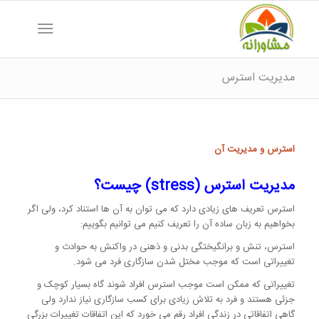
مدیریت استرس
استرس و مدیریت آن
مدیریت استرس
(stress)
چیست؟
استرس تعریف های زیادی دارد که می توان به آن ها استناد کرد، ولی اگر
بخواهیم به زبان ساده آن را تعریف کنیم می توانیم بگوییم:
استرس، تنش و برانگیختگی بدنی و ذهنی در واکنش به حوادث و
تغییراتی است که موجب مختل شدن سازگاری فرد می شود.
تغییراتی که ممکن است موجب استرس افراد شوند گاه بسیار کوچک و
جزئی هستند و فرد به تلاش زیادی برای کسب سازگاری نیاز ندارد ولی
گاهی اتفاقاتی در زندگی افراد رقم می خورد که این اتفاقات تغییرات بزرگی