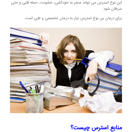
این نوع استرس می تواند منجر به خودکشی، خشونت، حمله قلبی و حتی
سرطان شود.
برای درمان ین نوع استرس نیاز به درمان تخصصی و طبی است.
منابع استرس چیست؟