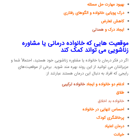
بهبود مهارت حل مسئله
درک پویایی خانواده و الگوهای رفتاری
کاهش تعارض
ایجاد درک و
همدلی
موقعیت هایی که خانواده درمانی یا مشاوره
زناشویی می تواند کمک کند
اگر در فکر درمان با خانواده یا مشاوره زناشویی خود هستید، احتمالاً شما و
عزیزانتان می توانید از این روند بهره مند شوید. برخی از موقعیت‌های
رایجی که افراد به دنبال این درمان هستند عبارتند از:
ادغام دو خانواده و ایجاد
خانواده ترکیبی
طلاق
خانواده بد اخلاق
احساس تنهایی در خانواده
پرخاشگری کودک
درمان اعتیاد
خیانت