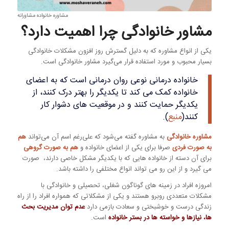
مشاوره خانواده مشاورانه
مشاور خانوادگی چرا اهمیت دارد؟
یکی از انواع مشاوره که به دلیل گسترش روز افزون مشکلات خانوادگی
بسیار محبوب و مورد استفاده قرار می‌گیرد مشاور خانوادگی است.
خانواده درمانی نوعی روان درمانی است که به اعضای
خانواده کمک می کند تا یکدیگر را بهتر درک کنند، از
یکدیگر حمایت کنند و در موقعیت های دشوار کار
کنند(
منبع
).
مشاوره خانوادگی
به مشاوره گفته می‌شود که علی‌رغم اسم آن می‌تواند
هم
به صورت فردی
صرفا برای یکی از اعضای خانواده و
هم به صورت گروهی
برای آن دسته از خانواده هایی که با یکدیگر مشکل خاصی دارند، صورت
می گیرد و از این رو می تواند انواع مختلفی را داشته باشد.
امروزه افراد در زمینه‌ های گوناگون شغلی، تحصیلی و خانوادگی با
مشکلات متعددی روبرو هستند و یکی از مشکلاتی که همواره افراد را از راه
زندگی درست و خوشبختی و سعادت بازمی ‌دارد
عدم توان مدیریت بحث
ها، نیازها و خواسته ها در بستر خانواده
است.