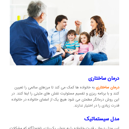
درمان ساختاری
درمان ساختاری
به خانواده ها کمک می کند تا مرزهای سالمی را تعیین
کنند و با برنامه ریزی و تقسیم مسئولیت نقش های مثبتی را ایفا کنند. در
این روش درمانگر مطمئن می شود هیچ یک از اعضای خانواده در خانواده
قدرت زیادی را در اختیار ندارند.
مدل سیستماتیک
این مدل درمانی قدرت خانواده را به عنوان یک بازی ناخودآگاه که مشکلات