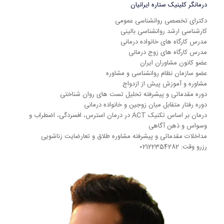
درمانگر کلینیک ستاره ایرانیان
دکترای تخصصی روانشناسی عمومی
کارشناسی ارشد روانشناسی بالینی
مدرس کارگاه های خانواده درمانی
مدرس کارگاه های زوج درمانی
عضو کانون مشاوران ایران
عضو سازمان نظام روانشناسی و مشاوره
مشاوره و آموزش پیش از ازدواج
دوره مقدماتی و پیشرفته تحلیل تست های روان شناختی
دوره رفتار متقابل میان زوجین و خانواده درمانی
درمان بر اساس تکنیک ACT در درمان استرس، افسردگی، اضطراب و
وسواس و ذهن آگاهی
مداخلات مقدماتی و پیشرفته مشاوره طلاق و تعارضایت زناشویی
رزرو وقت: 02122354282