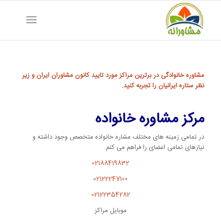
مشاوره خانوادگی در برترین مراکز مورد تایید کانون مشاوران ایران و زیر
نظر ستاره ایرانیان را تجربه کنید.
مرکز مشاوره خانواده
در تمامی زمینه های مختلف مشاره خانواده متخصص وجود داشته و
نیازهای تمامی اعضای را فراهم می کنم.
02188419832
02122247100
02122354282
موبایل مراکز