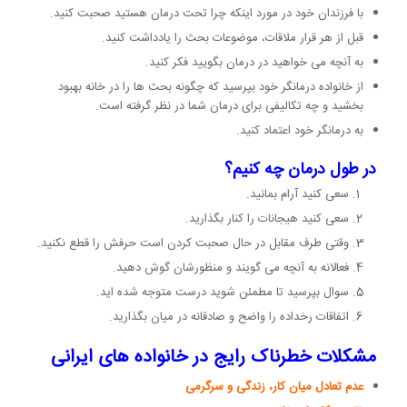
با فرزندان خود در مورد اینکه چرا تحت درمان هستید صحبت کنید.
قبل از هر قرار ملاقات، موضوعات بحث را یادداشت کنید.
به آنچه می خواهید در درمان بگویید فکر کنید.
از خانواده درمانگر خود بپرسید که چگونه بحث ها را در خانه بهبود
بخشید و چه تکالیفی برای درمان شما در نظر گرفته است.
به درمانگر خود اعتماد کنید.
در طول درمان چه کنیم؟
سعی کنید آرام بمانید.
سعی کنید هیجانات را کنار بگذارید.
وقتی طرف مقابل در حال صحبت کردن است حرفش را قطع نکنید.
فعالانه به آنچه می گویند و منظورشان گوش دهید.
سوال بپرسید تا مطمئن شوید درست متوجه شده اید.
اتفاقات رخداده را واضح و صادقانه در میان بگذارید.
مشکلات خطرناک رایج در خانواده های ایرانی
عدم تعادل میان کار، زندگی و سرگرمی