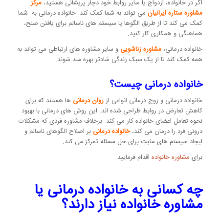
اگر در خانواده، ازدواج یا سایر روابط خود دچار پریشانی هستید،
مرکز
مشاوره ستاره ایرانیان
می تواند به شما کمک کند. خانواده درمانی به شما
کمک می کند تا از طریق الگوها یا سیستم های ناسالم برای یافتن صلح،
هماهنگی و همکاری کار کنید.
خانواده درمانی،
مشاوره زناشویی
و سایر مشاوره های ارتباطی می تواند به
همه کمک کند تا از یک سبک زندگی شادتر بهره مند شوند.
خانواده درمانی چیست؟
خانواده درمانی و زوج درمانی انواعی از
روان درمانی
ها هستند که برای
کاهش تعارض در روابط طراحی شده اند. این روش های درمانی با بهبود
نحوه تعامل اعضای خانواده کار می کند. برخلاف مشاوره فردی که مشکلات
درونی فرد را درمان می کند،
خانواده درمانی
بر اصلاح الگوهای ناسالم و
ایجاد سیستم های مثبت برای حل مسئله تمرکز می کند.
برای
مشاوره خانواده
اقدام فرمایید.
چه کسانی به خانواده درمانی یا
مشاوره خانواده نیاز دارند؟