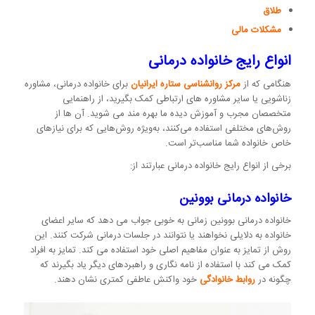
طلاق
مشکلات مالی
انواع رایج خانواده درمانی
هنگامی که از
مرکز روانشناسی ستاره ایرانیان
برای خانواده درمانی، مشاوره
زناشویی یا سایر مشاوره های ارتباطی کمک بگیرید، از راهنمایی
متخصصان مجرب و آموزش دیده ما بهره مند می شوید. آن ها از
روش‌های مختلفی استفاده می‌کنند، به‌ویژه روش‌هایی که برای نیازهای
خاص خانواده شما مناسب‌تر است.
برخی از انواع رایج خانواده درمانی عبارتند از:
خانواده درمانی بوونین
خانواده درمانی بوونین زمانی به خوبی جواب می دهد که سایر اعضای
خانواده به دلایلی نخواهند یا نتوانند در جلسات درمانی شرکت کنند. این
روش از تمایز به عنوان مفاهیم اصلی خود استفاده می کند. تمایز به افراد
کمک می کند با استفاده از نامه نگاری و راهبردهای دیگر یاد بگیرند که
چگونه در
روابط خانوادگی
خود واکنش عاطفی کمتری نشان دهند.