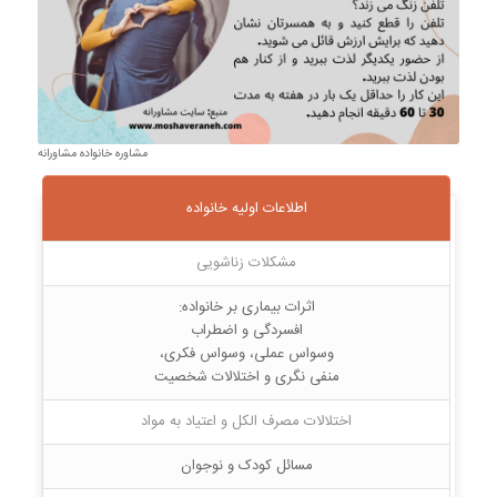
مشاوره خانواده مشاورانه
اطلاعات اولیه خانواده
مشکلات زناشویی
اثرات بیماری بر خانواده:
افسردگی و اضطراب
وسواس عملی، وسواس فکری،
منفی نگری و اختلالات شخصیت
اختلالات مصرف الکل و اعتیاد به مواد
مسائل کودک و نوجوان