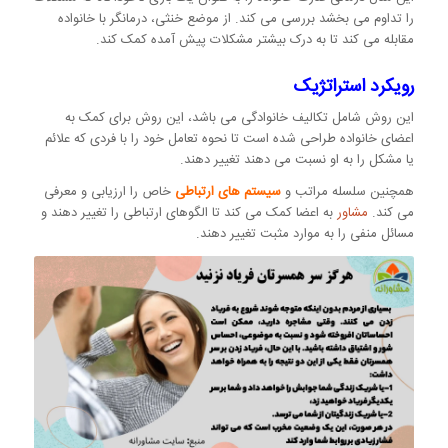
را تداوم می بخشد بررسی می کند. از موضع خنثی، درمانگر با خانواده
مقابله می کند تا به درک بیشتر مشکلات پیش آمده کمک کند.
رویکرد استراتژیک
این روش شامل تکالیف خانوادگی می باشد، این روش برای کمک به
اعضای خانواده طراحی شده است تا نحوه تعامل خود را با فردی که علائم
یا مشکل را به او نسبت می دهند تغییر دهند.
همچنین سلسله مراتب و
سیستم های ارتباطی
خاص را ارزیابی و معرفی
می کند.
مشاور
به اعضا کمک می کند تا الگوهای ارتباطی را تغییر دهند و
مسائل منفی را به موارد مثبت تغییر دهند.