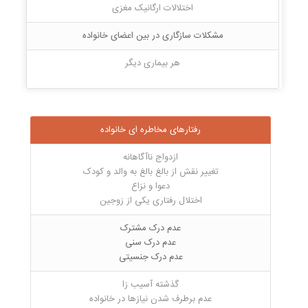
اختلالات ارگانیک مغزی
مشکلات سازگاری در بین اعضای خانواده
هر بیماری دیگر
رفتارهای مخاطره ای خانواده
ازدواج ناآگاهانه
تغییر نقش از بالغ بالغ به والد و کودک
دعوا و نزاع
اختلال رفتاری یکی از زوجین
عدم درک مشترک
عدم درک سنی
عدم درک جنسیتی
گذشته آسیب زا
عدم برطرف شدن نیازها در خانواده