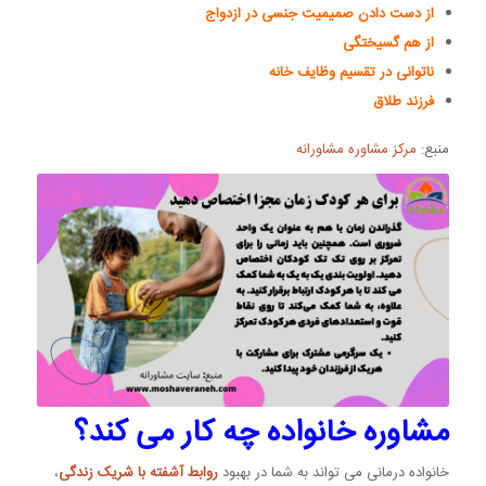
از دست دادن صمیمیت جنسی در ازدواج
از هم گسیختگی
ناتوانی در تقسیم وظایف خانه
فرزند طلاق
منبع:
مرکز مشاوره مشاورانه
مشاوره خانواده چه کار می کند؟
خانواده درمانی می تواند به شما در بهبود
روابط آشفته با شریک زندگی
،