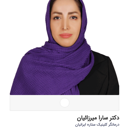
دکتر سارا میرزائیان
درمانگر کلینیک ستاره ایرانیان