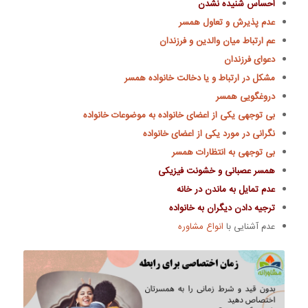
احساس شنیده نشدن
عدم پذیرش و تعاول همسر
عم ارتباط میان والدین و فرزندان
دعوای فرزندان
مشکل در ارتباط و یا دخالت خانواده همسر
دروغگویی همسر
بی توجهی یکی از اعضای خانواده به موضوعات خانواده
نگرانی در مورد یکی از اعضای خانواده
بی توجهی به انتظارات همسر
همسر عصبانی و خشونت فیزیکی
عدم تمایل به ماندن در خانه
ترجیه دادن دیگران به خانواده
عدم آشنایی با
انواع مشاوره