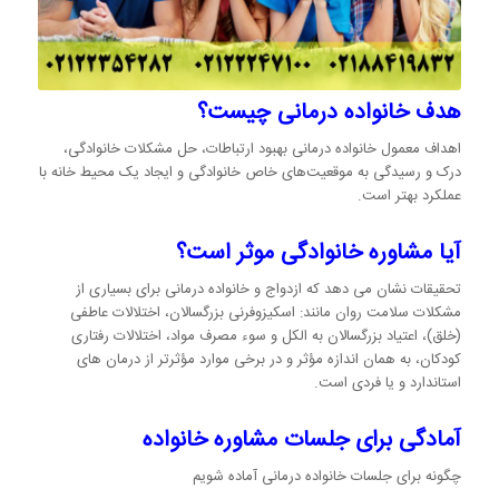
هدف خانواده درمانی چیست؟
اهداف معمول خانواده درمانی بهبود ارتباطات، حل مشکلات خانوادگی،
درک و رسیدگی به موقعیت‌های خاص خانوادگی و ایجاد یک محیط خانه با
عملکرد بهتر است.
آیا مشاوره خانوادگی موثر است؟
تحقیقات نشان می دهد که ازدواج و خانواده درمانی برای بسیاری از
مشکلات سلامت روان مانند: اسکیزوفرنی بزرگسالان، اختلالات عاطفی
(خلق)، اعتیاد بزرگسالان به الکل و سوء مصرف مواد، اختلالات رفتاری
کودکان، به همان اندازه مؤثر و در برخی موارد مؤثرتر از درمان های
استاندارد و یا فردی است.
آمادگی برای جلسات مشاوره خانواده
چگونه برای جلسات خانواده درمانی آماده شویم