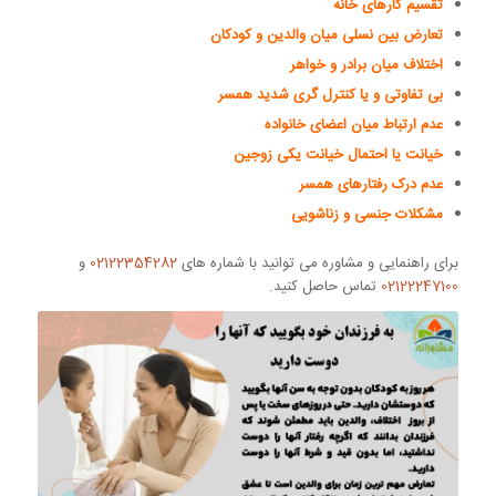
تقسیم کارهای خانه
تعارض بین نسلی میان والدین و کودکان
اختلاف میان برادر و خواهر
بی تفاوتی و یا کنترل گری شدید همسر
عدم ارتباط میان اعضای خانواده
خیانت یا احتمال خیانت یکی زوجین
عدم درک رفتارهای همسر
مشکلات جنسی و زناشویی
برای راهنمایی و مشاوره می توانید با شماره های
02122354282
و
02122247100
تماس حاصل کنید.