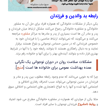
رابطه بد والدین و فرزندان
یکی دیگر از مشکلات خانوادگی که همواره افراد برای حل آن به مشاور
خانوادگی و مشاوره خانوادگی رجوع می‌کنند مشکل ارتباط میان فرزندان و
پدر و مادر آن ها است بسیاری از پدر و مادرها به مراکز
مشاوره
مراجعه
می‌کنند و می‌گویند که نمی‌توانند ارتباط مناسبی را با فرزندان خود به
خصوص فرزندانی که در سنین حساس نوجوانی و بلوغ هستند برقرار
نمایند و به دنبال راهکاری هستند تا بتوانند رابطه خود را با آنها در شرایط
بهتری قرار داده و بتوانند آینده‌ای بهتر را برای آنها و خانواده رقم بزند.
مشکلات سلامت روان در دوران نوجوانی یک نگرانی
عمده بهداشت عمومی برای خانواده ها است [
منبع
].
چرا که به خوبی می‌دانند که عدم وجود رابطه مطلوب بین پدر و مادر و
فرزندان در سنین نوجوانی می‌تواند سبب انحراف رفتاری اخلاقی و
اجتماعی آنها شده و آنها را به انواع ناهنجاری های اجتماعی و اخلاقی سوق
دهد.
مثلا یکی از مواردی که همواره در مشاوره خانوادگی مطرح می شود اعتیاد
و
روابط نامشروع
فرزندان نوجوان با سایر افراد است.