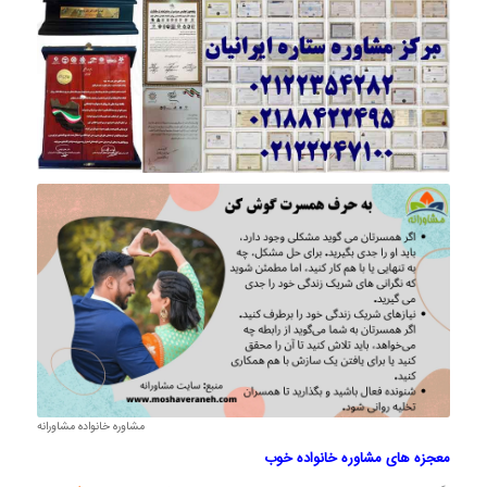
مشاوره خانواده مشاورانه
معجزه های مشاوره خانواده خوب