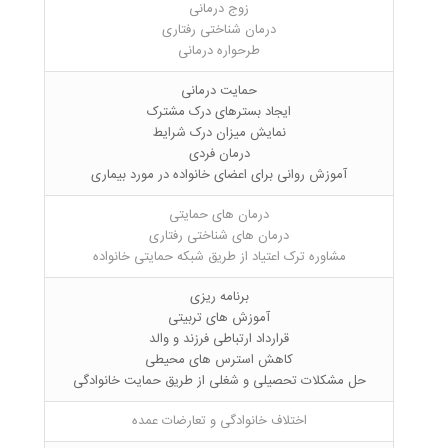
زوج درمانی
درمان شناختی رفتاری
طرحواره درمانی
حمایت درمانی
ایجاد بسترهای درک مشترک
نمایش میزان درک شرایط
درمان فردی
آموزش روانی برای اعضای خانواده در مورد بیماری
درمان های حمایتی
درمان های شناختی رفتاری
مشاوره ترک اعتیاد از طریق شبکه حمایتی خانواده
برنامه ریزی
آموزش های تربیتی
قرارداد ارتباطی فرزند و والد
کاهش استرس های محیطی
حل مشکلات تحصیلی و شغلی از طریق حمایت خانوادگی
اختلاف خانوادگی و تعارضات عمده