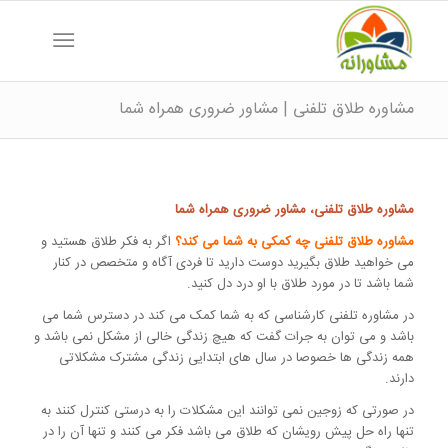
مشاوره طلاق تلفنی | مشاور ضروری همراه شما
مشاوره طلاق تلفنی، مشاور ضروری همراه شما
مشاوره طلاق تلفنی چه کمکی به شما می کند؟
اگر به فکر طلاق هستید و
می خواهید طلاق بگیرید دوست دارید تا فردی آگاه و متخصص در کنار
شما باشد تا در مورد طلاق با او درد دل کنید.
در مشاوره تلفنی کارشناسی که به شما کمک می کند در دسترس شما می
باشد و می توان به جرات گفت که هیچ زندگی خالی از مشکل نمی باشد و
همه زندگی ها خصوصا در سال های ابتدایی زندگی مشترک مشکلاتی
دارند.
در صورتی که زوجین نمی توانند این مشکلات را به درستی کنترل کنند به
تنها راه حل پیش رویشان که طلاق می باشد فکر می کنند و تنها آن را در