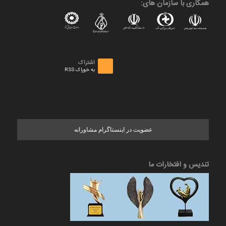
همکاری با سازمان های:
اشتراک
به خوراک RSS
عضویت در اینستاگرام مشاورانه
تندیس و افتخارات ما