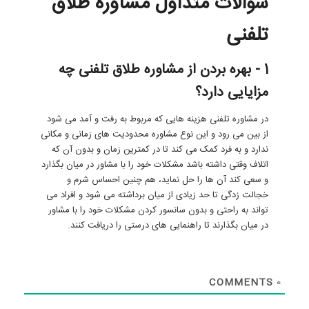
سوالات متداول مشاوره طلاق
تلفنی
1 - بهره بردن از مشاوره طلاق تلفنی چه
مزایایی دارد؟
در مشاوره تلفنی هزینه هایی که مربوط به رفت و آمد می شود
از بین می رود و این نوع مشاوره محدودیت های زمانی و مکانی
ندارد و به فرد کمک می کند تا در کمترین زمان و بدون آن که
اتلاف وقتی داشته باشد مشکلات خود را با مشاور در میان بگذارد
و سعی کند آن ها را حل نماید، هم چنین احساس شرم و
خجالت زدگی تا حد زیادی از میان برداشته می شود و افراد می
تواند به راحتی و بدون سانسور کردن مشکلات خود را با مشاور
در میان بگذارند تا راهنمایی های درستی را دریافت کنند.
COMMENTS
0