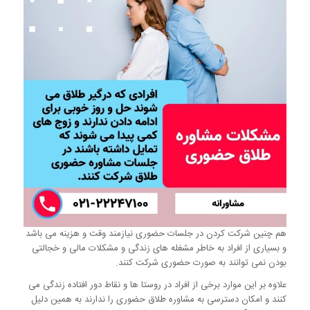
هم چنین شرکت کردن در جلسات حضوری نیازمند وقت و هزینه می باشد
و بسیاری از افراد به خاطر مشغله های زندگی و مشکلات مالی و خجالتی
بودن نمی توانند به صورت حضوری شرکت کنند.
علاوه بر این موارد برخی از افراد در روستا ها و نقاط دور افتاده زندگی می
کنند و امکان دسترسی به مشاوره طلاق حضوری را ندارند به همین دلیل