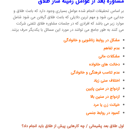
مشاوره بعد از عوامل زمینه ساز طلاق
بر اساس تحقیقات انجام شده عوامل بسیاری وجود دارد که باعث طلاق و
جدایی می شود و مهم ترین دلایلی که باعث طلاق گرفتن می شود شامل
موارد زیر می باشد که افرادی که در جلسات مشاوره طلاق تلفنی شرکت
می کنند به طور جامع می توانند در مورد این مسائل با یکدیگر حرف بزنند.
مشکل در روابط زناشویی و خانوادگی
عدم تفاهم
مشکلات مالی
دخالت های خانواده
عدم تناسب فرهنگی و خانوادگی
اختلاف سنی زیاد
ازدواج در سنین پایین
ازدواج در سنین بالا
خیانت زن یا مرد
کمبود در روابط جنسی
اول طلاق بعد پشیمانی / چه کارهایی
پیش از طلاق
باید انجام داد؟