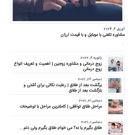
آوریل 6, 2024
مشاوره تلفنی با موبایل و با قیمت ارزان
…
ژانویه 6, 2022
زوج درمانی و مشاوره زوجین | اهمیت و تعریف انواع
زوج درمانی
دسامبر 26, 2021
برگشت بعد از طلاق | رعایت نکاتی برای آشتی و
بازگشت بعد از طلاق
دسامبر 21, 2021
مراحل طلاق توافقی | کاملترین مراحل با توضیحات
دسامبر 1, 2021
طلاق بگیرم یا نه؟ می خوام طلاق بگیرم ولی دلم …