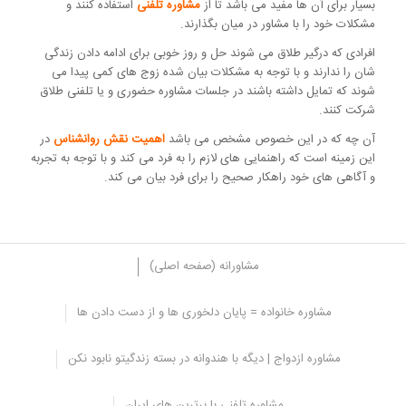
بسیار برای آن ها مفید می باشد تا از
مشاوره تلفنی
استفاده کنند و
مشکلات خود را با مشاور در میان بگذارند.
افرادی که درگیر طلاق می شوند حل و روز خوبی برای ادامه دادن زندگی
شان را ندارند و با توجه به مشکلات بیان شده زوج های کمی پیدا می
شوند که تمایل داشته باشند در جلسات مشاوره حضوری و یا تلفنی طلاق
شرکت کنند.
آن چه که در این خصوص مشخص می باشد
اهمیت نقش روانشناس
در
این زمینه است که راهنمایی های لازم را به فرد می کند و با توجه به تجربه
و آگاهی های خود راهکار صحیح را برای فرد بیان می کند.
مشاورانه (صفحه اصلی)
مشاوره خانواده = پایان دلخوری ها و از دست دادن ها
مشاوره طلاق تلفنی، مزایای منحصر به فرد
مشاوره ازدواج | دیگه با هندوانه در بسته زندگیتو نابود نکن
مشاوره تلفنی با برترین های ایران