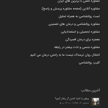
مشاوره تلفنی با برترین های ایران
مشاوره آنلاین (صفحه مشاوره پرسش و پاسخ)
تست روانشناسی به همراه تحلیل
مشاوره روانشناسی و درمان های تضمینی
مشاوره تحصیلی و استعدادیابی
معجزه برای درمان افسردگی
مشاوره جنسی و لذت بیشتر در رابطه
اختلال روان ترسناک نیست ما به راحتی درمان می کنیم
کلیپ روانشناسی
آخرین مطالب
چطور با افراد کنترل گر رفتار کنیم؟
دسامبر 16, 2025 - 12:00 ب.ظ