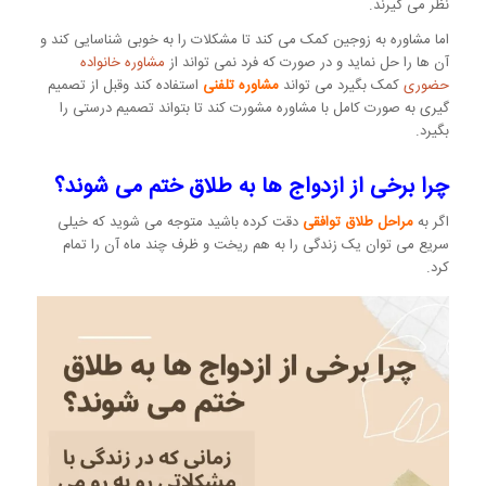
نظر می گیرند.
اما مشاوره به زوجین کمک می کند تا مشکلات را به خوبی شناسایی کند و
آن ها را حل نماید و در صورت که فرد نمی تواند از
مشاوره خانواده
حضوری
کمک بگیرد می تواند
مشاوره تلفنی
استفاده کند وقبل از تصمیم
گیری به صورت کامل با مشاوره مشورت کند تا بتواند تصمیم درستی را
بگیرد.
چرا برخی از ازدواج ها به طلاق ختم می شوند؟
اگر به
مراحل طلاق توافقی
دقت کرده باشید متوجه می شوید که خیلی
سریع می توان یک زندگی را به هم ریخت و ظرف چند ماه آن را تمام
کرد.