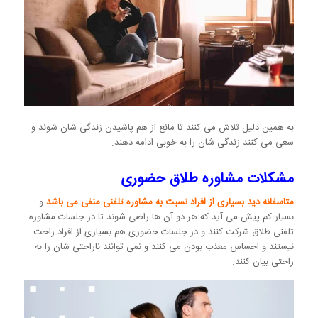
به همین دلیل تلاش می کنند تا مانع از هم پاشیدن زندگی شان شوند و
سعی می کنند زندگی شان را به خوبی ادامه دهند.
مشکلات مشاوره طلاق حضوری
متاسفانه دید بسیاری از افراد نسبت به مشاوره تلفنی منفی می باشد
و
بسیار کم پیش می آید که هر دو آن ها راضی شوند تا در جلسات مشاوره
تلفنی طلاق شرکت کنند و در جلسات حضوری هم بسیاری از افراد راحت
نیستند و احساس معذب بودن می کنند و نمی توانند ناراحتی شان را به
راحتی بیان کنند.