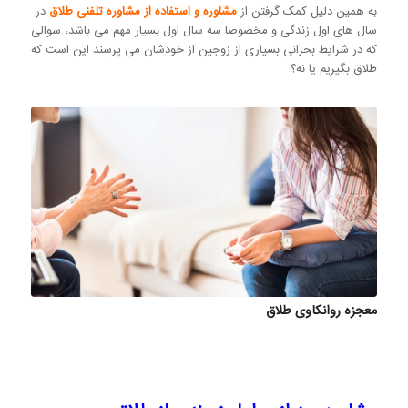
به همین دلیل کمک گرفتن از
مشاوره و استفاده از مشاوره تلفنی طلاق
در
سال های اول زندگی و مخصوصا سه سال اول بسیار مهم می باشد، سوالی
که در شرایط بحرانی بسیاری از زوجین از خودشان می پرسند این است که
طلاق بگیریم یا نه؟
معجزه روانکاوی طلاق