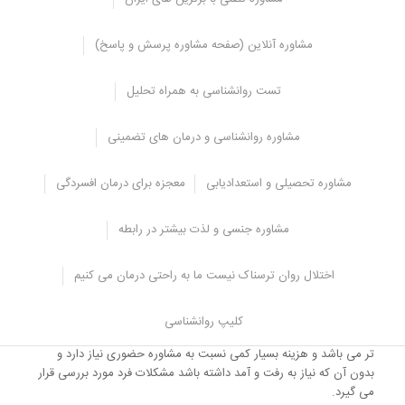
مشاوره آنلاین (صفحه مشاوره پرسش و پاسخ)
تست روانشناسی به همراه تحلیل
مشاوره روانشناسی و درمان های تضمینی
مشاوره تحصیلی و استعدادیابی
معجزه برای درمان افسردگی
مشاوره جنسی و لذت بیشتر در رابطه
اختلال روان ترسناک نیست ما به راحتی درمان می کنیم
مشاوره تلفنی این امکان را به شما می دهد تا به راحتی با مشاوران در
کلیپ روانشناسی
ارتباط باشید
و استفاده از مشاوره تلفنی نسبت به مشاوره حضوری راحت
تر می باشد و هزینه بسیار کمی نسبت به مشاوره حضوری نیاز دارد و
بدون آن که نیاز به رفت و آمد داشته باشد مشکلات فرد مورد بررسی قرار
می گیرد.