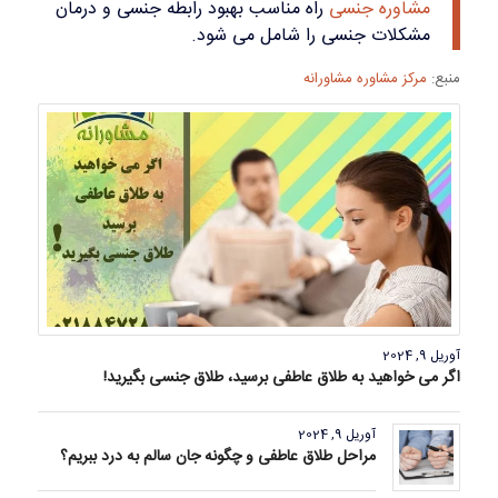
مشاوره جنسی
راه مناسب بهبود رابطه جنسی و درمان
مشکلات جنسی را شامل می شود.
منبع:
مرکز مشاوره مشاورانه
آوریل 9, 2024
اگر می خواهید به طلاق عاطفی برسید، طلاق جنسی بگیرید!
آوریل 9, 2024
مراحل طلاق عاطفی و چگونه جان سالم به درد ببریم؟