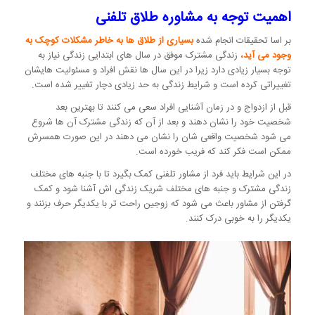
اهمیت توجه به مشاوره طلاق تلفنی
بر اسا تحقیقات انجام شده
بسیاری از طلاق ها به خاطر مشکلات کوچک به
وجود می آید،
زندگی مشترک موفق در سال های ابتدایی زندگی نیاز به
توجه بسیار زیادی دارد زیرا در این سال ها نقش افراد و مسئولیت هایشان
تغییراتی کرده است و شرایط زندگی به حد زیادی دچار تغییر شده است.
قبل از ازدواج و در زمان آشنایی افراد سعی می کنند تا بهترین بعد
شخصیت خود را نشان دهند و بعد از آن که زندگی مشترک آن ها شروع
می شود شخصیت واقعی شان را نشان می دهند در این صورت همسرش
ممکن است فکر کند که فریب خورده است.
در این شرایط باید فرد از مشاور تلفنی کمک بگیرد تا با جنبه های مختلف
زندگی مشترک و جنبه های مختلف شریک زندگی اش آشنا شود و کمک
گرفتن از مشاور باعث می شود که زوجین راحت تر با یکدیگر حرف بزنند و
یکدیگر را به خوبی درک کنند.