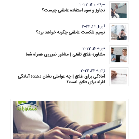
سپتامبر 14, 2022
تجاوز و سوء استفاده عاطفی چیست؟
آوریل 14, 2022
ترمیم شکست عاطفی چگونه خواهد بود؟
فوریه 14, 2022
مشاوره طلاق تلفنی | مشاور ضروری همراه شما
ژانویه 22, 2022
آمادگی برای طلاق | چه عواملی نشان دهنده آمادگی
افراد برای طلاق است؟