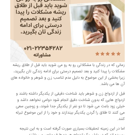
زمانی که در زندگی با مشکلاتی رو به رو می شوید باید قبل از طلاق ریشه
مشکلات را پیدا کنید و بعد تصمیم درستی برای ادامه زندگی تان بگیرید،
زیرا بخشی از این موضوع به دلیل عدم تناسب زن و شوهر و خانواده های
آن ها می باشد.
قبل از ازدواج زن و شوهر باید شناخت دقیقی از یکدیگر داشته باشند و
ازدواج هایی که بدون شناخت دقیق انجام شود دوامی نخواهد داشد و
خیلی زود باعث می شود تا دو نفر از یکدیگر جدا شوند، و زوجین سعی
می کنند تا طلاق را گردن یکدیگر بیندازند و خود را از این موضوع تبرئه
کنند.
اما در این زمینه تحقیقات بسیاری صورت گرفته است و به این نتیجه