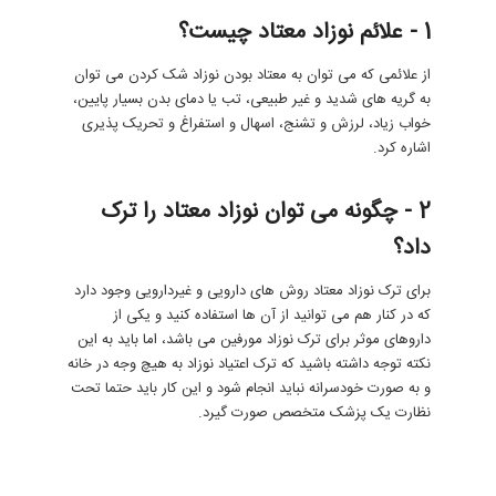
1 - علائم نوزاد معتاد چیست؟
از علائمی که می توان به معتاد بودن نوزاد شک کردن می توان
به گریه های شدید و غیر طبیعی، تب یا دمای بدن بسیار پایین،
خواب زیاد، لرزش و تشنج، اسهال و استفراغ و تحریک پذیری
اشاره کرد.
2 - چگونه می توان نوزاد معتاد را ترک
داد؟
برای ترک نوزاد معتاد روش های دارویی و غیردارویی وجود دارد
که در کنار هم می توانید از آن ها استفاده کنید و یکی از
داروهای موثر برای ترک نوزاد مورفین می باشد، اما باید به این
نکته توجه داشته باشید که ترک اعتیاد نوزاد به هیچ وجه در خانه
و به صورت خودسرانه نباید انجام شود و این کار باید حتما تحت
نظارت یک پزشک متخصص صورت گیرد.