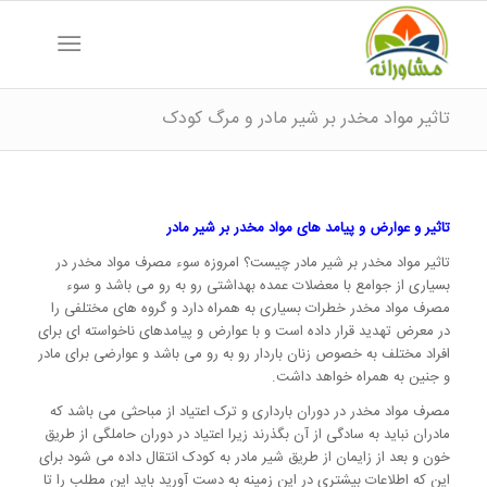
تاثیر مواد مخدر بر شیر مادر و مرگ کودک
تاثیر و عوارض و پیامد های مواد مخدر بر شیر مادر
تاثیر مواد مخدر بر شیر مادر چیست؟ امروزه سوء مصرف مواد مخدر در
بسیاری از جوامع با معضلات عمده بهداشتی رو به رو می باشد و سوء
مصرف مواد مخدر خطرات بسیاری به همراه دارد و گروه های مختلفی را
در معرض تهدید قرار داده است و با عوارض و پیامدهای ناخواسته ای برای
افراد مختلف به خصوص زنان باردار رو به رو می باشد و عوارضی برای مادر
و جنین به همراه خواهد داشت.
مصرف مواد مخدر در دوران بارداری و ترک اعتیاد از مباحثی می باشد که
مادران نباید به سادگی از آن بگذرند زیرا اعتیاد در دوران حاملگی از طریق
خون و بعد از زایمان از طریق شیر مادر به کودک انتقال داده می شود برای
این که اطلاعات بیشتری در این زمینه به دست آورید باید این مطلب را تا