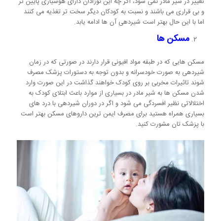
تغییر در شیر مادر نمی شود، اگر چه این نوزادان دارای هوشیاری پایین تر
و بی قراری می باشند و نسبت به کودکان دیگر سخت تر تغذیه می کنند
اما با این حال بهتر است شیردهی آن ها ادامه یابد.
مسکن ها
مسکن هایی که در طبقه مواد افیونی قرار دارند در صورتی که در زمان
شیردهی به صورت خودسرانه و بدون توجه به دستورات پزشک مصرف
شوند تاثیرات مخربی بر روی کودک خواهند گذاشت در این صورت وارد
شدن مسکن ها به شیر مادر در بسیاری از موارد باعث ابتلای کودک به
اختلالاتی نظیر افسردگی می شود و اگر در دوران شیردهی با درد های
بسیاری همراه هستید برای مصرف ایمن ترین داروهای مسکن بهتر است
با پزشک تان مشورت کنید.