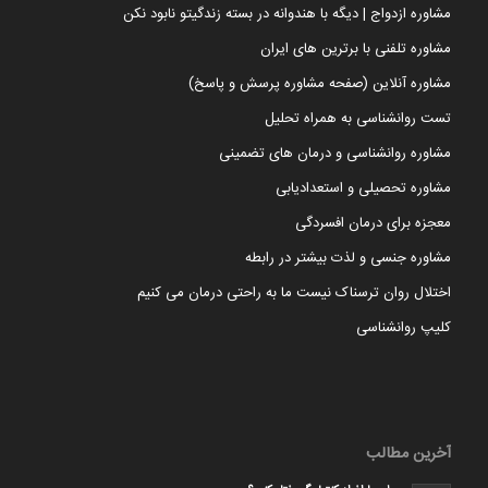
مشاوره ازدواج | دیگه با هندوانه در بسته زندگیتو نابود نکن
مشاوره تلفنی با برترین های ایران
مشاوره آنلاین (صفحه مشاوره پرسش و پاسخ)
تست روانشناسی به همراه تحلیل
مشاوره روانشناسی و درمان های تضمینی
مشاوره تحصیلی و استعدادیابی
معجزه برای درمان افسردگی
مشاوره جنسی و لذت بیشتر در رابطه
اختلال روان ترسناک نیست ما به راحتی درمان می کنیم
کلیپ روانشناسی
آخرین مطالب