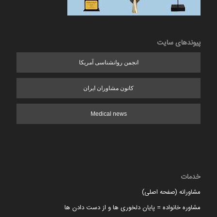
پیوندهای سایت
انجمن روانشناسی آمریکا
کانون مشاوران ایران
Medical news
خدمات
مشاورانه (صفحه اصلی)
مشاوره خانواده = پایان دلخوری ها و از دست دادن ها