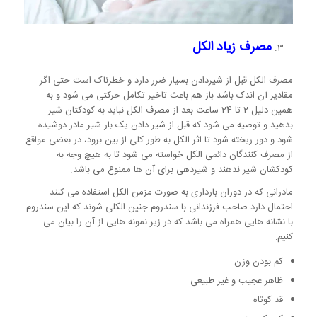
مصرف زیاد الکل
مصرف الکل قبل از شیردادن بسیار ضرر دارد و خطرناک است حتی اگر
مقادیر آن اندک باشد باز هم باعث تاخیر تکامل حرکتی می شود و به
همین دلیل 2 تا 24 ساعت بعد از مصرف الکل نباید به کودکتان شیر
بدهید و توصیه می شود که قبل از شیر دادن یک بار شیر مادر دوشیده
شود و دور ریخته شود تا اثر الکل به طور کلی از بین برود، در بعضی مواقع
از مصرف کنندگان دائمی الکل خواسته می شود تا به هیچ وجه به
کودکشان شیر ندهند و شیردهی برای آن ها ممنوع می باشد.
مادرانی که در دوران بارداری به صورت مزمن الکل استفاده می کنند
احتمال دارد صاحب فرزندانی با سندروم جنین الکلی شوند که این سندروم
با نشانه هایی همراه می باشد که در زیر نمونه هایی از آن را بیان می
کنیم:
کم بودن وزن
ظاهر عجیب و غیر طبیعی
قد کوتاه