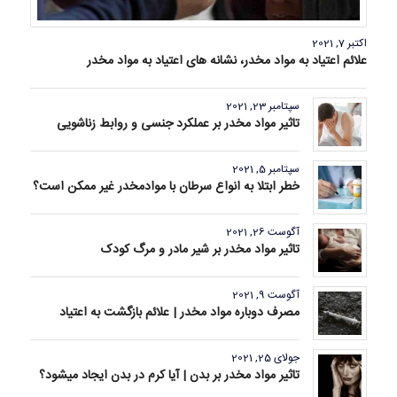
اکتبر 7, 2021
علائم اعتیاد به مواد مخدر، نشانه های اعتیاد به مواد مخدر
سپتامبر 23, 2021
تاثیر مواد مخدر بر عملکرد جنسی و روابط زناشویی
سپتامبر 5, 2021
خطر ابتلا به انواع سرطان با موادمخدر غیر ممکن است؟
آگوست 26, 2021
تاثیر مواد مخدر بر شیر مادر و مرگ کودک
آگوست 9, 2021
مصرف دوباره مواد مخدر | علائم بازگشت به اعتیاد
جولای 25, 2021
تاثیر مواد مخدر بر بدن | آیا کرم در بدن ایجاد میشود؟