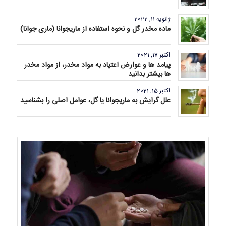
ژانویه 11, 2022
ماده مخدر گل و نحوه استفاده از ماریجوانا (ماری جوانا)
اکتبر 17, 2021
پیامد ها و عوارض اعتیاد به مواد مخدر، از مواد مخدر
ها بیشتر بدانید
اکتبر 15, 2021
علل گرایش به ماریجوانا یا گل، عوامل اصلی را بشناسید