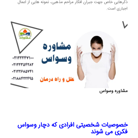
ذکرهایی خاص جهت جبران افکار مزاحم مذهبی، نمونه هایی از اعمال
اجباری است.
مشاوره وسواس
خصوصیات شخصیتی افرادی که دچار وسواس
فکری می شوند