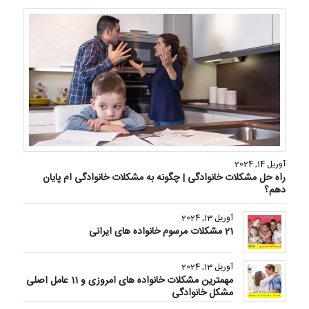
آوریل 14, 2024
راه حل مشکلات خانوادگی | چگونه به مشکلات خانوادگی ام پایان
دهم؟
آوریل 13, 2024
21 مشکلات مرسوم خانواده های ایرانی
آوریل 13, 2024
مهمترین مشکلات خانواده های امروزی و 11 عامل اصلی
مشکل خانوادگی