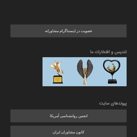
عضویت در اینستاگرام مشاورانه
تندیس و افتخارات ما
پیوندهای سایت
انجمن روانشناسی آمریکا
کانون مشاوران ایران