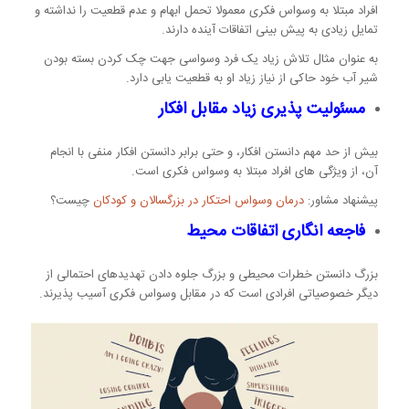
افراد مبتلا به وسواس فکری معمولا تحمل ابهام و عدم قطعیت را نداشته و
تمایل زیادی به پیش بینی اتفاقات آینده دارند.
به عنوان مثال تلاش زیاد یک فرد وسواسی جهت چک کردن بسته بودن
شیر آب خود حاکی از نیاز زیاد او به قطعیت یابی دارد.
مسئولیت پذیری زیاد مقابل افکار
بیش از حد مهم دانستن افکار، و حتی برابر دانستن افکار منفی با انجام
آن، از ویژگی های افراد مبتلا به وسواس فکری است.
پیشنهاد مشاور:
درمان وسواس احتکار در بزرگسالان و کودکان
چیست؟
فاجعه انگاری اتفاقات محیط
بزرگ دانستن خطرات محیطی و بزرگ جلوه دادن تهدیدهای احتمالی از
دیگر خصوصیاتی افرادی است که در مقابل وسواس فکری آسیب پذیرند.