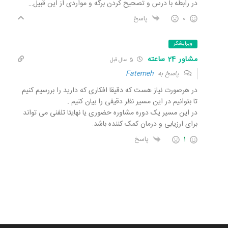
در رابطه با درس و تصحیح کردن برگه و مواردی از این قبیل…
0
پاسخ
ویرایشگر
مشاور 24 ساعته
5 سال قبل
پاسخ به
Fatemeh
در هرصورت نیاز هست که دقیقا افکاری که دارید را بررسیم کنیم
تا بتوانیم در این مسیر نظر دقیقی را بیان کنیم .
در این مسیر یک دوره مشاوره حضوری یا نهایتا تلفنی می تواند
برای ارزیابی و درمان کمک کننده باشد.
1
پاسخ