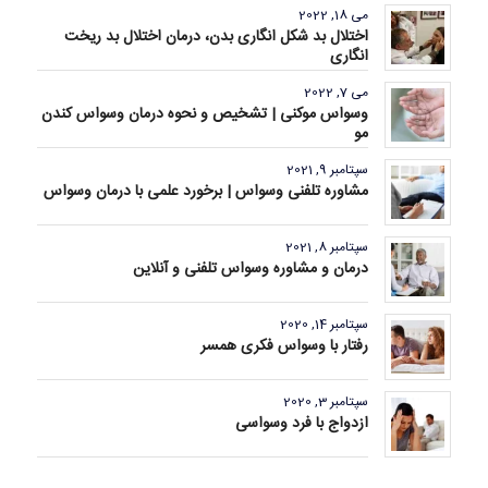
می 18, 2022
اختلال بد شکل انگاری بدن، درمان اختلال بد ریخت
انگاری
می 7, 2022
وسواس موکنی | تشخیص و نحوه درمان وسواس کندن
مو
سپتامبر 9, 2021
مشاوره تلفنی وسواس | برخورد علمی با درمان وسواس
سپتامبر 8, 2021
درمان و مشاوره وسواس تلفنی و آنلاین
سپتامبر 14, 2020
رفتار با وسواس فکری همسر
سپتامبر 3, 2020
ازدواج با فرد وسواسی