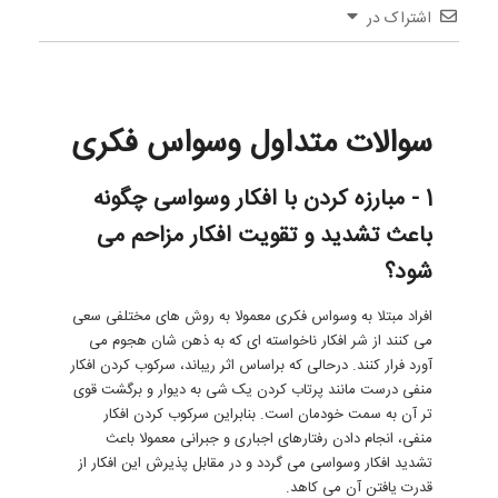
اشتراک در
سوالات متداول وسواس فکری
1 - مبارزه کردن با افکار وسواسی چگونه
باعث تشدید و تقویت افکار مزاحم می
شود؟
افراد مبتلا به وسواس فکری معمولا به روش های مختلفی سعی
می کنند از شر افکار ناخواسته ای که به ذهن شان هجوم می
آورد فرار کنند. درحالی که براساس اثر ریباند، سرکوب کردن افکار
منفی درست مانند پرتاب کردن یک شی به دیوار و برگشت قوی
تر آن به سمت خودمان است. بنابراین سرکوب کردن افکار
منفی، انجام دادن رفتارهای اجباری و جبرانی معمولا باعث
تشدید افکار وسواسی می گردد و در مقابل پذیرش این افکار از
قدرت یافتن آن می کاهد.