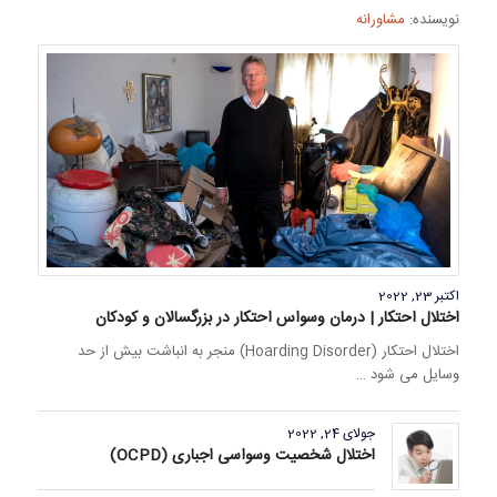
نویسنده:
مشاورانه
اکتبر 23, 2022
اختلال احتکار | درمان وسواس احتکار در بزرگسالان و کودکان
اختلال احتکار (Hoarding Disorder) منجر به انباشت بیش از حد
وسایل می شود …
جولای 24, 2022
اختلال شخصیت وسواسی اجباری (OCPD)