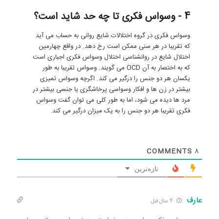
4 - وسواس فکری تا چه حد شاید است؟
وسواس فکری در گروه اختلالات شایع روانی به حساب می آید
که تقریبا در هر سنی ممکن است رخ دهد. در واقع چهارمین
اختلال شایع در روانشناسی اختلال وسواس فکری اجباری است
که به اختصار به آن OCD می گویند. وسواس تقریبا به طور
یکسان هر دو جنس را درگیر می کند. اگرچه وسواس تمیزی
بیشتر در زن ها و افکار وسواسی پرخاشگری یا جنسی بیشتر در
مرد ها دیده می شود، اما به طور کلی می توان گفت وسواس
فکری تقریبا هر دو جنس را به یک میزان درگیر می کند.
COMMENTS
8
تازه‌ترین
عارف
4 سال قبل