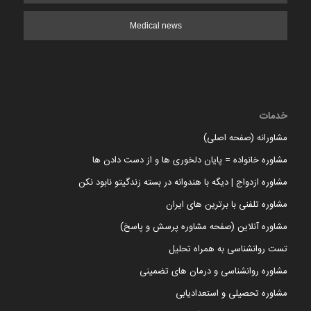
Medical news
خدمات
مشاورانه (صفحه اصلی)
مشاوره خانواده = پایان دلخوری ها و از دست دادن ها
مشاوره ازدواج | دیگه با هندوانه در بسته زندگیتو نابود نکن
مشاوره تلفنی با برترین های ایران
مشاوره آنلاین (صفحه مشاوره پرسش و پاسخ)
تست روانشناسی به همراه تحلیل
مشاوره روانشناسی و درمان های تضمینی
مشاوره تحصیلی و استعدادیابی