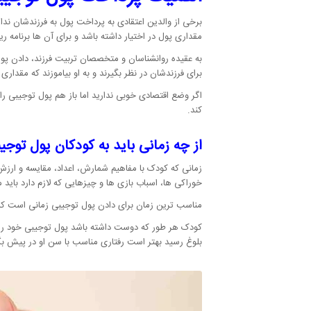
برخی از والدین اعتقادی به پرداخت پول به فرزندشان ند
مقداری پول در اختیار داشته باشد و برای آن ها برنامه ری
به عقیده روانشناسان و متخصصان تربیت فرزند، دادن پول
برای فرزندشان در نظر بگیرند و به او بیاموزند که مقداری 
اگر وضع اقتصادی خوبی ندارید اما باز هم پول توجیبی
کند.
از چه زمانی باید به کودکان پول توجی
خوراکی ها، اسباب بازی ها و چیزهایی که لازم دارد باید م
مناسب ترین زمان برای دادن پول توجیبی زمانی است که می خواهد
کودک هر طور که دوست داشته باشد پول توجیبی خود را 
بلوغ رسید بهتر است رفتاری مناسب با سن او در پیش بگ