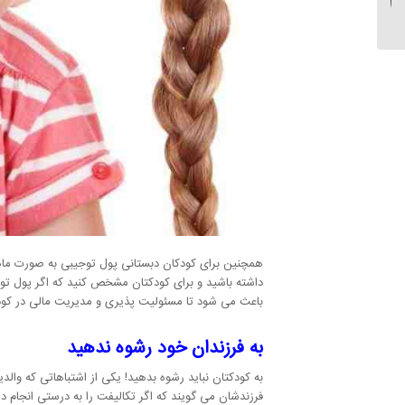
علائم بازگشت به اعتیاد...
همچنین برای کودکان دبستانی پول توجیبی به صورت ماه
داشته باشید و برای کودکتان مشخص کنید که اگر پول توجیب
باعث می شود تا مسئولیت پذیری و مدیریت مالی در کو
به فرزندان خود رشوه ندهید
به کودکتان نباید رشوه بدهید! یکی از اشتباهاتی که وال
فرزندشان می گویند که اگر تکالیفت را به درستی انجام