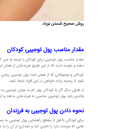
روش صحیح شستن نوزاد
مقدار مناسب پول توجیبی کودکان
مقدار مناسب پول توجیبی برای کودکان با توجه به سن کود
دهند و عقیده دارند که از این طریق فرزندشان از همان ا
کودکان و نوجوانانی که از همان ابتدا پول توجیبی زیادی
شود تا روحیه زیاده خواهی در این افراد ایجاد شود.
از طرفی دیگر اگر به کودکان پول کم به عنوان توجیبی بده
والدین باید پول توجیبی مناسبی به فرزندشان بدهند و از 
نحوه دادن پول توجیبی به فرزندان
برای کودکان تا قبل از مقطع راهنمایی پول توجیبی به صو
هایی که دوست دارد را تامین کند و مقداری از آن را به ع