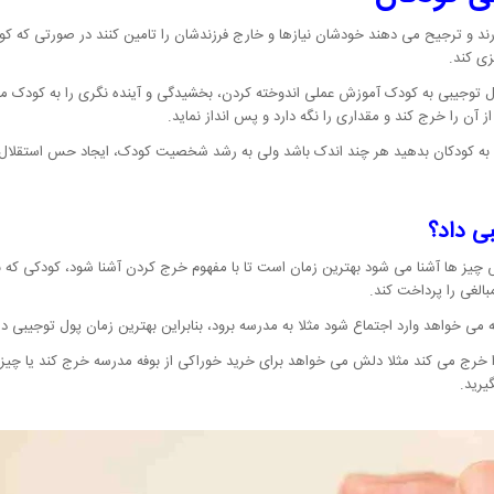
ارند و ترجیح می دهند خودشان نیازها و خارج فرزندشان را تامین کنند در صورتی که ک
زی کند.
 توجیبی به کودک آموزش عملی اندوخته کردن، بخشیدگی و آینده نگری را به کودک می آم
از آن را خرج کند و مقداری را نگه دارد و پس انداز نماید.
 را به کودکان بدهید هر چند اندک باشد ولی به رشد شخصیت کودک، ایجاد حس استق
بی داد؟
بالغی را پرداخت کند.
 وارد اجتماع شود مثلا به مدرسه برود، بنابراین بهترین زمان پول توجیبی دادن به کودک از 6 تا
خرج می کند مثلا دلش می خواهد برای خرید خوراکی از بوفه مدرسه خرج کند یا چیز ه
یرید.