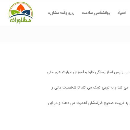
اعتیاد
روانشناسی سلامت
رزرو وقت مشاوره
 مالی و پس انداز بستگی دارد و آموزش مهارت های مالی
حیا می کند و به نوعی کمک می کند تا شخصیت مالی و
 به تربیت صحیح فرزندشان اهمیت می دهند و در این