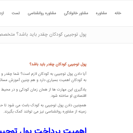
خانه
مشاوره
مشاور خانوادگی
مشاوره روانشناسی
تست
ازد
پول توجیبی کودکان چقدر باید باشد؟ متخصص
پول توجیبی کودکان چقدر باید باشد؟
آیا دادن پول توجیبی به کودکان لازم است؟ شما چقدر و 
به کودکان اهمیت بسیاری دارد و هم چنین آموزش مسائ
یادگیری این مهارت ها از همان زمان کودکی و در محیط خ
اقتصادی او ساخته شود.
همچنین دادن پول توجیبی به کودک باعث می شود تا حس 
زمینه از مشاوره روانشناسی نیز می توانند کمک بگیرند.
اهمیت پرداخت پول توجیب