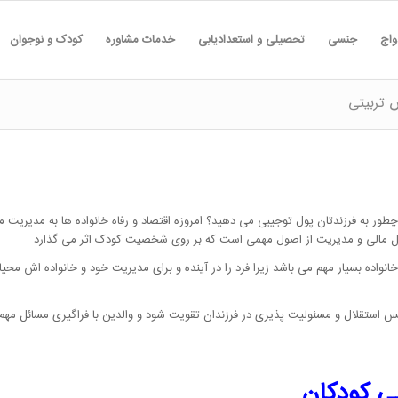
واج
جنسی
تحصیلی و استعدادیابی
خدمات مشاوره
کودک و نوجوان
 تربیتی
چطور به فرزندتان پول توجیبی می دهید؟ امروزه اقتصاد و رفاه خانواده ها به مدیریت
ل مالی و مدیریت از اصول مهمی است که بر روی شخصیت کودک اثر می گذارد.
انواده بسیار مهم می باشد زیرا فرد را در آینده و برای مدیریت خود و خانواده اش م
استقلال و مسئولیت پذیری در فرزندان تقویت شود و والدین با فراگیری مسائل مهم
ی کودکان