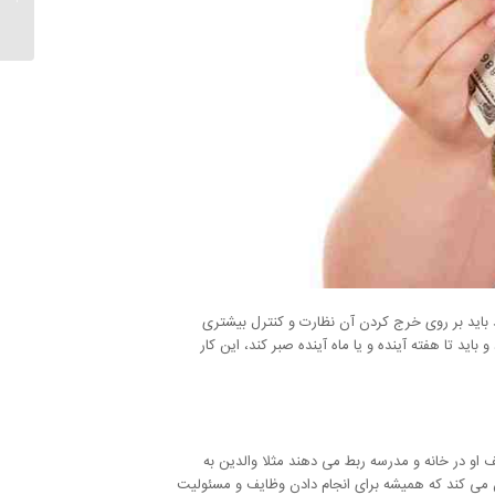
باید بر روی خرج کردن آن نظارت و کنترل بیشتری
د تا هفته آینده و یا ماه آینده صبر کند، این کار
ف او در خانه و مدرسه ربط می دهند مثلا والدین به
 می کند که همیشه برای انجام دادن وظایف و مسئولیت