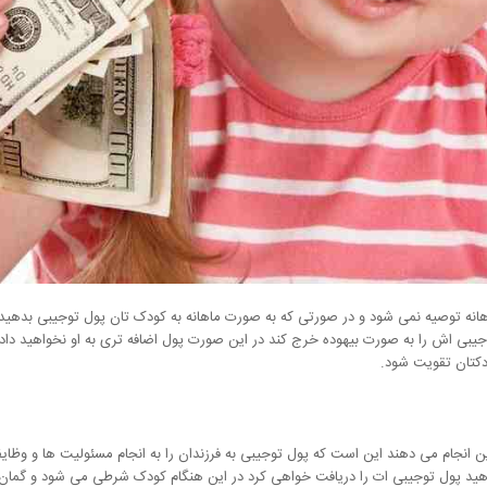
انه توصیه نمی شود و در صورتی که به صورت ماهانه به کودک تان پول توجیبی بدهید 
ی اش را به صورت بیهوده خرج کند در این صورت پول اضافه تری به او نخواهید داد و بای
دکتان تقویت شود.
دین انجام می دهند این است که پول توجیبی به فرزندان را به انجام مسئولیت ها و وظای
 دهید پول توجیبی ات را دریافت خواهی کرد در این هنگام کودک شرطی می شود و گمان