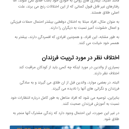
مانند اعتیاد، بیماری های روانی به خودی خود باعث طلاق نمی شوند، اما
رفتارهای غیر قابل قبول کسانی که از این اختلالات رنج می برند، علت
اصلی طلاق هستند.
به عنوان مثال، افراد مبتلا به اختلال دوقطبی بیشتر احتمال حملات فیزیکی
و اعمال خشونت آمیز نسبت به دیگران را دارند.
به طور مشابه، این افراد، و همچنین افرادی که افسردگی دارند، بیشتر به
همسر خود خیانت می کنند.
اختلاف نظر در مورد تربیت فرزندان
بسیاری از والدین در مورد اینکه چه کسی باید از کودکان مراقبت کند
اختلاف نظر دارند.
البته، در بعضی موارد، والدین قبل از ان طلاق می گیرند و به سادگی
فرزندان و نگرانی های آنها را نادیده می گیرند.
بنابراین، توصیه می شود که افراد متاهل به طور کامل درباره انتظارات خود
نسبت به آموزش فرزندان صحبت کنند.
در غیر این صورت، این احتمال وجود دارد که زندگی مشترک آنها منجر به
طلاق شود.