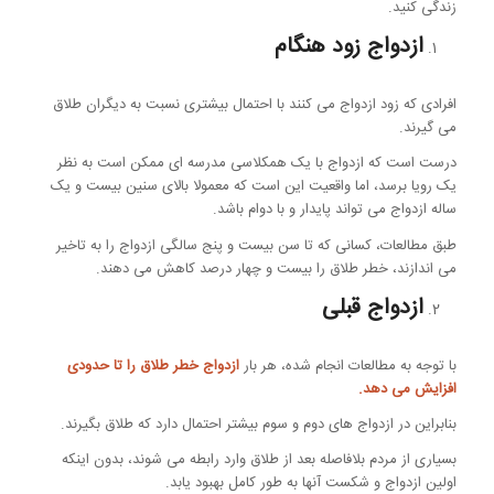
زندگی کنید.
ازدواج زود هنگام
افرادی که زود ازدواج می کنند با احتمال بیشتری نسبت به دیگران طلاق
می گیرند.
درست است که ازدواج با یک همکلاسی مدرسه ای ممکن است به نظر
یک رویا برسد، اما واقعیت این است که معمولا بالای سنین بیست و یک
ساله ازدواج می تواند پایدار و با دوام باشد.
طبق مطالعات، کسانی که تا سن بیست و پنج سالگی ازدواج را به تاخیر
می اندازند، خطر طلاق را بیست و چهار درصد کاهش می دهند.
ازدواج قبلی
با توجه به مطالعات انجام شده، هر بار
ازدواج خطر طلاق را تا حدودی
افزایش می دهد.
بنابراین در ازدواج های دوم و سوم بیشتر احتمال دارد که طلاق بگیرند.
بسیاری از مردم بلافاصله بعد از طلاق وارد رابطه می شوند، بدون اینکه
اولین ازدواج و شکست آنها به طور کامل بهبود یابد.