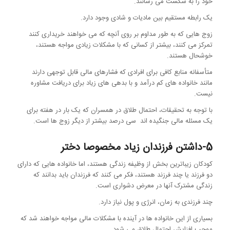
خود را به شکست می رسانند.
یک رابطه مستقیم بین مادیات و شادی وجود دارد.
زوج هایی که به طور مداوم بر روی آنچه که می خواهند خریداری کنند
تمرکز می کنند، بیشتر از کسانی که با مشکلات زیادی مواجه هستند،
خوشحال هستند.
متأسفانه منابع کافی برای افرادی که فشارهای مالی قابل توجهی دارند
مانند خانواده های کم درآمد و با بدهی های زیاد برای دریافت مشاوره
نیست.
با توجه به تحقیقات، احتمال طلاق در همسران که یک بار در هفته برای
یک مسئله مالی جنگیده اند سی درصد بیشتر از دیگر زوج ها است.
5-داشتن فرزندان زیاد مخصوصا دختر
کودکان زیباترین بخش از وظیفه زندگی هستند، اما خانواده هایی که دارای
دو فرزند یا چند فرزند هستند، فکر می کنند که فرزندان باید بدانند که
زندگی مشترک آنها در معرض دشواری است.
چند فرزندی به زمان، انرژی و پول نیاز دارد.
بسیاری از این خانواده ها در آینده با مشکلات مالی مواجه خواهند شد که
موجب افزایش احتمال طلاق می شود.