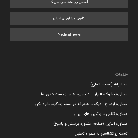
انجمن روانشناسی آمریکا
کانون مشاوران ایران
Medical news
خدمات
مشاورانه (صفحه اصلی)
مشاوره خانواده = پایان دلخوری ها و از دست دادن ها
مشاوره ازدواج | دیگه با هندوانه در بسته زندگیتو نابود نکن
مشاوره تلفنی با برترین های ایران
مشاوره آنلاین (صفحه مشاوره پرسش و پاسخ)
تست روانشناسی به همراه تحلیل