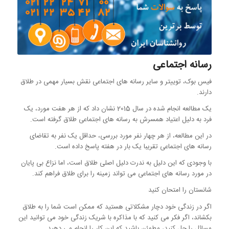
رسانه اجتماعی
فیس بوک، توییتر و سایر رسانه های اجتماعی نقش بسیار مهمی در طلاق
دارند.
یک مطالعه انجام شده در سال 2015 نشان داد که از هر هفت مورد، یک
فرد به دلیل اعتیاد همسرش به رسانه های اجتماعی طلاق گرفته است.
در این مطالعه، از هر چهار نفر مورد بررسی، حداقل یک نفر به تقاضای
رسانه های اجتماعی تقریبا یک بار در هفته پاسخ داده است.
با وجودی که این دلیل به ندرت دلیل اصلی طلاق است، اما نزاع بی پایان
در مورد رسانه های اجتماعی می تواند زمینه را برای طلاق فراهم کند.
شانستان را امتحان کنید
اگر در زندگی خود دچار مشکلاتی هستید که ممکن است شما را به طلاق
بکشاند، اگر فکر می کنید که با مذاکره با شریک زندگی خود می توانید این
مسائل را حل کنید، مطمئن باشید که این کار را انجام می دهید.