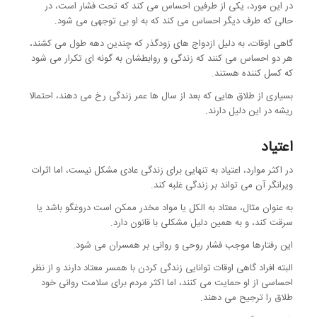
در این مورد، یکی از طرفین احساس می کند که تحت فشار است، در
حالی که طرف دیگر احساس می کند که به او بی توجهی می شود.
گاهی اوقات، به دلیل ازدواج های زودگذر که چندین دهه طول می کشند،
هر دو احساس می کنند که زندگی و روابطشان به گونه ای تکرار می شود
که کسل کننده هستند.
بسیاری از طلاق هایی که بعد از سال ها عمر زندگی رخ می دهند، احتمالا
ریشه در این دلیل دارند.
اعتیاد
در اکثر موارد، اعتیاد به تنهایی برای زندگی عادی مشکل نیست، اما اثرات
ویرانگر آن می تواند بر زندگی غلبه کند.
به عنوان مثال، معتاد به الکل یا مواد مخدر ممکن است دروغگو باشد یا
سرقت کند، و به همین دلیل مشکلی با قانون دارد.
این رفتارها موجب فشار روحی و روانی بر همسران می شود.
البته افراد گاهی اوقات توانایی زندگی کردن با همسر معتاد دارند و از نظر
احساسی از او حمایت می کنند، اما اکثر مردم برای سلامت روانی خود
طلاق را ترجیح می دهند.