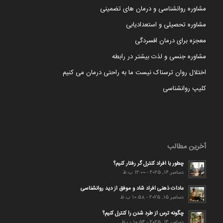
مشاوره روانشناسی و درمان های تضمینی
مشاوره تحصیلی و استعدادیابی
معجزه برای درمان افسردگی
مشاوره جنسی و لذت بیشتر در رابطه
اختلال روان ترسناک نیست ما به راحتی درمان می کنیم
کلیپ روانشناسی
آخرین مطالب
چطور با افراد کنترل گر رفتار کنیم؟
دسامبر 16, 2025 - 12:00 ب.ظ
عادات ذهنی افراد شاد و موفق از دید روانشناسی
دسامبر 15, 2025 - 10:58 ب.ظ
چگونه ترس از طرد شدن را کنترل کنیم؟
دسامبر 14, 2025 - 10:54 ب.ظ