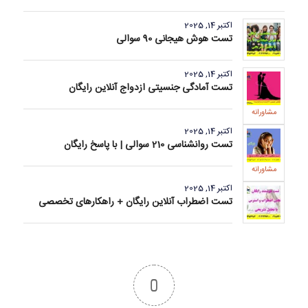
اکتبر 14, 2025
تست هوش هیجانی 90 سوالی
اکتبر 14, 2025
تست آمادگی جنسیتی ازدواج آنلاین رایگان
مشاورانه
اکتبر 14, 2025
تست روانشناسی 210 سوالی | با پاسخ رایگان
مشاورانه
اکتبر 14, 2025
تست اضطراب آنلاین رایگان + راهکارهای تخصصی
0