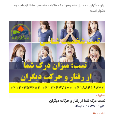
برای دیگران، به دلیل عدم وجود یک خانواده منسجم، حفظ ازدواج دوم
دشوار است.
مشاورانه
تست درک شما از رفتار و حرکات دیگران
اکتبر 14, 2025
/
0 دیدگاه