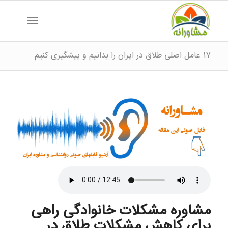
17 عامل اصلی طلاق در ایران را بدانیم و پیشگیری کنیم
مشاوره مشکلات خانوادگی راهی
برای کاهش مشکلات طلاق در