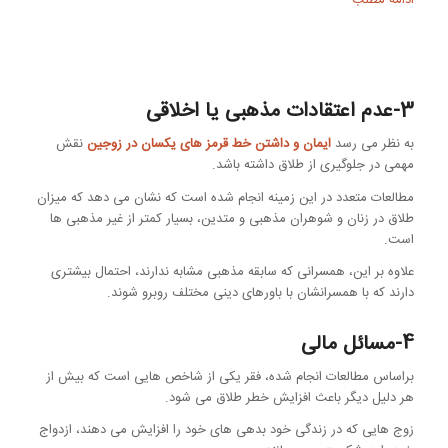
ادامه مطلب
3-عدم اعتقادات مذهبی یا اخلاقی
به نظر می رسد
ایمان و داشتن خط قرمز های یکسان در زوجین
نقش
مهمی در جلوگیری از طلاق داشته باشد.
مطالعات متعدد در این زمینه انجام شده است که نشان می دهد که میزان
طلاق در زنان و شوهران مذهبی و متدین، بسیار کمتر از غیر مذهبی ها
است.
علاوه بر این، همسرانی که سابقه مذهبی مشابه ندارند، احتمال بیشتری
دارند که با همسرانشان با باورهای دینی مختلف روبرو شوند.
4-مسائل مالی
براساس مطالعات انجام شده، فقر یکی از شاخص هایی است که بیش از
هر دلیل دیگر باعث افزایش خطر طلاق می شود.
زوج هایی که در زندگی خود بدهی های خود را افزایش می دهند، ازدواج