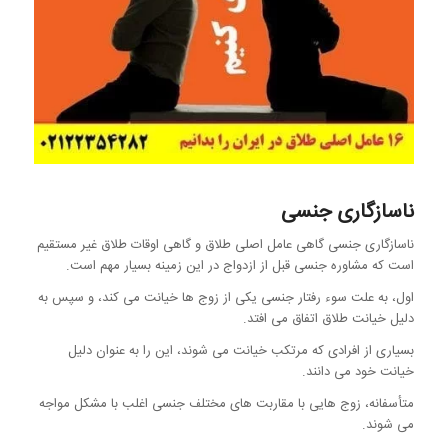
ناسازگاری جنسی
ناسازگاری جنسی گاهی عامل اصلی طلاق و گاهی اوقات طلاق غیر مستقیم
است که مشاوره جنسی قبل از ازدواج در این زمینه بسیار مهم است.
اول، به علت سوء رفتار جنسی یکی از زوج ها خیانت می کند، و سپس به
دلیل خیانت طلاق اتفاق می افتد.
بسیاری از افرادی که مرتکب خیانت می شوند، این را به عنوان دلیل
خیانت خود می دانند.
متأسفانه، زوج هایی با مقاربت های مختلف جنسی اغلب با مشکل مواجه
می شوند.