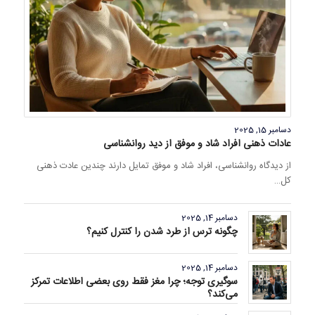
دسامبر 15, 2025
عادات ذهنی افراد شاد و موفق از دید روانشناسی
از دیدگاه روانشناسی، افراد شاد و موفق تمایل دارند چندین عادت ذهنی
کل…
دسامبر 14, 2025
چگونه ترس از طرد شدن را کنترل کنیم؟
دسامبر 14, 2025
سوگیری توجه؛ چرا مغز فقط روی بعضی اطلاعات تمرکز
می‌کند؟