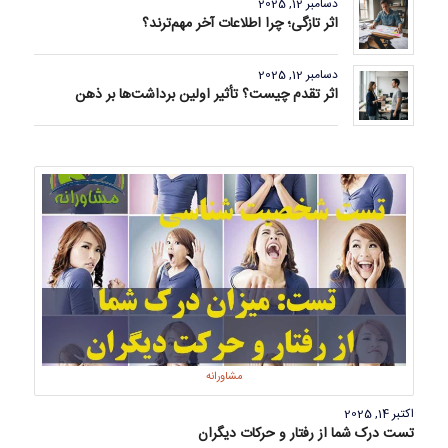
دسامبر 12, 2025
اثر تازگی؛ چرا اطلاعات آخر مهم‌ترند؟
دسامبر 12, 2025
اثر تقدم چیست؟ تأثیر اولین برداشت‌ها بر ذهن
مشاورانه
اکتبر 14, 2025
تست درک شما از رفتار و حرکات دیگران