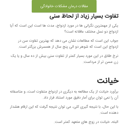
مقالات درمان مشکلات خانوادگی
تفاوت بسیار زیاد از لحاظ سنی
یکی از مهمترین نگرانی ها در مورد ازدواج، مدت ها است این است که آیا
ازدواج دو نسل مختلف عاقلانه است؟
جواب این است که مطالعات نشان می دهد که بهترین تفاوت سن در
ازدواج این است که شوهر دو الی پنج سال از همسرش بزرگتر است.
نرخ طلاق در این مورد بسیار کمتر از تفاوت سنی بیش از ده سال و یا یک
زن مسن تر از مرداست.
خیانت
برآورد خیانت از یک مطالعه به دیگری در ازدواج متفاوت است، و متاسفانه
آن را نمی توان برای آمار دقیق مورد استناد قرار داد.
با این حال، با نتیجه گیری کلی، می توان نتیجه گرفت که این ارقام هشدار
دهنده است.
البته، خیانت در زوج های متعهد کمتر است.