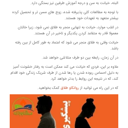
البته، خیانت به سن و درجه آموزش طرفین نیز بستگی دارد.
با توجه به مطالعات کلی پذیرفته شده، زوج های مسن تر و تحصیل کرده
بیشتر متعهد به تعهدات خود هستند.
در اغلب موارد، خیانت به تنهایی منجر به طلاق نمی شود، زیرا خائنان
معمولا قادر به متقاعد کردن یکدیگر و تاخیر در آن هستند.
خیانت وقتی به طلاق منجر می شود که اعتماد به طور کامل از بین رفته
باشد.
در آن زمان، رابطه بین دو طرف متلاشی خواهد شد.
علاوه بر این، فردی که خیانت می کند ممکن است به رفتار خشونت آمیز
به دلیل احساس ربوده شدن یا رها شدن از طرف شریک زندگی خود اقدام
کند، که در نتیجه این روابط را بدتر خواهد کرد.
که در این راه می توانید از
روانکاو طلاق
کمک بخواهید.