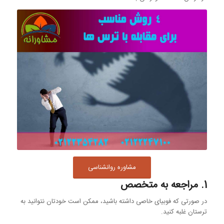
مشاوره روانشناسی
1. مراجعه به متخصص
در صورتی که فوبیای خاصی داشته باشید، ممکن است خودتان نتوانید به
ترستان غلبه کنید.