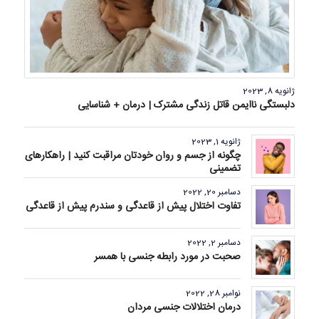
ژانویه 8, 2023
دلبستگی ناایمن قاتل زندگی مشترک | درمان + شناسایی
ژانویه 1, 2023
چگونه از جسم و روان خودتان مراقبت کنید | راهکارهای
تضمینی
دسامبر 20, 2022
تفاوت اختلال پیش از قاعدگی و سندرم پیش از قاعدگی
دسامبر 2, 2022
صحبت در مورد رابطه جنسی با همسر
نوامبر 28, 2022
درمان اختلالات جنسی مردان