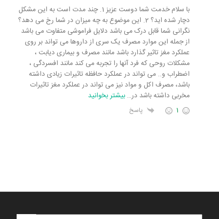
با سلام خدمت شما دوست عزیز 1. چند مدت است به این مشکل
دچار شده اید؟ 2. این موضوع به چه میزان در شما رخ می دهد؟
نگرانی شما قابل درک می باشد دلایل فراموشی متفاوت می باشد
از جمله این موارد مصرف یک سری از داروها می تواند بر روی
عملکرد مغز تاثیر گذارد باشد مانند مصرف و بیماری دیابت ،
مشکلات روحی که فرد آنها را تجربه می کند مانند افسردگی ،
اضطراب و.. می تواند در عملکرد حافظه تاثیرات زیادی داشته
باشد، مصرف اکل و مواد نیز می تواند در عملکرد مغز تاثیرات
مخربی داشته باشد در
…
بیشتر بخوانید
1
پاسخ