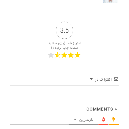
3.5
امتیاز شما (روی ستاره 
سمت چپ بزنید↓)
اشتراک در
COMMENTS
8
تازه‌ترین