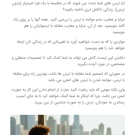
آیا ترس های شما باعث می شوند که در مقایسه با یک فرد امیدوار (بدون
ترس)، زندگی ناکامل تری داشته باشید؟
مزایا و معایب عدم مواجه با ترس را بررسی کنید. همه آنها را بر روی یک
کاغذ بنویسید. بعد از آن، مزایا و معایب مقابله با ترسهایتان را هم
بنویسید.
مواردی را که به دست خواهید آورد یا تغییراتی که در زندگی تان ایجاد
خواهد شد را هم بنویسید.
داشتن این لیست کامل می تواند به شما کمک کند تا تصمیمات منطقی و
مشخصی در مورد آینده بگیرید.
در صورتی که تصمیم شما مقابله با ترس ها باشد، بهترین راه برای مقابله
با ترس، مواجه شدن با ترس های اصلی می باشد.
ولی نکته مهمی که باید رعایت کنید عبارت از انجام دادن این کار به صورت
ایمن می باشد، چرا که اینکار به شما کمک خواهد کرد تا به جای آسیب
رساندن به خودتان، ترس را به صورت مناسبی از بین ببرید.