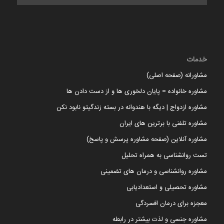
خدمات
مشاورانه (صفحه اصلی)
مشاوره خانواده = پایان دلخوری ها و از دست دادن ها
مشاوره ازدواج | دیگه با هندوانه در بسته زندگیتو نابود نکن
مشاوره تلفنی با برترین های ایران
مشاوره آنلاین (صفحه مشاوره پرسش و پاسخ)
تست روانشناسی به همراه تحلیل
مشاوره روانشناسی و درمان های تضمینی
مشاوره تحصیلی و استعدادیابی
معجزه برای درمان افسردگی
مشاوره جنسی و لذت بیشتر در رابطه