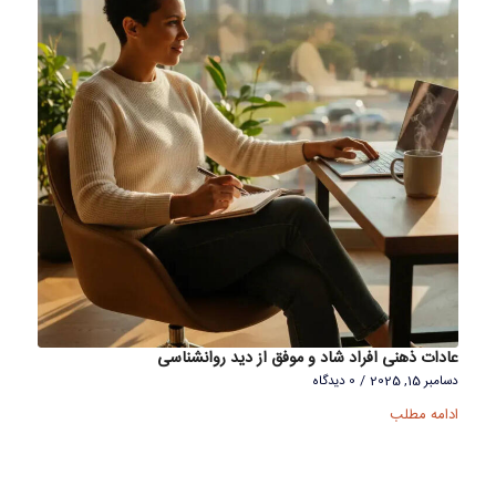
عادات ذهنی افراد شاد و موفق از دید روانشناسی
دسامبر 15, 2025
/
0 دیدگاه
ادامه مطلب