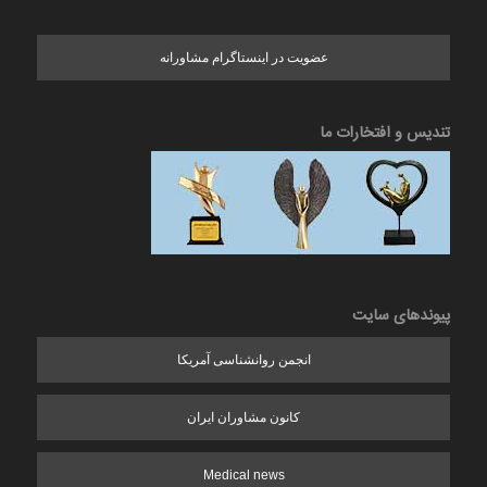
عضویت در اینستاگرام مشاورانه
تندیس و افتخارات ما
پیوندهای سایت
انجمن روانشناسی آمریکا
کانون مشاوران ایران
Medical news