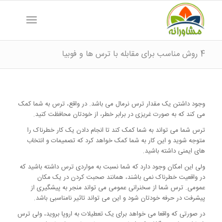
4 روش مناسب برای مقابله با ترس ها و فوبیا
وجود داشتن یک مقدار ترس نرمال می باشد. در واقع، ترس به شما کمک
می کند که به صورت غریزی در برابر خطر، از خودتان محافظت کنید.
ترس شما می تواند به شما کمک کند تا انجام دادن یک کار خطرناک را
متوجه شوید و این کار به شما کمک خواهد کرد که تصمیمات و انتخاب
های ایمنی داشته باشید.
ولی این امکان وجود دارد که شما نسبت به مواردی ترس داشته باشید که
در واقعیت خطرناک نمی باشند، همانند صحبت کردن در یک مکان
عمومی. ترس شما از سخنرانی عمومی می تواند منجر به پیشگیری از
پیشرفت در حرفه خودتان شود و این می تواند تاثیر نامناسبی باشد.
در صورتی که واقعا می خواهد برای یک تعطیلات به اروپا بروید، ولی ترس