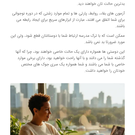
بدترین حالت تان خواهند دید.
آزمون های بقاء، روابط، پارتی ها و تمام موارد زشتی که در دوره نوجوانی
برای شما اتفاق می افتند، عبارت از ابزارهای سریع برای ایجاد رابطه می
باشند.
ممکن است که با ترک مدرسه ارتباط شما با دوستانتان قطع شود، ولی این
مورد ضرورتا بد نمی باشد.
این دوستی ها همواره دارای یک حالت خاصی خواهند بود، چرا که آنها
گذشته شما را می دانند و با آنها راحت خواهید بود، دارای برخی موارد
خاصی با شما می باشند و شما همواره یک سری جوک های مختص
خودتان را خواهید داشت.