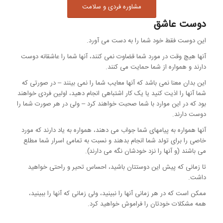
مشاوره فردی و سلامت
دوست عاشق
این دوست فقط خود شما را به دست می آورد.
آنها هیچ وقت در مورد شما قضاوت نمی کنند، آنها شما را عاشقانه دوست
دارند و همواره از شما حمایت می کنند.
این بدان معنا نمی باشد که آنها معایب شما را نمی بینند – در صورتی که
شما آنها را اذیت کنید یا یک کار اشتباهی انجام دهید، اولین فردی خواهند
بود که در این موارد با شما صحبت خواهند کرد – ولی در هر صورت شما را
دوست دارند.
آنها همواره به پیامهای شما جواب می دهند، همواره به یاد دارند که مورد
خاصی را برای تولد شما انجام بدهند و نسبت به تمامی اسرار شما مطلع
می باشند (و آنها را نزد خودشان نگه می دارند).
تا زمانی که پیش این دوستتان باشید، احساس تحیر و راحتی خواهید
داشت.
ممکن است که در هر زمانی آنها را نبینید، ولی زمانی که آنها را ببینید،
همه مشکلات خودتان را فراموش خواهید کرد.