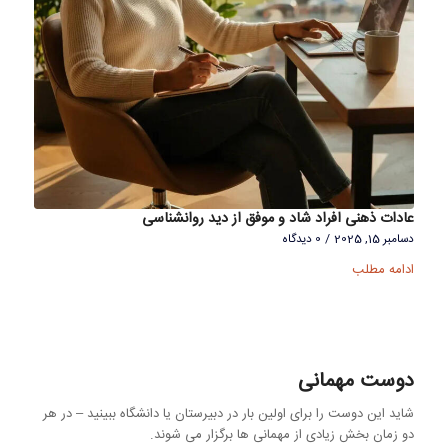
عادات ذهنی افراد شاد و موفق از دید روانشناسی
دسامبر 15, 2025
/
0 دیدگاه
ادامه مطلب
دوست مهمانی
شاید این دوست را برای اولین بار در دبیرستان یا دانشگاه ببینید – در هر
دو زمان بخش زیادی از مهمانی ها برگزار می شوند.