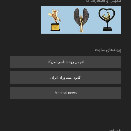
تندیس و افتخارات ما
پیوندهای سایت
انجمن روانشناسی آمریکا
کانون مشاوران ایران
Medical news