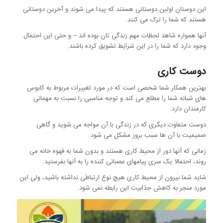
این دوستان اولین دوستانی هستند که پیدا می شوند و آخرین دوستانی
هستند که شما را ترک می کنند.
آنها همواره شاهد لحظات مهم زندگی تان بوده اند – و حتی این احتمال
وجود دارد که شما را در این شرایط تشویق کرده باشند.
دوست کاری
بهترین همکار شما شخصی است که در مورد تغییرات مربوط به کابوس
های شبانه شما را مطلع می کند و توجه مناسبی را نسبت به مهمانی
کارمندان دارد.
دوست متفاوت دیگری که در زندگی با آن مواجه می شوید و گاهی
صمیمیت با آن ها سبب بروز مشکل می شود.
زمانی که آنها دور از محیط کاری هستند و بدون شما به قهوه خانه می
روند، احتمالا یک سری پیامهای عصبانی کننده را به آنها بفرستید.
شاید شما بیرون از محیط کاری هیچ نوع ارتباطی نداشته باشید، ولی این
مورد منجر به کاهش جذابیت این رابطه نمی شود.