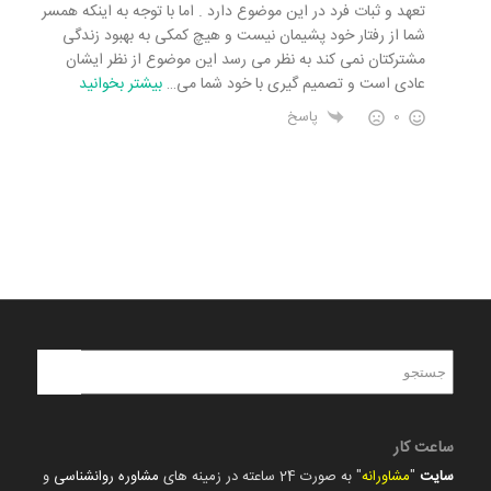
تعهد و ثبات فرد در این موضوع دارد . اما با توجه به اینکه همسر
شما از رفتار خود پشیمان نیست و هیچ کمکی به بهبود زندگی
مشترکتان نمی کند به نظر می رسد این موضوع از نظر ایشان
عادی است و تصمیم گیری با خود شما می
…
بیشتر بخوانید
0
پاسخ
ساعت کار
سایت
"
مشاورانه
" به صورت 24 ساعته در زمینه های
مشاوره روانشناسی
و