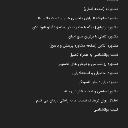
خدمات
مشاورانه (صفحه اصلی)
مشاوره خانواده = پایان دلخوری ها و از دست دادن ها
مشاوره ازدواج | دیگه با هندوانه در بسته زندگیتو نابود نکن
مشاوره تلفنی با برترین های ایران
مشاوره آنلاین (صفحه مشاوره پرسش و پاسخ)
تست روانشناسی به همراه تحلیل
مشاوره روانشناسی و درمان های تضمینی
مشاوره تحصیلی و استعدادیابی
معجزه برای درمان افسردگی
مشاوره جنسی و لذت بیشتر در رابطه
اختلال روان ترسناک نیست ما به راحتی درمان می کنیم
کلیپ روانشناسی