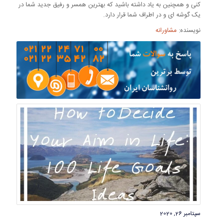
کنی و همچنین به یاد داشته باشید که بهترین همسر و رفیق جدید شما در
یک گوشه ای و در اطراف شما قرار دارد.
نویسنده:
مشاورانه
سپتامبر 26, 2020