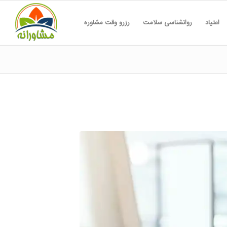
اعتیاد
روانشناسی سلامت
رزرو وقت مشاوره