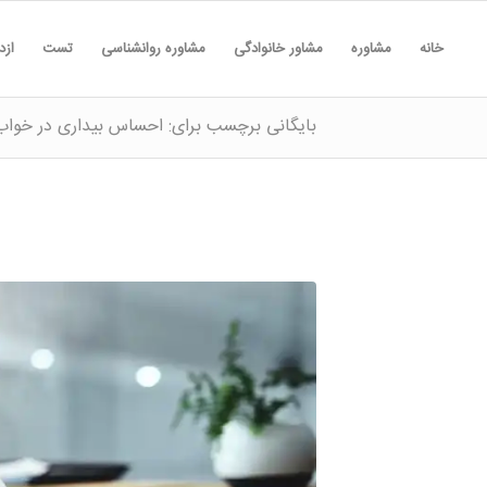
خانه
مشاوره
مشاور خانوادگی
مشاوره روانشناسی
تست
ازد
بایگانی برچسب برای: احساس بیداری در خواب