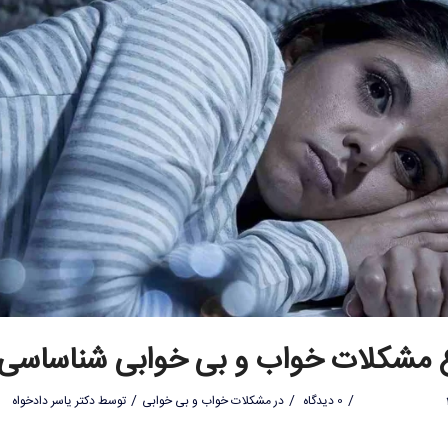
ع مشکلات خواب و بی خوابی شناساسی
/
/
/
0 دیدگاه
در
مشکلات خواب و بی خوابی
توسط
دکتر یاسر دادخواه