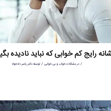
/
/
در
مشکلات خواب و بی خوابی
توسط
دکتر یاسر دادخواه