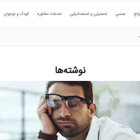
واج
جنسی
تحصیلی و استعدادیابی
خدمات مشاوره
کودک و نوجوان
نوشته‌ها