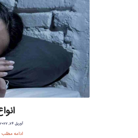
انوا
آوریل 26, 2022
ادامه مطلب