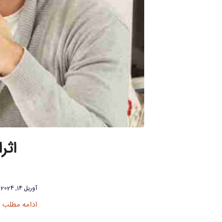
اثر
آوریل 14, 2024
ادامه مطلب