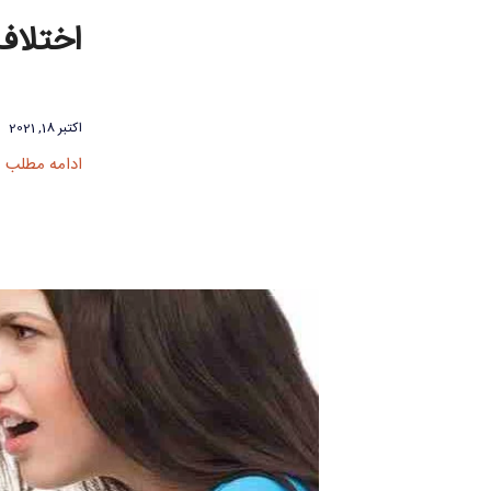
اختلاف
اکتبر 18, 2021
ادامه مطلب