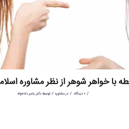
بطه با خواهر شوهر از نظر مشاوره اسلام
/
/
/
0 دیدگاه
در
مشاوره
توسط
دکتر یاسر دادخواه