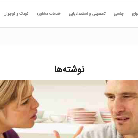
واج
جنسی
تحصیلی و استعدادیابی
خدمات مشاوره
کودک و نوجوان
نوشته‌ها