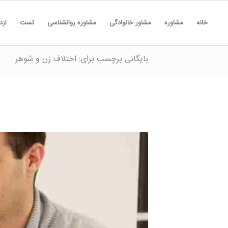
خانه
مشاوره
مشاور خانوادگی
مشاوره روانشناسی
تست
ازد
بایگانی برچسب برای: اختلاف زن و شوهر