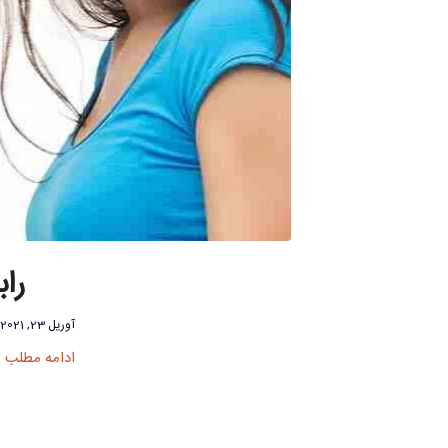
را
آوریل 23, 2021
ادامه مطلب