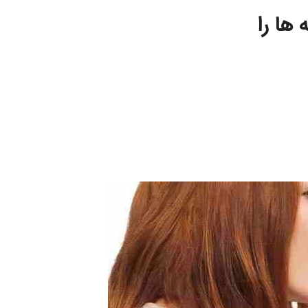
ها را