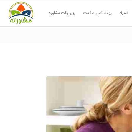
اعتیاد
روانشناسی سلامت
رزرو وقت مشاوره