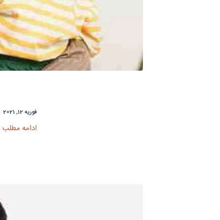
فوریه 12, 2021
ادامه مطلب