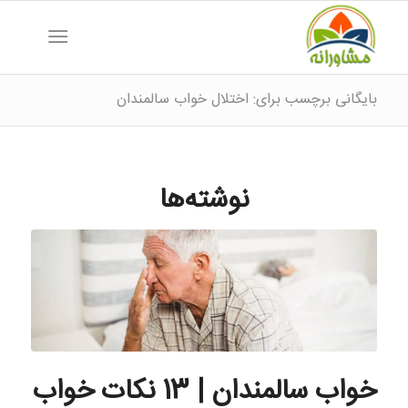
بایگانی برچسب برای: اختلال خواب سالمندان
نوشته‌ها
خواب سالمندان | 13 نکات خواب