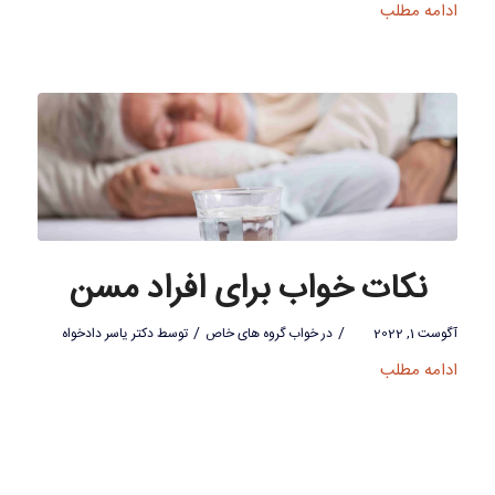
ادامه مطلب
نکات خواب برای افراد مسن
/
/
آگوست 1, 2022
در
خواب گروه های خاص
توسط
دکتر یاسر دادخواه
ادامه مطلب