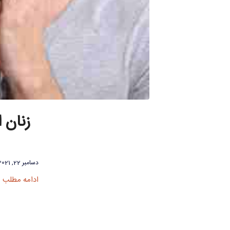
دسامبر 22, 2021
ادامه مطلب