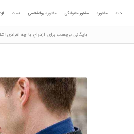
خانه
مشاوره
مشاور خانوادگی
مشاوره روانشناسی
تست
ازد
بایگانی برچسب برای: ازدواج با چه افرادی اش