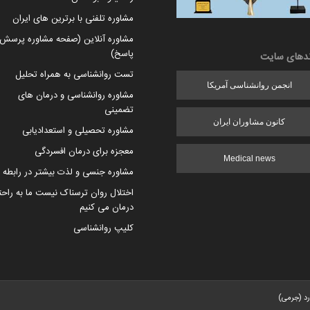
مشاوره تلفنی با برترین های ایران
مشاوره آنلاین (صفحه مشاوره پرسش 
پاسخ)
ندهای سایت
تست روانشناسی به همراه تحلیل
انجمن روانشناسی آمریکا
مشاوره روانشناسی و درمان های
تضمینی
کانون مشاوران ایران
مشاوره تحصیلی و استعدادیابی
معجزه برای درمان افسردگی
Medical news
مشاوره جنسی و لذت بیشتر در رابطه
اختلال روان ترسناک نیست ما به راح
درمان می کنیم
کلیپ روانشناسی
رد (جرمی)