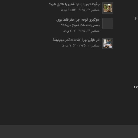
چگونه ترس از طرد شدن را کنترل کنیم؟
دسامبر 14, 2025 - 10:54 ب.ظ
و
سوگیری توجه؛ چرا مغز فقط روی
بعضی اطلاعات تمرکز می‌کند؟
دسامبر 14, 2025 - 2:17 ق.ظ
اثر تازگی؛ چرا اطلاعات آخر مهم‌ترند؟
دسامبر 12, 2025 - 7:52 ب.ظ
تی