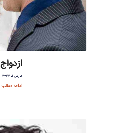
ازدواج 
مارس 1, 2022
ادامه مطلب