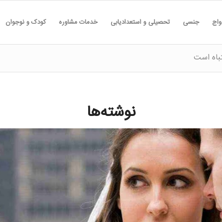
واج
جنسی
تحصیلی و استعدادیابی
خدمات مشاوره
کودک و نوجوان
تباه است
نوشته‌ها