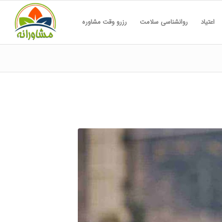
اعتیاد
روانشناسی سلامت
رزرو وقت مشاوره