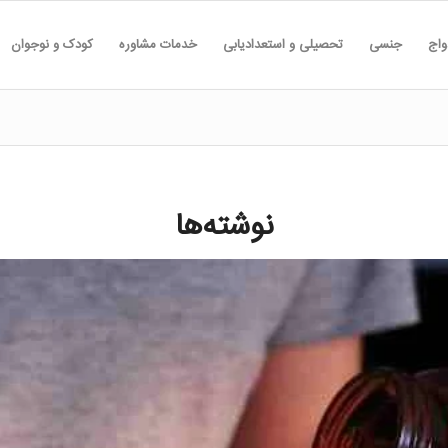
واج
جنسی
تحصیلی و استعدادیابی
خدمات مشاوره
کودک و نوجوان
نوشته‌ها