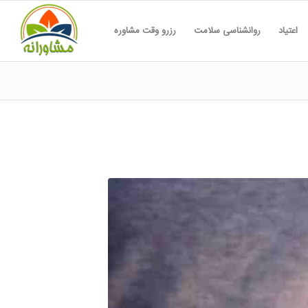
اعتیاد
روانشناسی سلامت
رزرو وقت مشاوره