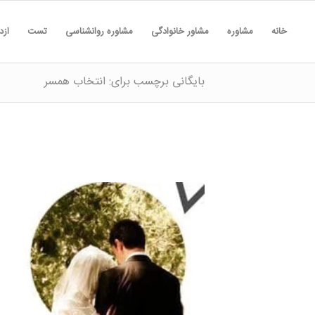
خانه
مشاوره
مشاور خانوادگی
مشاوره روانشناسی
تست
ازد
بایگانی برچسب برای: انتخاب همسر