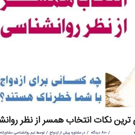
 ترین نکات انتخاب همسر از نظر روانش
/
/
/
810 دیدگاه
در
مشاوره پیش از ازدواج
توسط
تیم روانشناسی مشاورانه