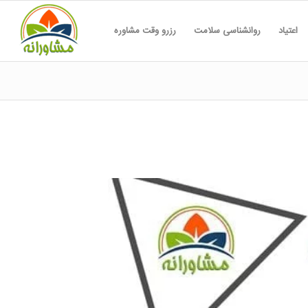
اعتیاد
روانشناسی سلامت
رزرو وقت مشاوره