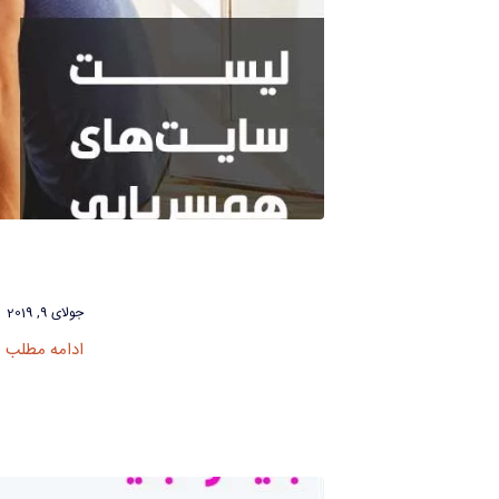
جولای 9, 2019
ادامه مطلب