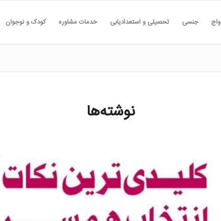
واج
جنسی
تحصیلی و استعدادیابی
خدمات مشاوره
کودک و نوجوان
نوشته‌ها