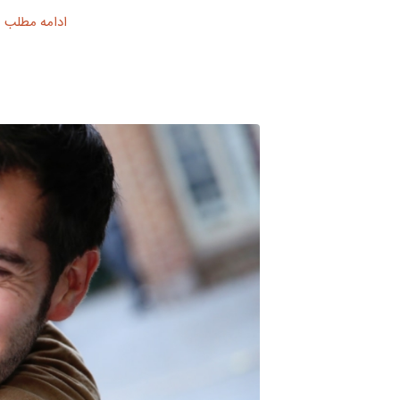
ادامه مطلب