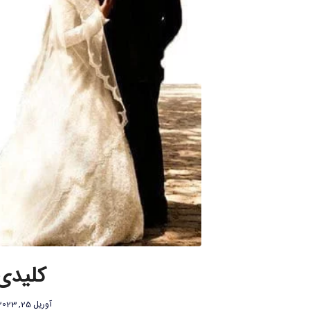
کلیدی
آوریل 25, 2023