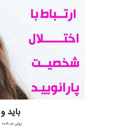
باید و
ژوئن 12, 2019