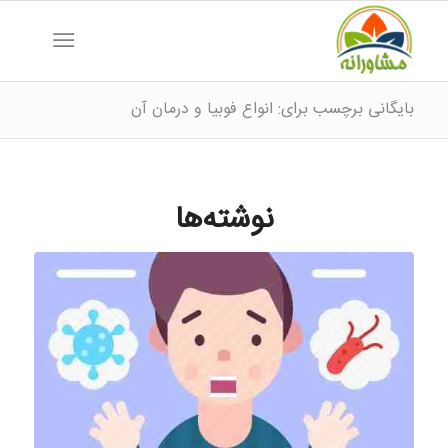
بایگانی برچسب برای: انواع فوبیا و درمان آن
نوشته‌ها