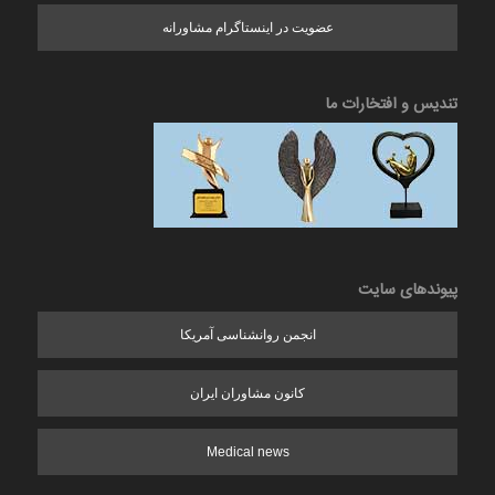
عضویت در اینستاگرام مشاورانه
تندیس و افتخارات ما
پیوندهای سایت
انجمن روانشناسی آمریکا
کانون مشاوران ایران
Medical news