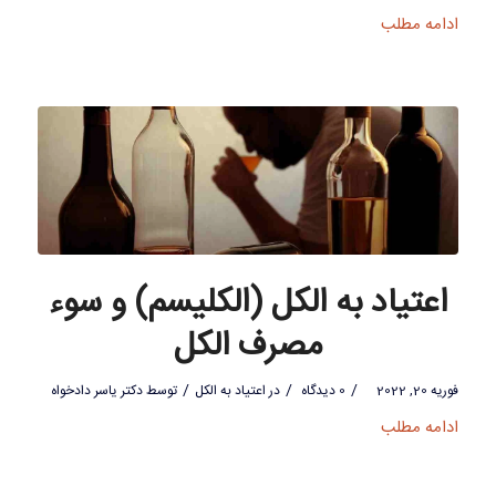
ادامه مطلب
اعتیاد به الکل (الکلیسم) و سوء
مصرف الکل
/
/
/
فوریه 20, 2022
0 دیدگاه
در
اعتیاد به الکل
توسط
دکتر یاسر دادخواه
ادامه مطلب