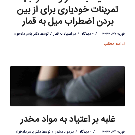
تمرینات خودیاری برای از بین
بردن اضطراب میل به قمار
/
/
/
فوریه 27, 2022
0 دیدگاه
در
اعتیاد به قمار
توسط
دکتر یاسر دادخواه
ادامه مطلب
غلبه بر اعتیاد به مواد مخدر
/
/
/
فوریه 24, 2022
0 دیدگاه
در
مواد مخدر
توسط
دکتر یاسر دادخواه