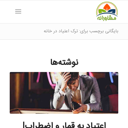
بایگانی برچسب برای: ترک اعتیاد در خانه
نوشته‌ها
اعتیاد به قمار و اضطراب|