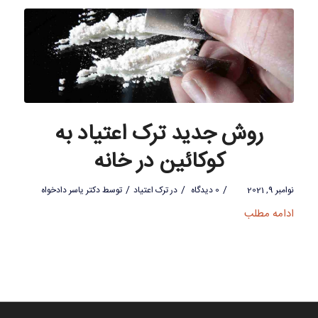
روش جدید ترک اعتیاد به
کوکائین در خانه
/
/
/
نوامبر 9, 2021
0 دیدگاه
در
ترک اعتیاد
توسط
دکتر یاسر دادخواه
ادامه مطلب