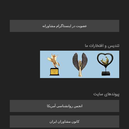
عضویت در اینستاگرام مشاورانه
تندیس و افتخارات ما
پیوندهای سایت
انجمن روانشناسی آمریکا
کانون مشاوران ایران