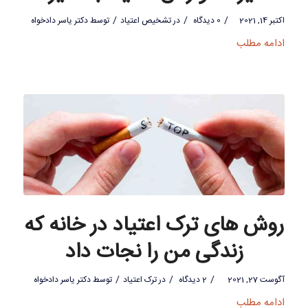
/
/
/
اکتبر 14, 2021
0 دیدگاه
در
تشخیص اعتیاد
توسط
دکتر یاسر دادخواه
ادامه مطلب
روش های ترک اعتیاد در خانه که
زندگی من را نجات داد
/
/
/
آگوست 27, 2021
2 دیدگاه
در
ترک اعتیاد
توسط
دکتر یاسر دادخواه
ادامه مطلب