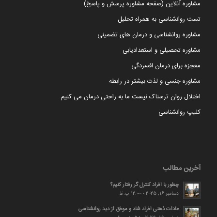
مشاوره آنلاین (صفحه مشاوره پرسش و پاسخ)
تست روانشناسی به همراه تحلیل
مشاوره روانشناسی و درمان های تضمینی
مشاوره تحصیلی و استعدادیابی
معجزه برای درمان افسردگی
مشاوره جنسی و لذت بیشتر در رابطه
اختلال روان ترسناک نیست ما به راحتی درمان می کنیم
کلیپ روانشناسی
آخرین مطالب
چطور با افراد کنترل گر رفتار کنیم؟
دسامبر 16, 2025 - 12:00 ب.ظ
عادات ذهنی افراد شاد و موفق از دید روانشناسی