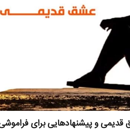
قدیمی و پیشنهادهایی برای فراموشی