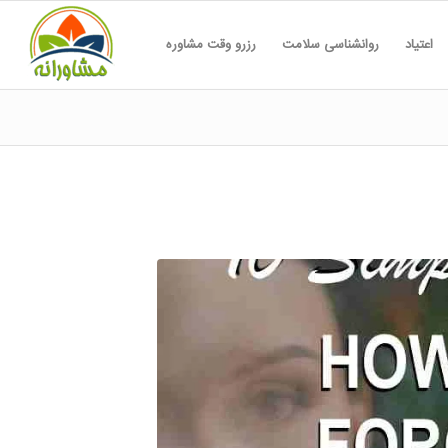
اعتیاد
روانشناسی سلامت
رزرو وقت مشاوره