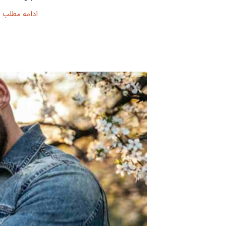
ادامه مطلب