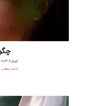
چگون
آوریل 9, 2024
ادامه مطلب