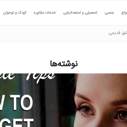
واج
جنسی
تحصیلی و استعدادیابی
خدمات مشاوره
کودک و نوجوان
شق قدیمی
نوشته‌ها