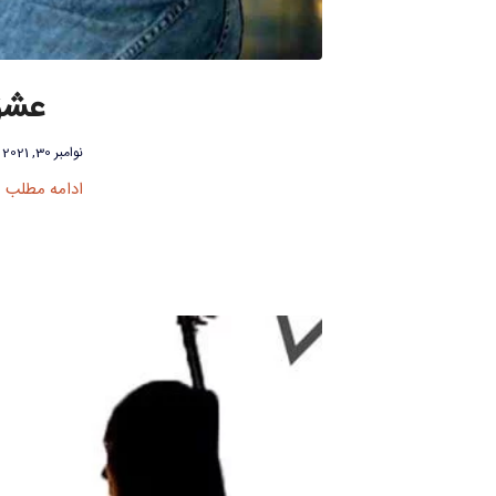
عشق 
نوامبر 30, 2021
ادامه مطلب