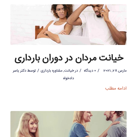
خیانت مردان در دوران بارداری
/
/
/
مارس 28, 2021
0 دیدگاه
در
خیانت
,
مشاوره بارداری
توسط
دکتر یاسر
دادخواه
ادامه مطلب