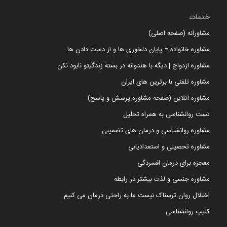
خدمات
مشاورانه (صفحه اصلی)
مشاوره خانواده = پایان دلخوری ها و از دست دادن ها
مشاوره ازدواج | دیگه با هندوانه در بسته زندگیتو نابود نکن
مشاوره تلفنی با برترین های ایران
مشاوره آنلاین (صفحه مشاوره پرسش و پاسخ)
تست روانشناسی به همراه تحلیل
مشاوره روانشناسی و درمان های تضمینی
مشاوره تحصیلی و استعدادیابی
معجزه برای درمان افسردگی
مشاوره جنسی و لذت بیشتر در رابطه
اختلال روان ترسناک نیست ما به راحتی درمان می کنیم
کلیپ روانشناسی