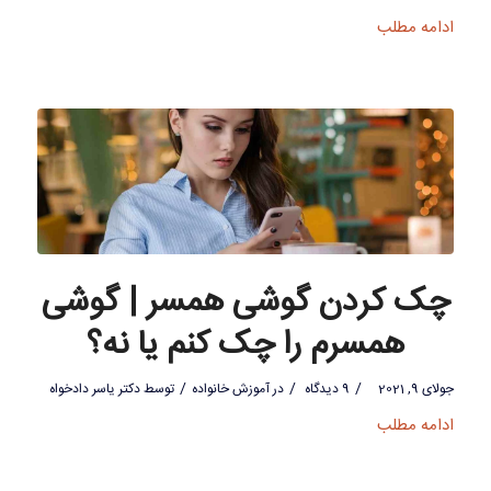
ادامه مطلب
چک کردن گوشی همسر | گوشی
همسرم را چک کنم یا نه؟
/
/
/
جولای 9, 2021
9 دیدگاه
در
آموزش خانواده
توسط
دکتر یاسر دادخواه
ادامه مطلب