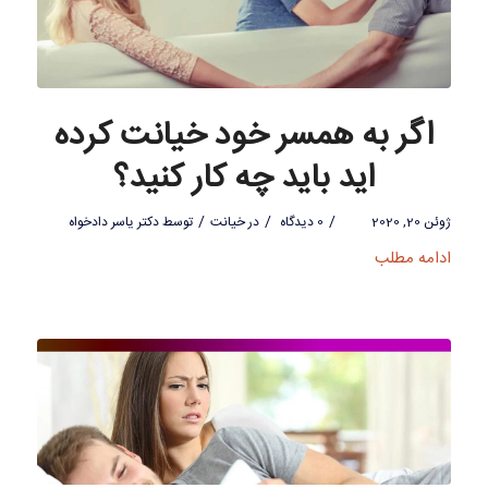
اگر به همسر خود خیانت کرده
اید باید چه کار کنید؟
/
/
/
ژوئن 20, 2020
0 دیدگاه
در
خیانت
توسط
دکتر یاسر دادخواه
ادامه مطلب