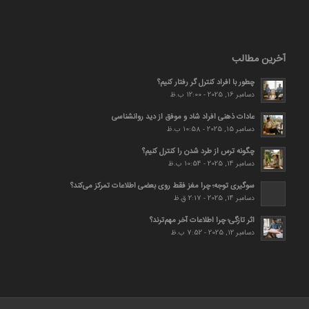
آخرین مطالب
چطور با افراد کنترل گر رفتار کنیم؟
دسامبر 16, 2025 - 12:00 ب.ظ
عادات ذهنی افراد شاد و موفق از دید روانشناسی
دسامبر 15, 2025 - 10:58 ب.ظ
چگونه ترس از طرد شدن را کنترل کنیم؟
دسامبر 14, 2025 - 10:54 ب.ظ
سوگیری توجه؛ چرا مغز فقط روی بعضی اطلاعات تمرکز می‌کند؟
دسامبر 14, 2025 - 2:17 ق.ظ
اثر تازگی؛ چرا اطلاعات آخر مهم‌ترند؟
دسامبر 12, 2025 - 7:52 ب.ظ