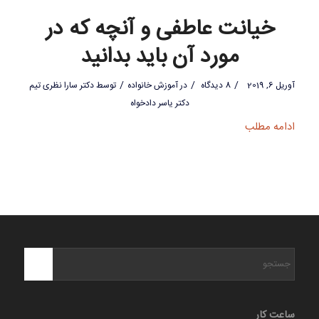
خیانت عاطفی و آنچه که در
مورد آن باید بدانید
/
/
/
آوریل 6, 2019
8 دیدگاه
در
آموزش خانواده
توسط
دکتر سارا نظری تیم
دکتر یاسر دادخواه
ادامه مطلب
ساعت کار