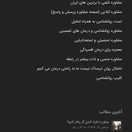
مشاوره تلفنی با برترین های ایران
مشاوره آنلاین (صفحه مشاوره پرسش و پاسخ)
تست روانشناسی به همراه تحلیل
مشاوره روانشناسی و درمان های تضمینی
مشاوره تحصیلی و استعدادیابی
معجزه برای درمان افسردگی
مشاوره جنسی و لذت بیشتر در رابطه
اختلال روان ترسناک نیست ما به راحتی درمان می کنیم
کلیپ روانشناسی
آخرین مطالب
چطور با افراد کنترل گر رفتار کنیم؟
دسامبر 16, 2025 - 12:00 ب.ظ