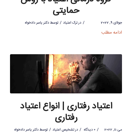
حمایتی
/
/
جولای 9, 2022
در
ترک اعتیاد
توسط
دکتر یاسر دادخواه
ادامه مطلب
اعتیاد رفتاری | انواع اعتیاد
رفتاری
/
/
/
می 11, 2022
0 دیدگاه
در
تشخیص اعتیاد
توسط
دکتر یاسر دادخواه