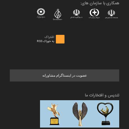
همکاری با سازمان های:
اشتراک
به خوراک RSS
عضویت در اینستاگرام مشاورانه
تندیس و افتخارات ما