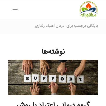
بایگانی برچسب برای: درمان اعتیاد رفتاری
نوشته‌ها
گروه درمانی اعتیاد با روش