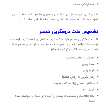
عدم ارتکاب مجدد
با طی کردن این مراحل می توانید از دلخوری ها عبور کنید و با پایبندی،
تعهد و صداقت به همسرتان نشان دهید و اعتماد او را جلب کنید
تشخیص علت دروغگویی همسر
اگر به دروغگویی همسر خود شک دارید به علائم زیر توجه کنید، البته حتما
توجه داشته باشید که این علائم صرفا به معنی دروغگو بودن همسر شما
نیست و باید به علائم دیگر نیز دقت کنید:
اجتناب از تماس چشمی
مردد بودن
اتهام زدن
رفتار نکردن به روش معمول
نداشتن ضمایر زیاد هنگام صحبت
بازی با مو
ارائه اطلاعات و مشخصات بیشتر از آنچه لازم است یا خواسته شده
است