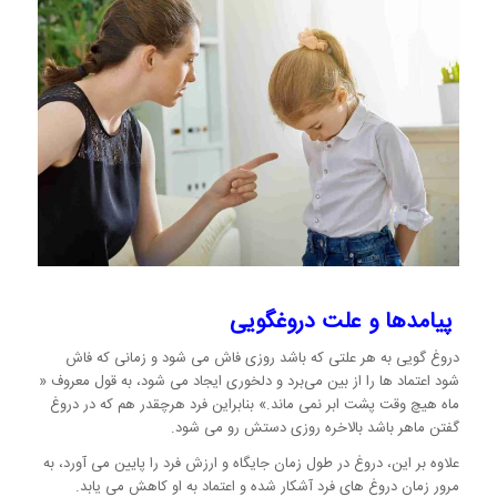
پیامدها و علت دروغگویی
دروغ گویی به هر علتی که باشد روزی فاش می شود و زمانی که فاش
شود اعتماد ها را از بین می‌برد و دلخوری ایجاد می شود، به قول معروف «
ماه هیچ وقت پشت ابر نمی ماند.» بنابراین فرد هرچقدر هم که در دروغ
گفتن ماهر باشد بالاخره روزی دستش رو می شود.
علاوه بر این، دروغ در طول زمان جایگاه و ارزش فرد را پایین می آورد، به
مرور زمان دروغ های فرد آشکار شده و اعتماد به او کاهش می یابد.