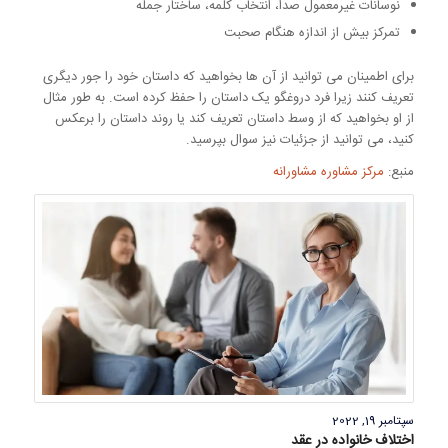
نوسانات غیرمعمول صدا، انتخاب کلمه، ساختار جمله
تمرکز بیش از اندازه هنگام صحبت
برای اطمینان می توانید از آن ها بخواهید که داستان خود را جور دیگری
تعریف کنند زیرا فرد دروغگو یک داستان را حفظ کرده است. به طور مثال
از او بخواهید که از وسط داستان تعریف کند یا روند داستان را برعکس
کنید، می توانید از جزئیات نیز سوال بپرسید.
منبع:
مرکز مشاوره مشاورانه
سپتامبر 19, 2022
اختلاف خانواده‌ در عقد