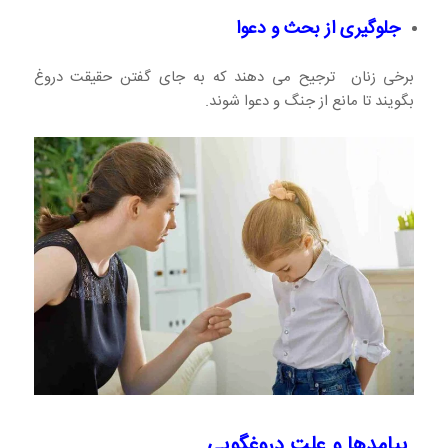
جلوگیری از بحث و دعوا
برخی زنان ترجیح می دهند که به جای گفتن حقیقت دروغ
بگویند تا مانع از جنگ و دعوا شوند.
پیامدها و علت دروغگویی