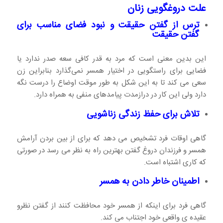
علت دروغگویی زنان
ترس از گفتن حقیقت و نبود فضای مناسب برای
گفتن حقیقت
این بدین معنی است که مرد به قدر کافی سعه صدر ندارد یا
فضایی برای راستگویی در اختیار همسر نمی‌گذارد بنابراین زن
سعی می کند تا به این شکل به طور موقت اوضاع را درست نگه
دارد ولی این کار در درازمدت پیامدهای منفی به همراه دارد.
تلاش برای حفظ زندگی زناشویی
گاهی اوقات فرد تشخیص می دهد که برای از بین بردن آرامش
همسر و فرزندان دروغ گفتن بهترین راه به نظر می رسد در صورتی
که کاری اشتباه است.
اطمینان خاطر دادن به همسر
گاهی فرد برای اینکه از همسر خود محافظت کنند از گفتن نظرو
عقیده ی واقعی خود اجتناب می کند.