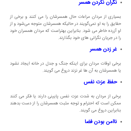
نگران نکردن همسر
بسیاری از مردان مراعات حال همسرشان را می کنند و برخی از
حقایق را به او نمی‌گویند در حالیکه همسرشان متوجه می‌شود و از
او آزرده خاطر می شود. بنابراین بهتراست که مردان همسران خود
را در جریان نگرانی های خود بگذارند.
غر زدن همسر
برخی اوقات مردان برای اینکه جنگ و جدل در خانه ایجاد نشود
یا همسرشان به آن ها غر نزند دروغ می گویند.
حفظ عزت نفس
برخی از مردان به شدت عزت نفس پایینی دارند یا فکر می کنند
ممکن است که احترام و توجه مثبت همسرشان را از دست بدهند
بنابراین دروغ می گویند.
ناامن بودن فضا