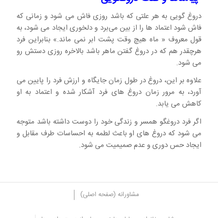
دروغ گویی به هر علتی که باشد روزی فاش می شود و زمانی که
فاش شود اعتماد ها را از بین می‌برد و دلخوری ایجاد می شود، به
قول معروف « ماه هیچ وقت پشت ابر نمی ماند.» بنابراین فرد
هرچقدر هم که در دروغ گفتن ماهر باشد بالاخره روزی دستش رو
می شود.
علاوه بر این، دروغ در طول زمان جایگاه و ارزش فرد را پایین می
آورد، به مرور زمان دروغ های فرد آشکار شده و اعتماد به او
کاهش می یابد.
اگر فرد دروغگو همسر و زندگی خود را دوست داشته باشد متوجه
می شود که دروغ های او باعث لطمه به احساسات طرف مقابل و
ایجاد حس دوری و عدم صمیمیت می شود.
مشاورانه (صفحه اصلی)