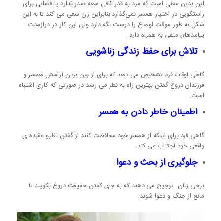
این بدین معنی است که مرد به قدر کافی سعه صدر ندارد یا فضایی برای
راستگویی در اختیار همسر نمی‌گذارد بنابراین زن سعی می کند تا به این
شکل به طور موقت اوضاع را درست نگه دارد ولی این کار در درازمدت
پیامدهای منفی به همراه دارد.
تلاش برای حفظ زندگی زناشویی
گاهی اوقات فرد تشخیص می دهد که برای از بین بردن آرامش همسر و
فرزندان دروغ گفتن بهترین راه به نظر می رسد در صورتی که کاری اشتباه
است.
اطمینان خاطر دادن به همسر
گاهی فرد برای اینکه از همسر خود محافظت کنند از گفتن نظرو عقیده ی
واقعی خود اجتناب می کند.
جلوگیری از بحث و دعوا
برخی زنان ترجیح می دهند که به جای گفتن حقیقت دروغ بگویند تا
مانع از جنگ و دعوا شوند.