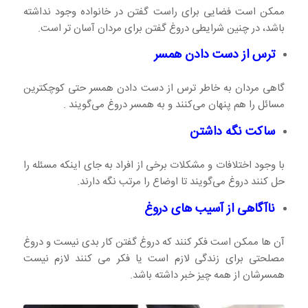
ممکن است فضایی برای راست گفتن در خانواده وجود نداشته
باشد، در چنین شرایطی دروغ گفتن برای مردان آسان تر است.
ترس از دست دادن همسر
گاهی مردان به خاطر ترس از دست دادن همسر حتی کوچکترین
مسائل را هم پنهان می‌کنند و به همسر دروغ می‌گویند .
ساکت نگه داشتن
با وجود اختلافات و مشکلات برخی از افراد به جای اینکه مسئله را
حل کنند دروغ می‌گویند تا اوضاع را مرتب نگه دارند.
ناآگاهی از آسیب های دروغ
آن ها ممکن است فکر کنند که دروغ گفتن کار بدی نیست و دروغ
مصلحتی برای زندگی لازم است یا فکر می کنند لازم نیست
همسرشان از همه چیز خبر داشته باشد.