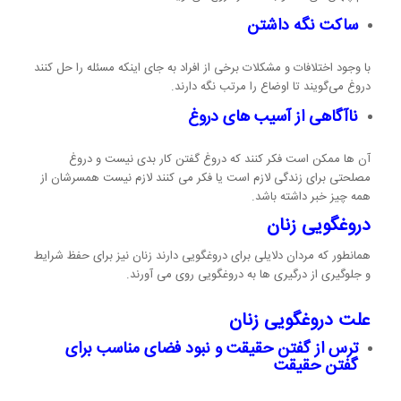
ساکت نگه داشتن
با وجود اختلافات و مشکلات برخی از افراد به جای اینکه مسئله را حل کنند
دروغ می‌گویند تا اوضاع را مرتب نگه دارند.
ناآگاهی از آسیب های دروغ
آن ها ممکن است فکر کنند که دروغ گفتن کار بدی نیست و دروغ
مصلحتی برای زندگی لازم است یا فکر می کنند لازم نیست همسرشان از
همه چیز خبر داشته باشد.
دروغگویی زنان
همانطور که مردان دلایلی برای دروغگویی دارند زنان نیز برای حفظ شرایط
و جلوگیری از درگیری ها به دروغگویی روی می آورند.
علت دروغگویی زنان
ترس از گفتن حقیقت و نبود فضای مناسب برای
گفتن حقیقت