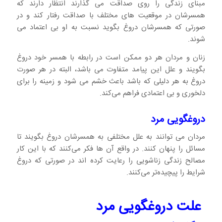
مبنای زندگی را روی صداقت می گذارند انتظار دارند که
همسرشان در موقعیت های مختلف با صداقت رفتار کند و در
صورتی که همسرشان دروغ بگوید نسبت به او بی اعتماد می
شوند.
زنان و مردان هر دو ممکن است در رابطه با همسر خود دروغ
بگویند و علل این پیامد متفاوت می باشد، البته در هر صورت
دروغ به هر دلیلی که باشد باعث خشم می شود و زمینه را برای
دلخوری و بی اعتمادی فراهم می‌کند.
دروغگویی مرد
مردان می توانند به علل مختلفی به همسرشان دروغ بگویند تا
مسائل را پنهان کنند. در واقع آن ها فکر می‌کنند که با این کار
مصالح زندگی زناشویی را رعایت کرده اند در صورتی که دروغ
شرایط را پیچیده‌تر می‌کنند.
علت دروغگویی مرد