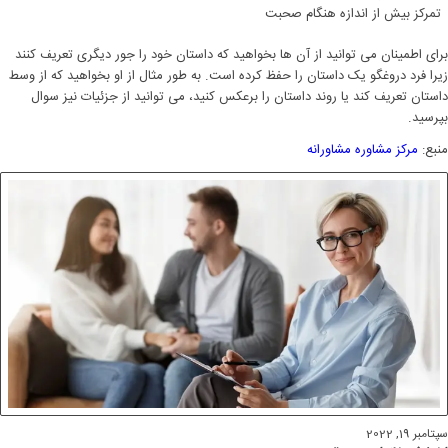
تمرکز بیش از اندازه هنگام صحبت
برای اطمینان می توانید از آن ها بخواهید که داستان خود را جور دیگری تعریف کنند
زیرا فرد دروغگو یک داستان را حفظ کرده است. به طور مثال از او بخواهید که از وسط
داستان تعریف کند یا روند داستان را برعکس کنید، می توانید از جزئیات نیز سوال
بپرسید.
منبع:
مرکز مشاوره مشاورانه
سپتامبر 19, 2022