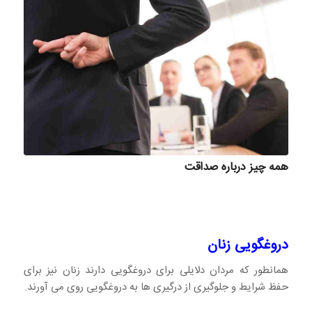
همه چیز درباره صداقت
دروغگویی زنان
همانطور که مردان دلایلی برای دروغگویی دارند زنان نیز برای
حفظ شرایط و جلوگیری از درگیری ها به دروغگویی روی می آورند.