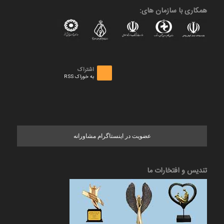
همکاری با سازمان های:
اشتراک
به خوراک RSS
عضویت در اینستاگرام مشاورانه
تندیس و افتخارات ما