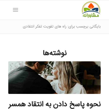
بایگانی برچسب برای: راه های تقویت تفکر انتقادی
نوشته‌ها
نحوه پاسخ دادن به انتقاد همسر