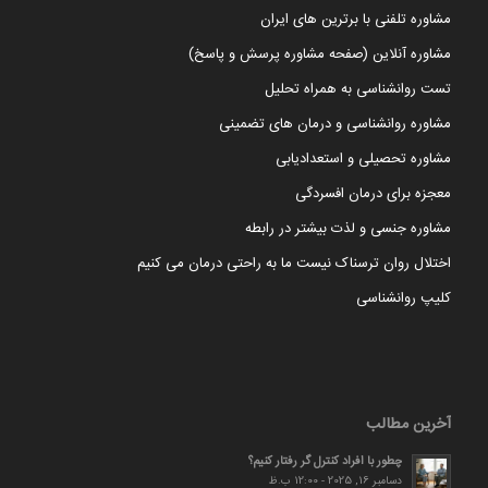
مشاوره تلفنی با برترین های ایران
مشاوره آنلاین (صفحه مشاوره پرسش و پاسخ)
تست روانشناسی به همراه تحلیل
مشاوره روانشناسی و درمان های تضمینی
مشاوره تحصیلی و استعدادیابی
معجزه برای درمان افسردگی
مشاوره جنسی و لذت بیشتر در رابطه
اختلال روان ترسناک نیست ما به راحتی درمان می کنیم
کلیپ روانشناسی
آخرین مطالب
چطور با افراد کنترل گر رفتار کنیم؟
دسامبر 16, 2025 - 12:00 ب.ظ