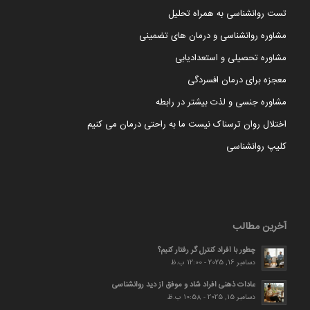
تست روانشناسی به همراه تحلیل
مشاوره روانشناسی و درمان های تضمینی
مشاوره تحصیلی و استعدادیابی
معجزه برای درمان افسردگی
مشاوره جنسی و لذت بیشتر در رابطه
اختلال روان ترسناک نیست ما به راحتی درمان می کنیم
کلیپ روانشناسی
آخرین مطالب
چطور با افراد کنترل گر رفتار کنیم؟
دسامبر 16, 2025 - 12:00 ب.ظ
عادات ذهنی افراد شاد و موفق از دید روانشناسی
دسامبر 15, 2025 - 10:58 ب.ظ