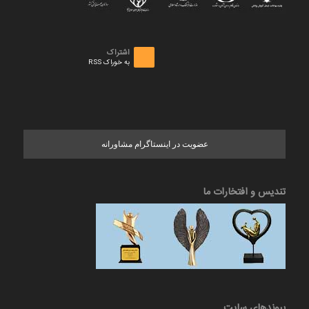
اشتراک
به خوراک RSS
عضویت در اینستاگرام مشاورانه
تندیس و افتخارات ما
پیوندهای سایت