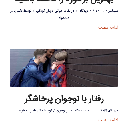
/
/
/
سپتامبر 10, 2021
0 دیدگاه
در
نکات حیاتی دوران کودکی
توسط
دکتر یاسر
دادخواه
ادامه مطلب
رفتار با نوجوان پرخاشگر
/
/
/
می 26, 2021
0 دیدگاه
در
نوجوان
توسط
دکتر یاسر دادخواه
ادامه مطلب